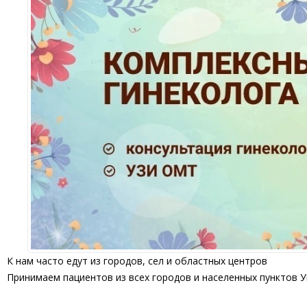
К нам часто едут из городов, сел и областных центров
Принимаем пациентов из всех городов и населенных пунктов 