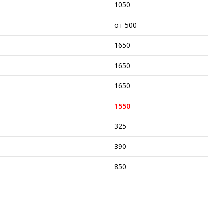
1050
от 500
1650
1650
1650
1550
325
390
850