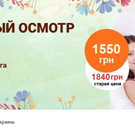
Украины