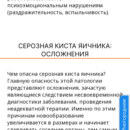
психоэмоциональным нарушениям
(раздражительность, вспыльчивость).
СЕРОЗНАЯ КИСТА ЯИЧНИКА:
ОСЛОЖНЕНИЯ
Чем опасна серозная киста яичника?
Главную опасность этой патологии
представляют осложнения, зачастую
являющиеся следствием несвоевременной
диагностики заболевания, проведения
Иногородним
неадекватной терапии. Именно по этим
причинам новообразование
увеличивается в размерах и начинает
сдавливать соседние органы, тем самым