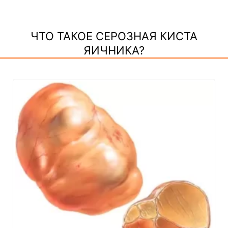
ЧТО ТАКОЕ СЕРОЗНАЯ КИСТА
ЯИЧНИКА?