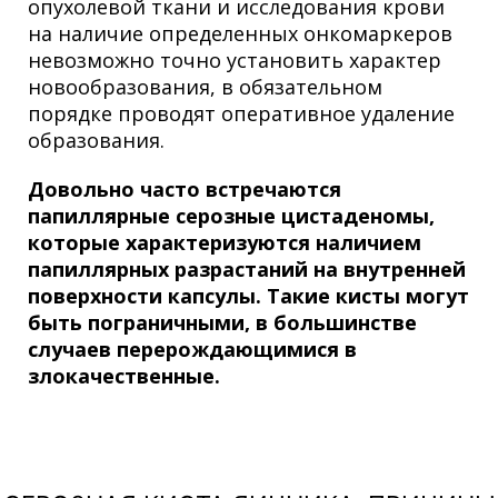
опухолевой ткани и исследования крови
на наличие определенных онкомаркеров
невозможно точно установить характер
новообразования, в обязательном
порядке проводят оперативное удаление
образования.
Довольно часто встречаются
папиллярные серозные цистаденомы,
которые характеризуются наличием
папиллярных разрастаний на внутренней
поверхности капсулы. Такие кисты могут
быть пограничными, в большинстве
случаев перерождающимися в
злокачественные.