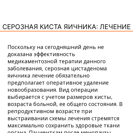
СЕРОЗНАЯ КИСТА ЯИЧНИКА: ЛЕЧЕНИЕ
Поскольку на сегодняшний день не
доказана эффективность
медикаментозной терапии данного
заболевания, серозная цистаденома
яичника лечение обязательно
предполагает оперативное удаление
новообразования. Вид операции
выбирается с учетом размеров кисты,
возраста больной, ее общего состояния. В
репродуктивном возрасте при
выстраивании схемы лечения стремятся
максимально сохранить здоровые ткани
органа. Пациенткам после менопаузы