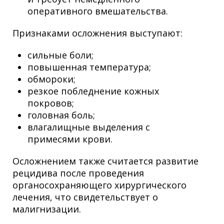
оперативного вмешательства.
Признаками осложнения выступают:
сильные боли;
повышенная температура;
обмороки;
резкое побледнение кожных
покровов;
головная боль;
влагалищные выделения с
примесями крови.
Осложнением также считается развитие
рецидива после проведения
органосохраняющего хирургического
лечения, что свидетельствует о
малигнизации.