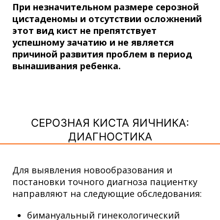
При незначительном размере серозной
цистаденомы и отсутствии осложнений
этот вид кист не препятствует
успешному зачатию и не является
причиной развития проблем в период
вынашивания ребенка.
СЕРОЗНАЯ КИСТА ЯИЧНИКА:
ДИАГНОСТИКА
Для выявления новообразования и
постановки точного диагноза пациентку
направляют на следующие обследования:
бимануальный гинекологический