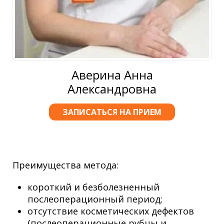
Аверина Анна
Александровна
ЗАПИСАТЬСЯ НА ПРИЕМ
Преимущества метода:
короткий и безболезненный
послеоперационный период;
отсутствие косметических дефектов
(послеоперационные рубцы и