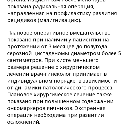
показана радикальная операция,
направленная на профилактику развития
рецидивов (малигнизацию).
Плановое оперативное вмешательство
показано при наличии у пациентки на
протяжении от 3 месяцев до полугода
серозной цистаденомы диаметром более 5
сантиметров. При кисте меньшего
размера решение о хирургическом
лечении врач-гинеколог принимает в
индивидуальном порядке, в зависимости
от динамики патологического процесса.
Плановое хирургическое лечение также
показано при повышенном содержании
онкомаркеров яичников. Экстренная
операция необходима при развитии
осложнений.