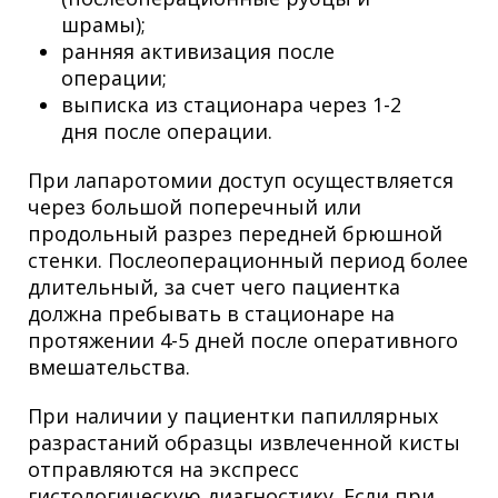
шрамы);
ранняя активизация после
операции;
выписка из стационара через 1-2
дня после операции.
При лапаротомии доступ осуществляется
через большой поперечный или
продольный разрез передней брюшной
стенки. Послеоперационный период более
длительный, за счет чего пациентка
должна пребывать в стационаре на
протяжении 4-5 дней после оперативного
вмешательства.
При наличии у пациентки папиллярных
разрастаний образцы извлеченной кисты
отправляются на экспресс
гистологическую диагностику. Если при