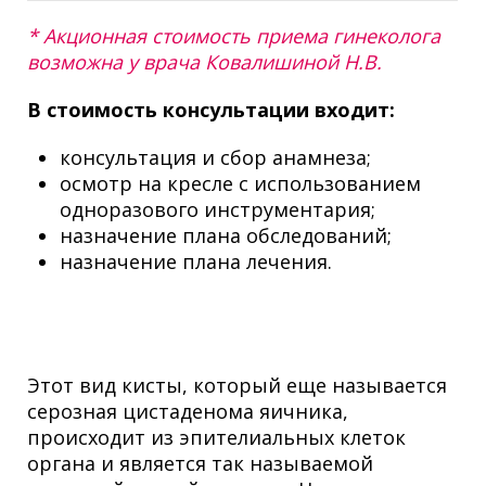
* Акционная стоимость приема гинеколога
возможна у врача Ковалишиной Н.В.
В стоимость конcультации входит:
консультация и сбор анамнеза;
осмотр на кресле с использованием
одноразового инструментария;
назначение плана обследований;
назначение плана лечения.
Этот вид кисты, который еще называется
серозная цистаденома яичника,
происходит из эпителиальных клеток
органа и является так называемой