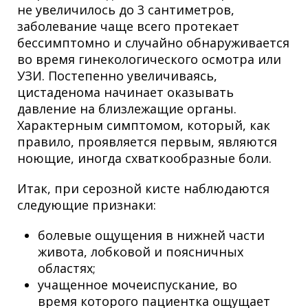
не увеличилось до 3 сантиметров,
заболевание чаще всего протекает
бессимптомно и случайно обнаруживается
во время гинекологического осмотра или
УЗИ. Постепенно увеличиваясь,
цистаденома начинает оказывать
давление на близлежащие органы.
Характерным симптомом, который, как
правило, проявляется первым, являются
ноющие, иногда схваткообразные боли.
Итак, при серозной кисте наблюдаются
следующие признаки:
болевые ощущения в нижней части
живота, лобковой и поясничных
областях;
учащенное мочеиспускание, во
время которого пациентка ощущает