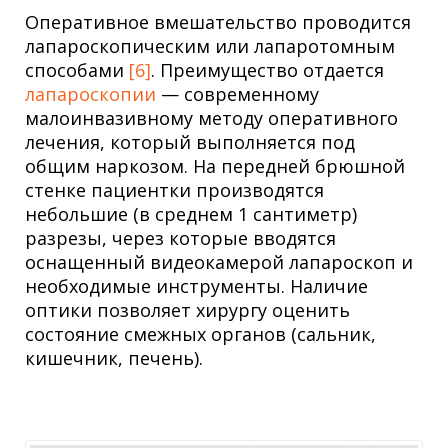
Оперативное вмешательство проводится
лапароскопическим или лапаротомным
способами
[6]
. Преимущество отдается
лапароскопии
— современному
малоинвазивному методу оперативного
лечения, который выполняется под
общим наркозом. На передней брюшной
стенке пациентки производятся
небольшие (в среднем 1 сантиметр)
разрезы, через которые вводятся
оснащенный видеокамерой лапароскоп и
необходимые инструменты. Наличие
оптики позволяет хирургу оценить
состояние смежных органов (сальник,
кишечник, печень).