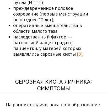
путем (ИППП);
преждевременное половое
созревание (первые менструации
не позднее 12 лет);
оперативные вмешательства в
области малого таза;
наследственный фактор —
патологией чаще страдают
пациентки, у матерей которых
выявлялись серозные кисты
[3]
.
СЕРОЗНАЯ КИСТА ЯИЧНИКА:
СИМПТОМЫ
На ранних стадиях, пока новообразование