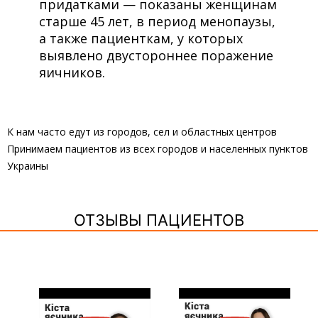
придатками — показаны женщинам
старше 45 лет, в период менопаузы,
а также пациенткам, у которых
выявлено двустороннее поражение
яичников.
К нам часто едут из городов, сел и областных центров
Принимаем пациентов из всех городов и населенных пунктов
Украины
ОТЗЫВЫ ПАЦИЕНТОВ