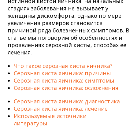
истинной кистой яичника. На начальных
стадиях заболевания не вызывает у
женщины дискомфорта, однако по мере
увеличения размеров становится
причиной ряда болезненных симптомов. В
статье мы поговорим об особенностях и
проявлениях серозной кисты, способах ее
лечения.
Что такое серозная киста яичника?
Серозная киста яичника: причины
Серозная киста яичника: симптомы
Серозная киста яичника: осложнения
Серозная киста яичника: диагностика
Серозная киста яичника: лечение
Используемые источники
литературы