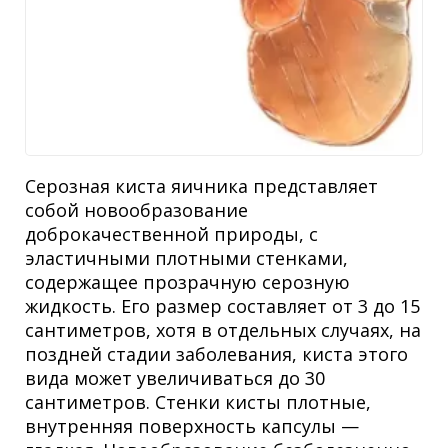
Серозная киста яичника представляет
собой новообразование
доброкачественной природы, с
эластичными плотными стенками,
содержащее прозрачную серозную
жидкость. Его размер составляет от 3 до 15
сантиметров, хотя в отдельных случаях, на
поздней стадии заболевания, киста этого
вида может увеличиваться до 30
сантиметров. Стенки кисты плотные,
внутренняя поверхность капсулы —