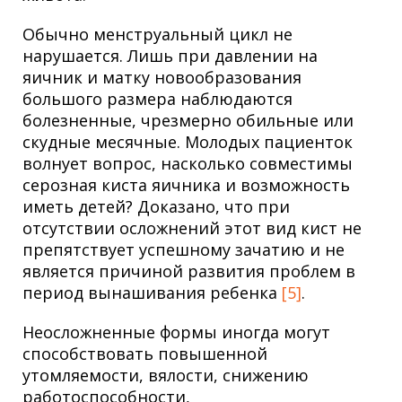
Обычно менструальный цикл не
нарушается. Лишь при давлении на
яичник и матку новообразования
большого размера наблюдаются
болезненные, чрезмерно обильные или
скудные месячные. Молодых пациенток
волнует вопрос, насколько совместимы
серозная киста яичника и возможность
иметь детей? Доказано, что при
отсутствии осложнений этот вид кист не
препятствует успешному зачатию и не
является причиной развития проблем в
период вынашивания ребенка
[5]
.
Неосложненные формы иногда могут
способствовать повышенной
утомляемости, вялости, снижению
работоспособности,