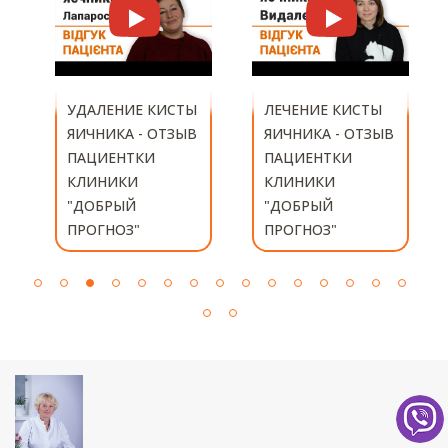
ЛЕЧЕНИЕ КИСТЫ
ЛЕЧЕНИЕ КИСТЫ
ЯИЧНИКА - ОТЗЫВ
ЯИЧНИКА ➤
ПАЦИЕНТКИ
ОТЗЫВ
КЛИНИКИ
ПАЦИЕНТКИ
"ДОБРЫЙ
КЛИНИКИ
ПРОГНОЗ"
"ДОБРЫЙ
ПРОГНОЗ"