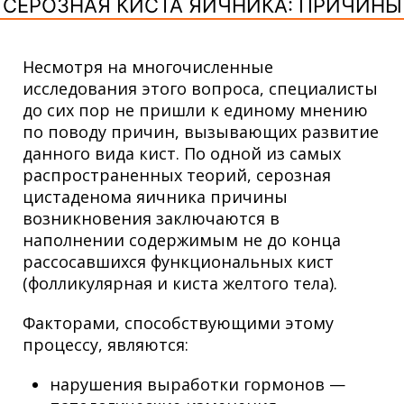
СЕРОЗНАЯ КИСТА ЯИЧНИКА: ПРИЧИНЫ
Несмотря на многочисленные
исследования этого вопроса, специалисты
до сих пор не пришли к единому мнению
по поводу причин, вызывающих развитие
данного вида кист. По одной из самых
распространенных теорий, серозная
цистаденома яичника причины
возникновения заключаются в
наполнении содержимым не до конца
рассосавшихся функциональных кист
(фолликулярная и киста желтого тела).
Факторами, способствующими этому
процессу, являются:
нарушения выработки гормонов —