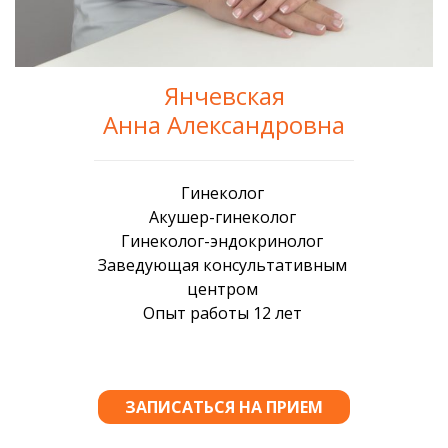
Янчевская
Анна Александровна