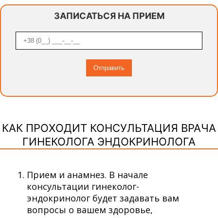
ЗАПИСАТЬСЯ НА ПРИЕМ
КАК ПРОХОДИТ КОНСУЛЬТАЦИЯ ВРАЧА
ГИНЕКОЛОГА ЭНДОКРИНОЛОГА
Прием и анамнез. В начале
консультации гинеколог-
эндокринолог будет задавать вам
вопросы о вашем здоровье,