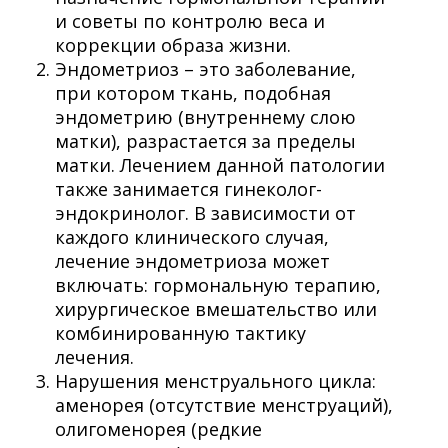
и советы по контролю веса и
коррекции образа жизни.
Эндометриоз – это заболевание,
при котором ткань, подобная
эндометрию (внутреннему слою
матки), разрастается за пределы
матки. Лечением данной патологии
также занимается гинеколог-
эндокринолог. В зависимости от
каждого клинического случая,
лечение эндометриоза может
включать: гормональную терапию,
хирургическое вмешательство или
комбинированную тактику
лечения.
Нарушения менструального цикла:
аменорея (отсутствие менструаций),
олигоменорея (редкие