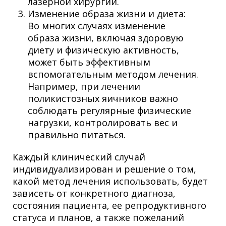
лазерной хирургии.
Изменение образа жизни и диета:
Во многих случаях изменение
образа жизни, включая здоровую
диету и физическую активность,
может быть эффективным
вспомогательным методом лечения.
Например, при лечении
поликистозных яичников важно
соблюдать регулярные физические
нагрузки, контролировать вес и
правильно питаться.
Каждый клинический случай
индивидуализирован и решение о том,
какой метод лечения использовать, будет
зависеть от конкретного диагноза,
состояния пациента, ее репродуктивного
статуса и планов, а также пожеланий