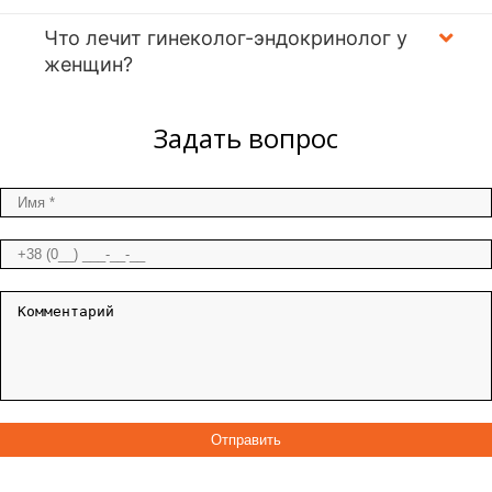
Что лечит гинеколог-эндокринолог у
женщин?
Задать вопрос