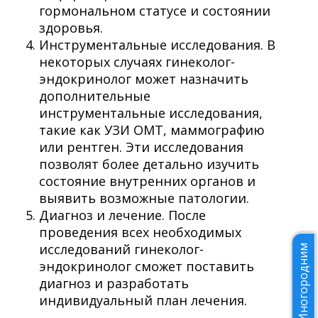
гормональном статусе и состоянии
здоровья.
Инструментальные исследования. В
некоторых случаях гинеколог-
эндокринолог может назначить
дополнительные
инструментальные исследования,
такие как УЗИ ОМТ, маммографию
или рентген. Эти исследования
позволят более детально изучить
состояние внутренних органов и
выявить возможные патологии.
Диагноз и лечение. После
проведения всех необходимых
исследований гинеколог-
Иногородним
эндокринолог сможет поставить
диагноз и разработать
индивидуальный план лечения.