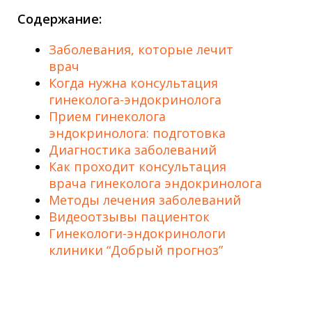
Содержание:
Заболевания, которые лечит
врач
Когда нужна консультация
гинеколога-эндокринолога
Прием гинеколога
эндокринолога: подготовка
Диагностика заболеваний
Как проходит консультация
врача гинеколога эндокринолога
Методы лечения заболеваний
Видеоотзывы пациенток
Гинекологи-эндокринологи
клиники “Добрый прогноз”