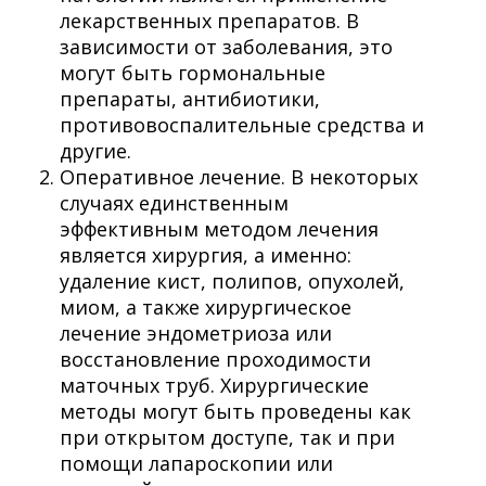
лекарственных препаратов. В
зависимости от заболевания, это
могут быть гормональные
препараты, антибиотики,
противовоспалительные средства и
другие.
Оперативное лечение. В некоторых
случаях единственным
эффективным методом лечения
является хирургия, а именно:
удаление кист, полипов, опухолей,
миом, а также хирургическое
лечение эндометриоза или
восстановление проходимости
маточных труб. Хирургические
методы могут быть проведены как
при открытом доступе, так и при
помощи лапароскопии или