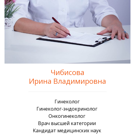
Чибисова
Ирина Владимировна