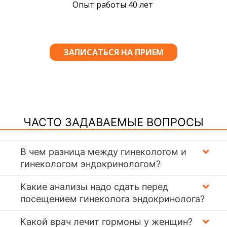
ЧАСТО ЗАДАВАЕМЫЕ ВОПРОСЫ
В чем разница между гинекологом и
гинекологом эндокринологом?
Какие анализы надо сдать перед
посещением гинеколога эндокринолога?
Какой врач лечит гормоны у женщин?