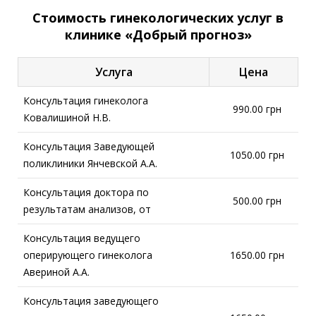
Стоимость гинекологических услуг в
клинике «Добрый прогноз»
Услуга
Цена
Консультация гинеколога
990.00 грн
Ковалишиной Н.В.
Консультация Заведующей
1050.00 грн
поликлиники Янчевской А.А.
Консультация доктора по
500.00 грн
результатам анализов, от
Консультация ведущего
оперирующего гинеколога
1650.00 грн
Авериной А.А.
Консультация заведующего