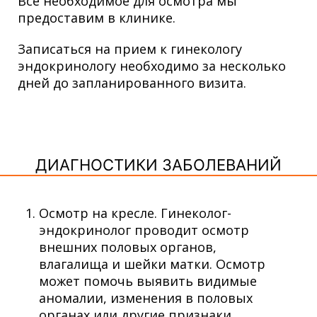
Все необходимое для осмотра мы
предоставим в клинике.
Записаться на прием к гинекологу
эндокринологу необходимо за несколько
дней до запланированного визита.
ДИАГНОСТИКИ ЗАБОЛЕВАНИЙ
Осмотр на кресле. Гинеколог-
эндокринолог проводит осмотр
внешних половых органов,
влагалища и шейки матки. Осмотр
может помочь выявить видимые
аномалии, изменения в половых
органах или другие признаки