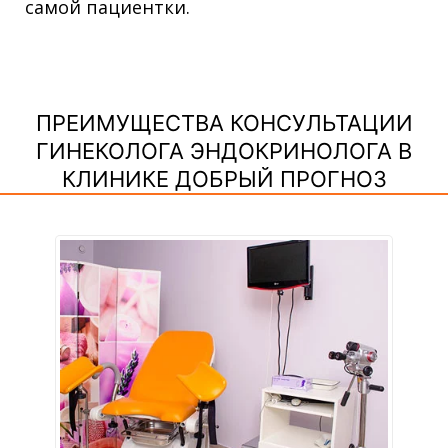
самой пациентки.
ПРЕИМУЩЕСТВА КОНСУЛЬТАЦИИ
ГИНЕКОЛОГА ЭНДОКРИНОЛОГА В
КЛИНИКЕ ДОБРЫЙ ПРОГНОЗ