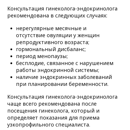
Консультация гинеколога-эндокринолога
рекомендована в следующих случаях:
нерегулярные месячные и
отсутствие овуляции у женщин
репродуктивного возраста;
гормональный дисбаланс;
период менопаузы;
бесплодие, связанное с нарушением
работы эндокринной системы;
наличие эндокринных заболеваний
при планировании беременности.
Консультация гинеколога-эндокринолога
чаще всего рекомендована после
посещения гинеколога, который и
определяет показания для приема
узкопрофильного специалиста.