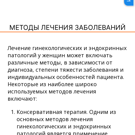
МЕТОДЫ ЛЕЧЕНИЯ ЗАБОЛЕВАНИЙ
Лечение гинекологических и эндокринных
патологий у женщин может включать
различные методы, в зависимости от
диагноза, степени тяжести заболевания и
индивидуальных особенностей пациента.
Некоторые из наиболее широко
используемых методов лечения
включают:
Консервативная терапия. Одним из
основных методов лечения
гинекологических и эндокринных
патологий является применение