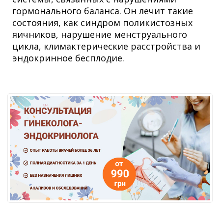
гормонального баланса. Он лечит такие
состояния, как синдром поликистозных
яичников, нарушение менструального
цикла, климактерические расстройства и
эндокринное бесплодие.