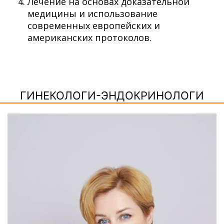
Лечение на основах доказательной
медицины и использование
современных европейских и
американских протоколов.
ГИНЕКОЛОГИ-ЭНДОКРИНОЛОГИ