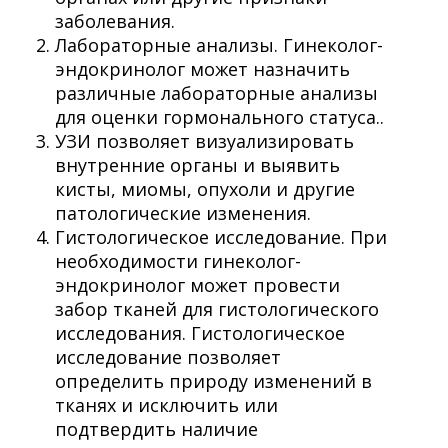
заболевания.
Лабораторные анализы. Гинеколог-
эндокринолог может назначить
различные лабораторные анализы
для оценки гормонального статуса..
УЗИ позволяет визуализировать
внутренние органы и выявить
кисты, миомы, опухоли и другие
патологические изменения.
Гистологическое исследование. При
необходимости гинеколог-
эндокринолог может провести
забор тканей для гистологического
исследования. Гистологическое
исследование позволяет
определить природу изменений в
тканях и исключить или
подтвердить наличие