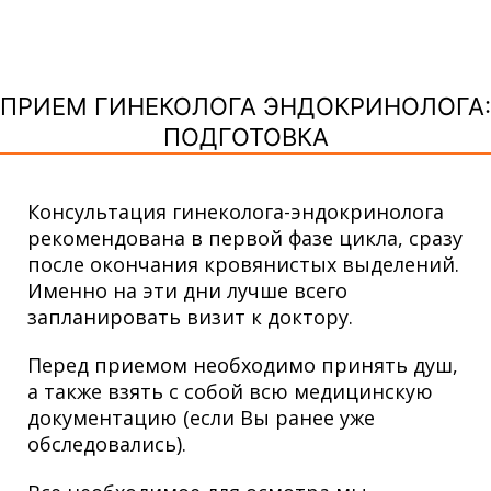
ПРИЕМ ГИНЕКОЛОГА ЭНДОКРИНОЛОГА:
ПОДГОТОВКА
Консультация гинеколога-эндокринолога
рекомендована в первой фазе цикла, сразу
после окончания кровянистых выделений.
Именно на эти дни лучше всего
запланировать визит к доктору.
Перед приемом необходимо принять душ,
а также взять с собой всю медицинскую
документацию (если Вы ранее уже
обследовались).