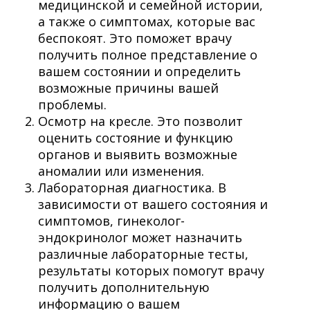
медицинской и семейной истории,
а также о симптомах, которые вас
беспокоят. Это поможет врачу
получить полное представление о
вашем состоянии и определить
возможные причины вашей
проблемы.
Осмотр на кресле. Это позволит
оценить состояние и функцию
органов и выявить возможные
аномалии или изменения.
Лабораторная диагностика. В
зависимости от вашего состояния и
симптомов, гинеколог-
эндокринолог может назначить
различные лабораторные тесты,
результаты которых помогут врачу
получить дополнительную
информацию о вашем