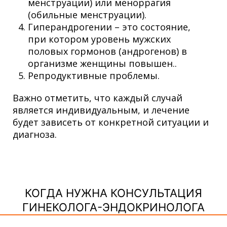
менструации) или меноррагия
(обильные менструации).
Гиперандрогении – это состояние,
при котором уровень мужских
половых гормонов (андрогенов) в
организме женщины повышен..
Репродуктивные проблемы.
Важно отметить, что каждый случай
является индивидуальным, и лечение
будет зависеть от конкретной ситуации и
диагноза.
КОГДА НУЖНА КОНСУЛЬТАЦИЯ
ГИНЕКОЛОГА-ЭНДОКРИНОЛОГА