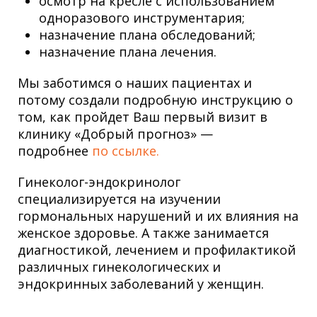
осмотр на кресле с использованием
одноразового инструментария;
назначение плана обследований;
назначение плана лечения.
Мы заботимся о наших пациентах и
потому создали подробную инструкцию о
том, как пройдет Ваш первый визит в
клинику «Добрый прогноз» —
подробнее
по ссылке.
Гинеколог-эндокринолог
специализируется на изучении
гормональных нарушений и их влияния на
женское здоровье. А также занимается
диагностикой, лечением и профилактикой
различных гинекологических и
эндокринных заболеваний у женщин.