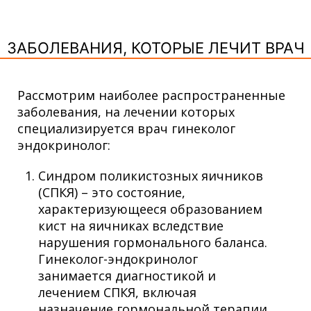
ЗАБОЛЕВАНИЯ, КОТОРЫЕ ЛЕЧИТ ВРАЧ
Рассмотрим наиболее распространенные
заболевания, на лечении которых
специализируется врач гинеколог
эндокринолог:
Синдром поликистозных яичников
(СПКЯ) – это состояние,
характеризующееся образованием
кист на яичниках вследствие
нарушения гормонального баланса.
Гинеколог-эндокринолог
занимается диагностикой и
лечением СПКЯ, включая
назначение гормональной терапии