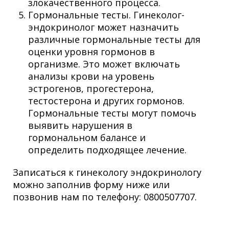
злокачественного процесса.
Гормональные тесты. Гинеколог-
эндокринолог может назначить
различные гормональные тесты для
оценки уровня гормонов в
организме. Это может включать
анализы крови на уровень
эстрогенов, прогестерона,
тестостерона и других гормонов.
Гормональные тесты могут помочь
выявить нарушения в
гормональном балансе и
определить подходящее лечение.
Записаться к гинекологу эндокринологу
можно заполнив форму ниже или
позвонив нам по телефону: 0800507707.