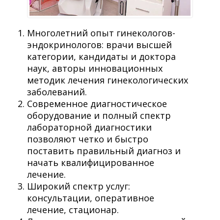
Многолетний опыт гинекологов-
эндокринологов: врачи высшей
категории, кандидаты и доктора
наук, авторы инновационных
методик лечения гинекологических
заболеваний.
Современное диагностическое
оборудование и полный спектр
лабораторной диагностики
позволяют четко и быстро
поставить правильный диагноз и
начать квалифицированное
лечение.
Широкий спектр услуг:
консультации, оперативное
лечение, стационар.