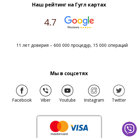
Наш рейтинг на Гугл картах
4.7
11 лет доверия – 600 000 процедур, 15 000 операций
Мы в соцсетях
Facebook
Viber
Youtube
Instagram
Twitter