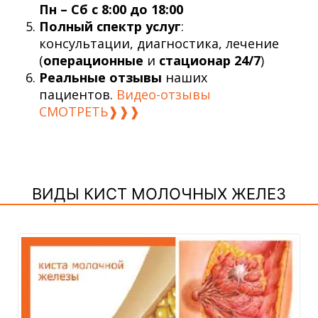
Пн – Сб с 8:00 до 18:00
Полный спектр услуг
:
консультации, диагностика, лечение
(
операционные
и
стационар 24/7
)
Реальные отзывы
наших
пациентов.
Видео-отзывы
СМОТРЕТЬ❱❱❱
ВИДЫ КИСТ МОЛОЧНЫХ ЖЕЛЕЗ