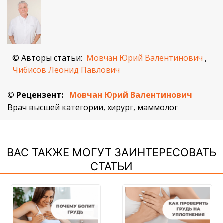
© Авторы статьи:
Мовчан Юрий Валентинович
,
Чибисов Леонид Павлович
© Рецензент:
Мовчан Юрий Валентинович
Врач высшей категории, хирург, маммолог
ВАС ТАКЖЕ МОГУТ ЗАИНТЕРЕСОВАТЬ
СТАТЬИ