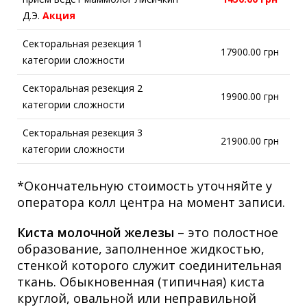
Д.Э.
Акция
Секторальная резекция 1
17900.00 грн
категории сложности
Секторальная резекция 2
19900.00 грн
категории сложности
Секторальная резекция 3
21900.00 грн
категории сложности
*Окончательную стоимость уточняйте у
оператора колл центра на момент записи.
Киста молочной железы
– это полостное
образование, заполненное жидкостью,
стенкой которого служит соединительная
ткань. Обыкновенная (типичная) киста
круглой, овальной или неправильной