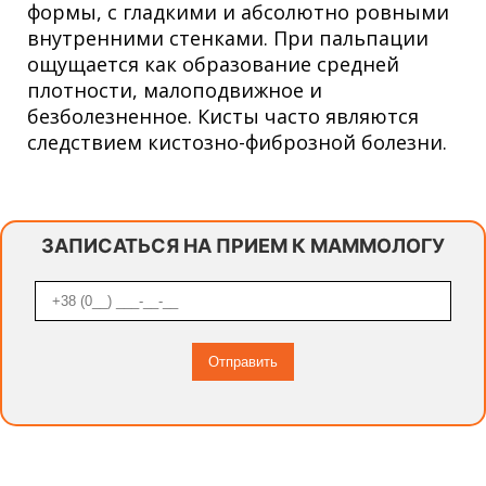
формы, с гладкими и абсолютно ровными
внутренними стенками. При пальпации
ощущается как образование средней
плотности, малоподвижное и
безболезненное. Кисты часто являются
следствием кистозно-фиброзной болезни.
ЗАПИСАТЬСЯ НА ПРИЕМ К МАММОЛОГУ