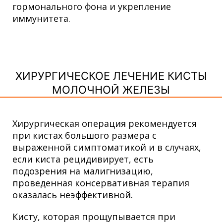
гормонального фона и укрепление
иммунитета.
ХИРУРГИЧЕСКОЕ ЛЕЧЕНИЕ КИСТЫ
МОЛОЧНОЙ ЖЕЛЕЗЫ
Хирургическая операция рекомендуется
при кистах большого размера с
выраженной симптоматикой и в случаях,
если киста рецидивирует, есть
подозрения на малигнизацию,
проведенная консервативная терапия
оказалась неэффективной.
Кисту, которая прощупывается при