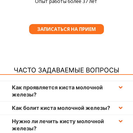
ЧАСТО ЗАДАВАЕМЫЕ ВОПРОСЫ
Как проявляется киста молочной
железы?
Как болит киста молочной железы?
Нужно ли лечить кисту молочной
железы?