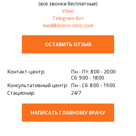
(все звонки бесплатные)
Viber
Telegram бот
med@dobro-clinic.com
ОСТАВИТЬ ОТЗЫВ
Контакт-центр:
Пн - Пт: 8:00 - 20:00
Сб: 9:00 - 18:00
Консультативный центр:
Пн - Сб: 8:00 - 19:00
Стационар:
24/7
НАПИСАТЬ ГЛАВНОМУ ВРАЧУ