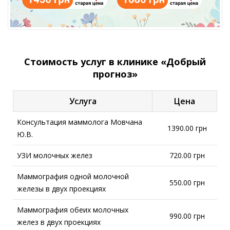
Стоимость услуг в клинике «Добрый
прогноз»
Услуга
Цена
Консультация маммолога Мовчана
1390.00 грн
Ю.В.
УЗИ молочных желез
720.00 грн
Маммография одной молочной
550.00 грн
железы в двух проекциях
Маммография обеих молочных
990.00 грн
желез в двух проекциях