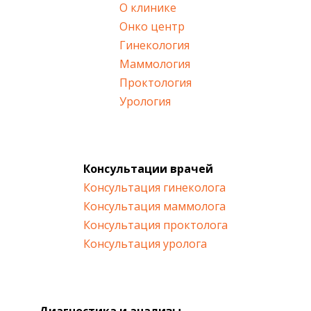
О клинике
Онко центр
Гинекология
Маммология
Проктология
Урология
Консультации врачей
Консультация гинеколога
Консультация маммолога
Консультация проктолога
Консультация уролога
Диагностика и анализы