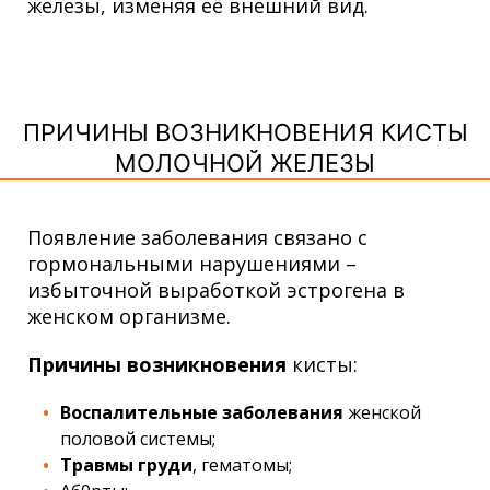
железы, изменяя её внешний вид.
ПРИЧИНЫ ВОЗНИКНОВЕНИЯ КИСТЫ
МОЛОЧНОЙ ЖЕЛЕЗЫ
Появление заболевания связано с
гормональными нарушениями –
избыточной выработкой эстрогена в
женском организме.
Причины возникновения
кисты:
Воспалительные заболевания
женской
половой системы;
Травмы груди
, гематомы;