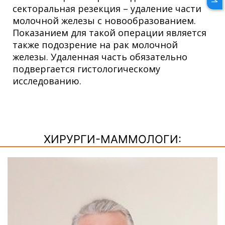
секторальная резекция – удаление части
молочной железы с новообразованием.
Показанием для такой операции является
также подозрение на рак молочной
железы. Удаленная часть обязательно
подвергается гистологическому
исследованию.
ХИРУРГИ-МАММОЛОГИ: