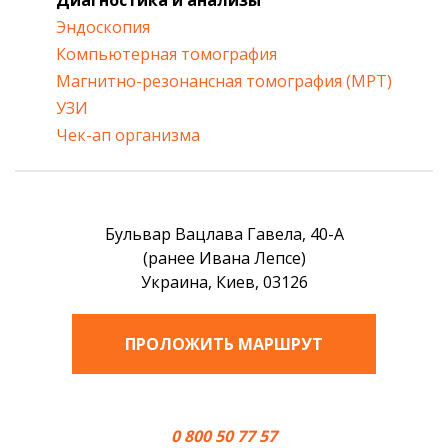
Эндоскопия
Компьютерная томография
Магнитно-резонансная томография (МРТ)
УЗИ
Чек-ап организма
Бульвар Вацлава Гавела, 40-А
(ранее Ивана Лепсе)
Украина, Киев, 03126
ПРОЛОЖИТЬ МАРШРУТ
0 800 50 77 57