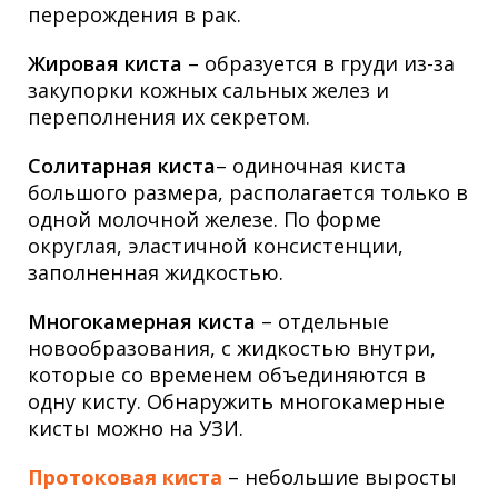
перерождения в рак.
Жировая киста
– образуется в груди из-за
закупорки кожных сальных желез и
переполнения их секретом.
Солитарная киста
– одиночная киста
большого размера, располагается только в
одной молочной железе. По форме
округлая, эластичной консистенции,
заполненная жидкостью.
Многокамерная киста
– отдельные
новообразования, с жидкостью внутри,
которые со временем объединяются в
одну кисту. Обнаружить многокамерные
кисты можно на УЗИ.
Протоковая киста
– небольшие выросты