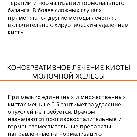
терапии и нормализации гормонального
баланса. В более сложных случаях
применяются другие методы лечения,
включительно с хирургическим удалением
кисты.
КОНСЕРВАТИВНОЕ ЛЕЧЕНИЕ КИСТЫ
МОЛОЧНОЙ ЖЕЛЕЗЫ
При мелких единичных и множественных
кистах меньше 0,5 сантиметра удаление
опухолей не требуется. Врачом
назначаются противовоспалительные и
гормонозаместительные препараты,
направленные на нормализацию