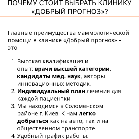
ПОЧЕМУ СТОИТ ВЫБРАТЬ КЛИНИКУ
«ДОБРЫЙ ПРОГНОЗ»?
Главные преимущества маммологической
помощи в клинике «Добрый прогноз» –
это:
Высокая квалификация и
опыт:
врачи высшей категории,
кандидаты мед. наук
, авторы
инновационных методик.
Индивидуальный план
лечения для
каждой пациентки.
Мы находимся в Соломенском
районе г. Киев. К нам
легко
добраться
как на авто, так и на
общественном транспорте.
Удобный график работы: