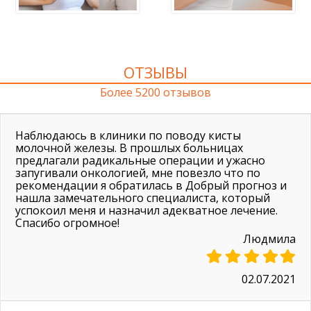
ОТЗЫВЫ
Более 5200 отзывов
Наблюдаюсь в клиники по поводу кисты
молочной железы. В прошлых больницах
предлагали радикальные операции и ужасно
запугивали онкологией, мне повезло что по
рекомендации я обратилась в Добрый прогноз и
нашла замечательного специалиста, который
успокоил меня и назначил адекватное лечение.
Спасибо огромное!
Людмила
02.07.2021