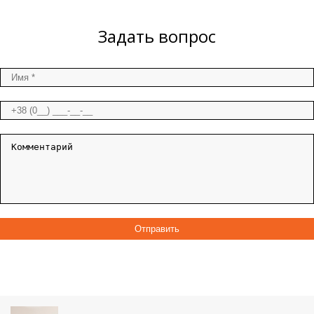
Задать вопрос