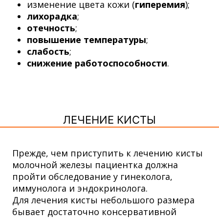
изменение цвета кожи (
гиперемия
);
лихорадка
;
отечность
;
повышение температуры
;
слабость
;
снижение работоспособности
.
ЛЕЧЕНИЕ КИСТЫ
Прежде, чем приступить к лечению кисты
молочной железы пациентка должна
пройти обследование у гинеколога,
иммунолога и эндокринолога.
Для лечения кисты небольшого размера
бывает достаточно консервативной