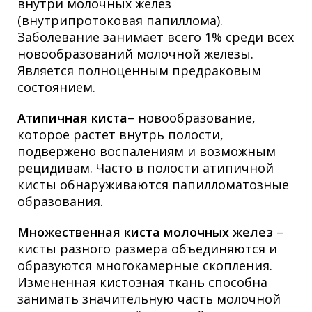
внутри молочных желез
(внутрипротоковая папиллома).
Заболевание занимает всего 1% среди всех
новообразований молочной железы.
Является полноценным предраковым
состоянием.
Атипичная киста
– новообразование,
которое растет внутрь полости,
подвержено воспалениям и возможным
рецидивам. Часто в полости атипичной
кисты обнаруживаются папилломатозные
образования.
Множественная киста молочных желез
–
кисты разного размера объединяются и
образуются многокамерные скопления.
Измененная кистозная ткань способна
занимать значительную часть молочной