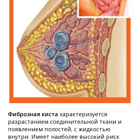
Фиброзная киста
характеризуется
разрастанием соединительной ткани и
появлением полостей, с жидкостью
внутри. Имеет наиболее высокий риск