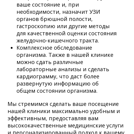
ваше состояние и, при
необходимости, назначит УЗИ
органов брюшной полости,
гастроскопию или другие методы
для качественной оценки состояния
желудочно-кишечного тракта.
Комплексное обследование
организма. Также в нашей клинике
можно сдать различные
лабораторные анализы и сделать
кардиограмму, что даст более
развернутую информацию об
общем состоянии организма.
Мы стремимся сделать ваше посещение
нашей клиники максимально удобным и
эффективным, предоставляя вам
высококачественные медицинские услуги
и персонализированный подход к вашему