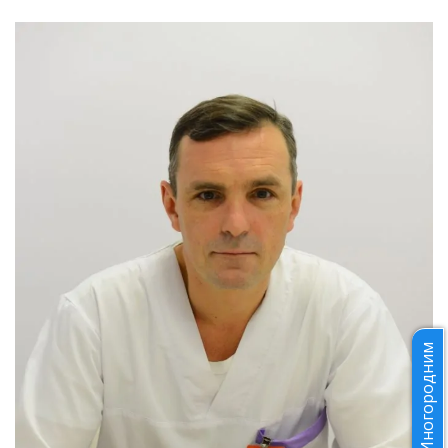
Иногородним