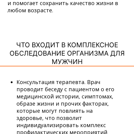
и помогает сохранить качество жизни в
любом возрасте.
ЧТО ВХОДИТ В КОМПЛЕКСНОЕ
ОБСЛЕДОВАНИЕ ОРГАНИЗМА ДЛЯ
МУЖЧИН
Консультация терапевта. Врач
проводит беседу с пациентом о его
медицинской истории, симптомах,
образе жизни и прочих факторах,
которые могут повлиять на
здоровье, что позволит
индивидуализировать комплекс
профилактических мероприятий