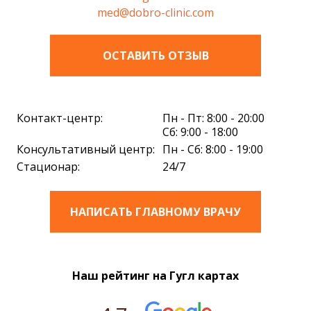
med@dobro-clinic.com
ОСТАВИТЬ ОТЗЫВ
Контакт-центр:
Пн - Пт: 8:00 - 20:00
Сб: 9:00 - 18:00
Консультативный центр:
Пн - Сб: 8:00 - 19:00
Стационар:
24/7
НАПИСАТЬ ГЛАВНОМУ ВРАЧУ
Наш рейтинг на Гугл картах