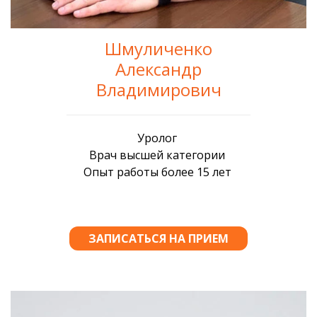
Шмуличенко
Александр
Владимирович