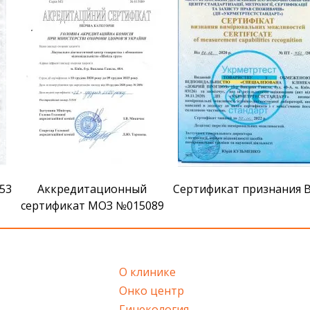
Аккредитационный
Сертификат признания ВМ
сертификат МОЗ №015089
О клинике
Онко центр
Гинекология