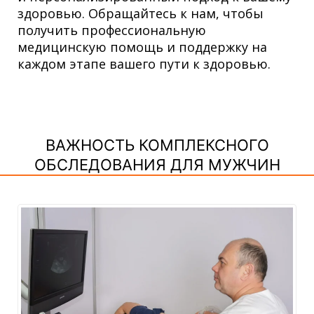
здоровью. Обращайтесь к нам, чтобы
получить профессиональную
медицинскую помощь и поддержку на
каждом этапе вашего пути к здоровью.
ВАЖНОСТЬ КОМПЛЕКСНОГО
ОБСЛЕДОВАНИЯ ДЛЯ МУЖЧИН