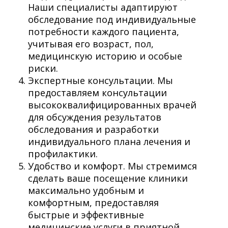
Наши специалисты адаптируют
обследование под индивидуальные
потребности каждого пациента,
учитывая его возраст, пол,
медицинскую историю и особые
риски.
Экспертные консультации. Мы
предоставляем консультации
высококвалифицированных врачей
для обсуждения результатов
обследования и разработки
индивидуального плана лечения и
профилактики.
Удобство и комфорт. Мы стремимся
сделать ваше посещение клиники
максимально удобным и
комфортным, предоставляя
быстрые и эффективные
медицинские услуги в приятной