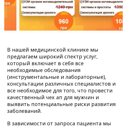
В нашей медицинской клинике мы
предлагаем широкий спектр услуг,
который включает в себя все
необходимые обследования
(инструментальные и лабораторные),
консультации различных специалистов и
все необходимое для того, что провести
качественный чек ап для мужчин и
выявить потенциальные риски развития
заболеваний.
В зависимости от запроса пациента мы