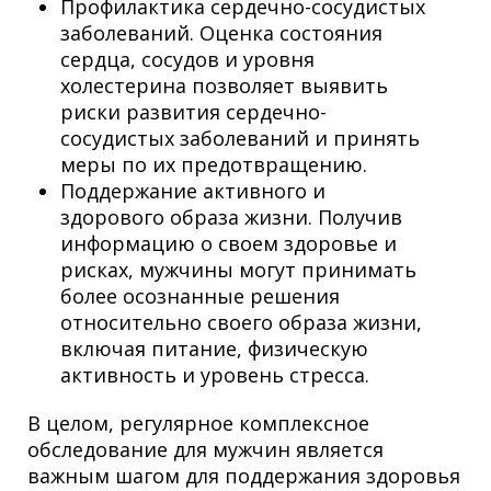
Профилактика сердечно-сосудистых
заболеваний. Оценка состояния
сердца, сосудов и уровня
холестерина позволяет выявить
риски развития сердечно-
сосудистых заболеваний и принять
меры по их предотвращению.
Поддержание активного и
здорового образа жизни. Получив
информацию о своем здоровье и
рисках, мужчины могут принимать
более осознанные решения
относительно своего образа жизни,
включая питание, физическую
активность и уровень стресса.
В целом, регулярное комплексное
обследование для мужчин является
важным шагом для поддержания здоровья