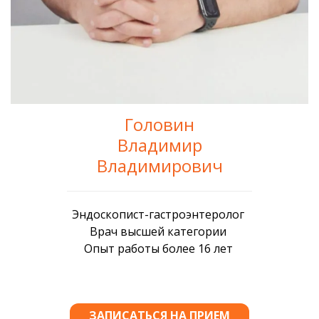
Головин
Владимир
Владимирович