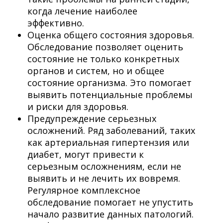
когда лечение наиболее
эффективно.
Оценка общего состояния здоровья.
Обследование позволяет оценить
состояние не только конкретных
органов и систем, но и общее
состояние организма. Это помогает
выявить потенциальные проблемы
и риски для здоровья.
Предупреждение серьезных
осложнений. Ряд заболеваний, таких
как артериальная гипертензия или
диабет, могут привести к
серьезным осложнениям, если не
выявить и не лечить их вовремя.
Регулярное комплексное
обследование помогает не упустить
начало развитие данных патологий.