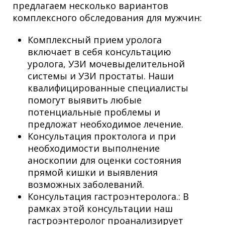
предлагаем несколько вариантов
комплексного обследования для мужчин:
Комплексный прием уролога
включает в себя консультацию
уролога, УЗИ мочевыделительной
системы и УЗИ простаты. Наши
квалифицированные специалисты
помогут выявить любые
потенциальные проблемы и
предложат необходимое лечение.
Консультация проктолога и при
необходимости выполнение
аноскопии для оценки состояния
прямой кишки и выявления
возможных заболеваний.
Консультация гастроэнтеролога.: В
рамках этой консультации наш
гастроэнтеролог проанализирует