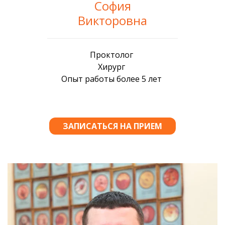
София
Викторовна