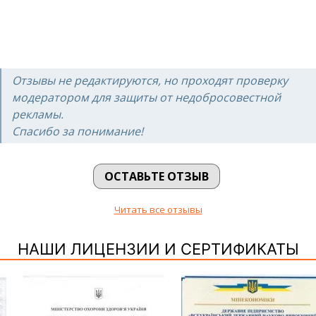
Отзывы не редактируются, но проходят проверку
модератором для защиты от недобросовестной
рекламы.
Спасибо за понимание!
ОСТАВЬТЕ ОТЗЫВ
Читать все отзывы
НАШИ ЛИЦЕНЗИИ И СЕРТИФИКАТЫ