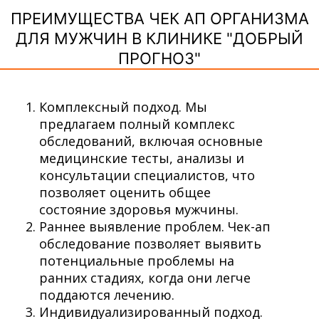
ПРЕИМУЩЕСТВА ЧЕК АП ОРГАНИЗМА
ДЛЯ МУЖЧИН В КЛИНИКЕ "ДОБРЫЙ
ПРОГНОЗ"
Комплексный подход. Мы
предлагаем полный комплекс
обследований, включая основные
медицинские тесты, анализы и
консультации специалистов, что
позволяет оценить общее
состояние здоровья мужчины.
Раннее выявление проблем. Чек-ап
обследование позволяет выявить
потенциальные проблемы на
ранних стадиях, когда они легче
поддаются лечению.
Индивидуализированный подход.