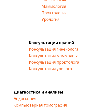
Маммология
Проктология
Урология
Консультации врачей
Консультация гинеколога
Консультация маммолога
Консультация проктолога
Консультация уролога
Диагностика и анализы
Эндоскопия
Компьютерная томография