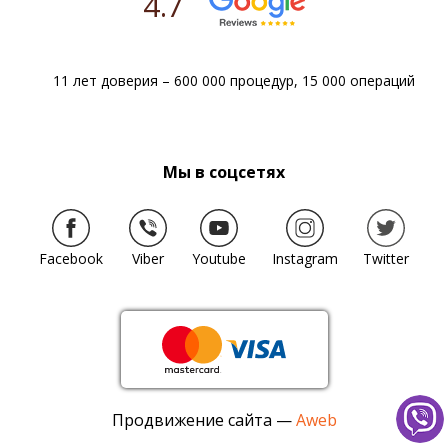
4.7
11 лет доверия – 600 000 процедур, 15 000 операций
Мы в соцсетях
Facebook
Viber
Youtube
Instagram
Twitter
Продвижение сайта —
Aweb