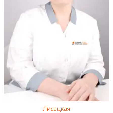
Лисецкая