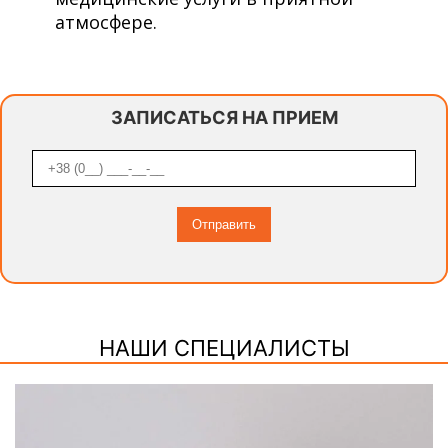
атмосфере.
ЗАПИСАТЬСЯ НА ПРИЕМ
НАШИ СПЕЦИАЛИСТЫ