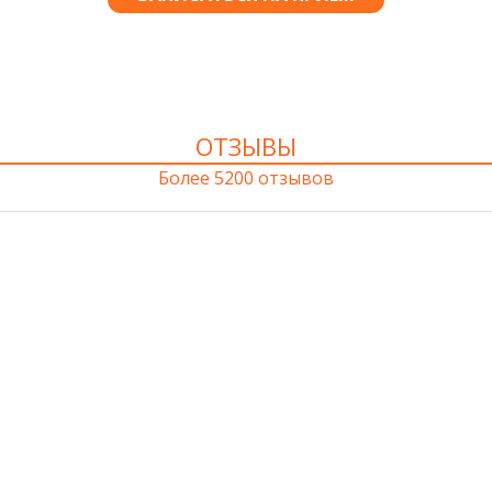
ОТЗЫВЫ
Более 5200 отзывов