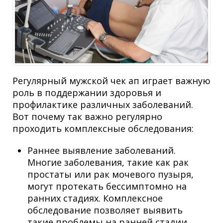
Регулярный мужской чек ап играет важную
роль в поддержании здоровья и
профилактике различных заболеваний.
Вот почему так важно регулярно
проходить комплексные обследования:
Раннее выявление заболеваний.
Многие заболевания, такие как рак
простаты или рак мочевого пузыря,
могут протекать бессимптомно на
ранних стадиях. Комплексное
обследование позволяет выявить
такие проблемы на ранней стадии,