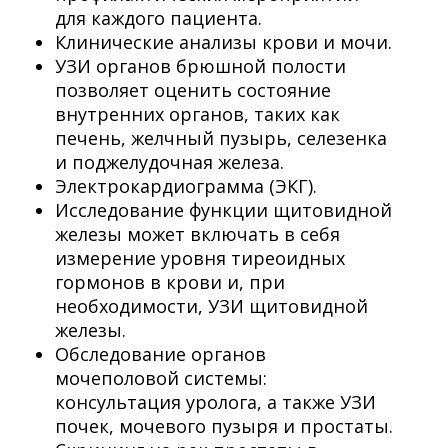
для каждого пациента.
Клинические анализы крови и мочи.
УЗИ органов брюшной полости
позволяет оценить состояние
внутренних органов, таких как
печень, желчный пузырь, селезенка
и поджелудочная железа.
Электрокардиограмма (ЭКГ).
Исследование функции щитовидной
железы может включать в себя
измерение уровня тиреоидных
гормонов в крови и, при
необходимости, УЗИ щитовидной
железы.
Обследование органов
мочеполовой системы:
консультация уролога, а также УЗИ
почек, мочевого пузыря и простаты.