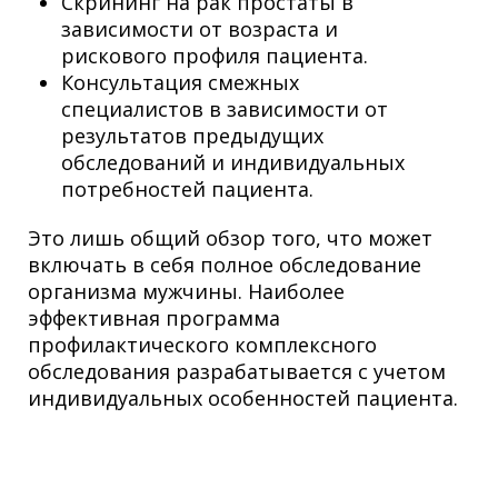
Скрининг на рак простаты в
зависимости от возраста и
рискового профиля пациента.
Консультация смежных
специалистов в зависимости от
результатов предыдущих
обследований и индивидуальных
потребностей пациента.
Это лишь общий обзор того, что может
включать в себя полное обследование
организма мужчины. Наиболее
эффективная программа
профилактического комплексного
обследования разрабатывается с учетом
индивидуальных особенностей пациента.