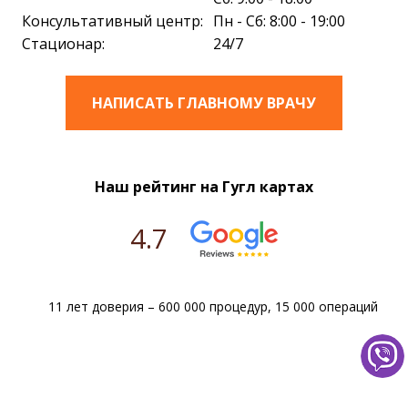
Консультативный центр:
Пн - Сб: 8:00 - 19:00
Стационар:
24/7
НАПИСАТЬ ГЛАВНОМУ ВРАЧУ
Наш рейтинг на Гугл картах
4.7
11 лет доверия – 600 000 процедур, 15 000 операций
Мы в соцсетях