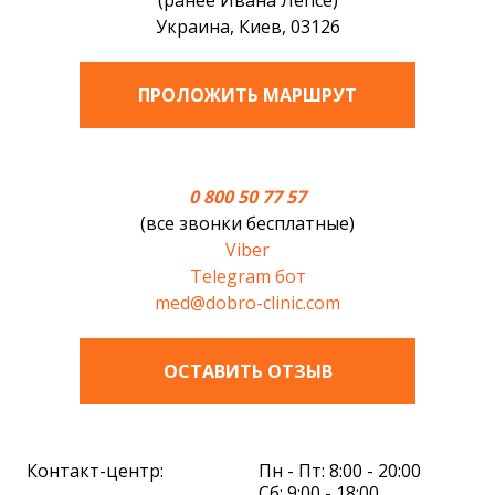
Украина, Киев, 03126
ПРОЛОЖИТЬ МАРШРУТ
0 800 50 77 57
(все звонки бесплатные)
Viber
Telegram бот
med@dobro-clinic.com
ОСТАВИТЬ ОТЗЫВ
Контакт-центр:
Пн - Пт: 8:00 - 20:00
Сб: 9:00 - 18:00