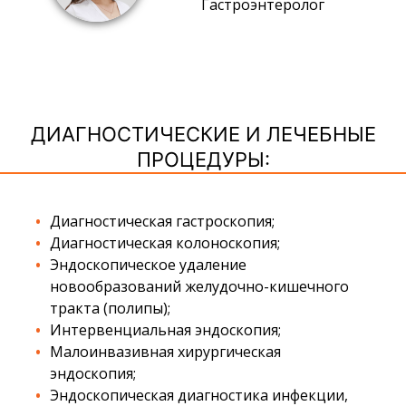
Гастроэнтеролог
ДИАГНОСТИЧЕСКИЕ И ЛЕЧЕБНЫЕ
ПРОЦЕДУРЫ:
Диагностическая гастроскопия;
Диагностическая колоноскопия;
Эндоскопическое удаление
новообразований желудочно-кишечного
тракта (полипы);
Интервенциальная эндоскопия;
Малоинвазивная хирургическая
эндоскопия;
Эндоскопическая диагностика инфекции,