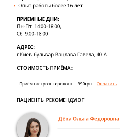
Опыт работы более
16 лет
ПРИЕМНЫЕ ДНИ:
Пн-Пт 14:00-18:00,
Сб 9:00-18:00
АДРЕС:
г.Киев. бульвар Вацлава Гавела, 40-А
СТОИМОСТЬ ПРИЁМА:
:
Приём гастроэнтеролога
990грн
Оплатить
ПАЦИЕНТЫ РЕКОМЕНДУЮТ
Дёка Ольга Федоровна