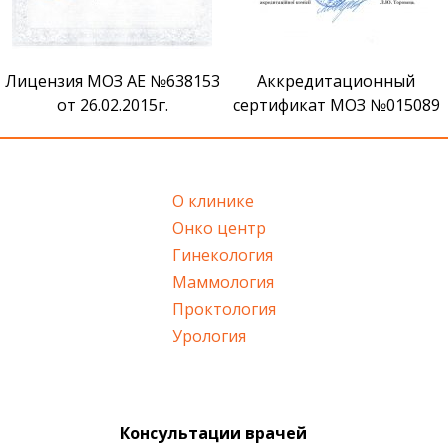
Лицензия МОЗ АЕ №638153
Аккредитационный
от 26.02.2015г.
сертификат МОЗ №015089
О клинике
Онко центр
Гинекология
Маммология
Проктология
Урология
Консультации врачей