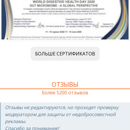
БОЛЬШЕ СЕРТИФИКАТОВ
ОТЗЫВЫ
Более 5200 отзывов
Отзывы не редактируются, но проходят проверку
модератором для защиты от недобросовестной
рекламы.
Спасибо за понимание!