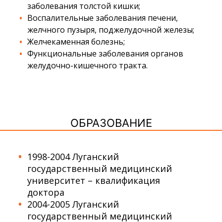
заболевания толстой кишки;
Воспалительные заболевания печени,
желчного пузыря, поджелудочной железы;
Желчекаменная болезнь;
Функциональные заболевания органов
желудочно-кишечного тракта.
ОБРАЗОВАНИЕ
1998-2004 Луганский
государственный медицинский
университет – квалификация
доктора
2004-2005 Луганский
государственный медицинский