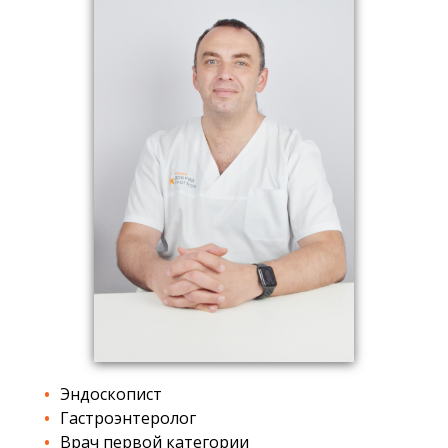
Эндоскопист
Гастроэнтеролог
Врач первой категории