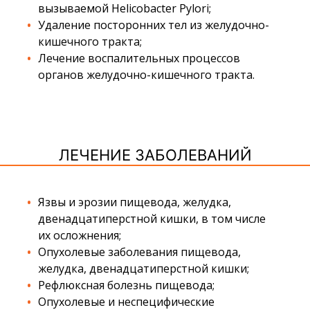
вызываемой Helicobacter Pylori;
Удаление посторонних тел из желудочно-
кишечного тракта;
Лечение воспалительных процессов
органов желудочно-кишечного тракта.
ЛЕЧЕНИЕ ЗАБОЛЕВАНИЙ
Язвы и эрозии пищевода, желудка,
двенадцатиперстной кишки, в том числе
их осложнения;
Опухолевые заболевания пищевода,
желудка, двенадцатиперстной кишки;
Рефлюксная болезнь пищевода;
Опухолевые и неспецифические