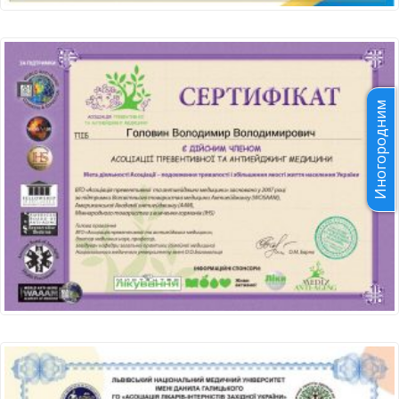
Иногородним