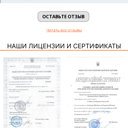
ОСТАВЬТЕ ОТЗЫВ
Читать все отзывы
НАШИ ЛИЦЕНЗИИ И СЕРТИФИКАТЫ