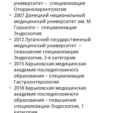
университет – специализация
Оториноларингология
2007 Донецкий национальный
медицинский университет им. М.
Горького – специализация
Эндоскопия
2012 Луганский государственный
медицинский университет –
повышение специализации
Эндоскопия, 2-я категория
2015 Харьковская медицинская
академия последипломного
образования – специализация
Гастроэнтерология
2018 Харьковская медицинская
академия последипломного
образования – повышение
специализации Эндоскопия, 1
категория