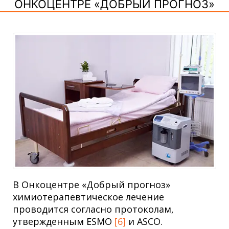
ОНКОЦЕНТРЕ «ДОБРЫЙ ПРОГНОЗ»
В Онкоцентре «Добрый прогноз»
химиотерапевтическое лечение
проводится согласно протоколам,
утвержденным ESMO
[6]
и ASCO.