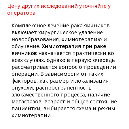
Цену других исследований уточняйте у
оператора
Комплексное лечение рака яичников
включает хирургическое удаление
новообразования, химиотерапию и
облучение.
Химиотерапия при раке
яичников
назначается практически во
всех случаях, однако в первую очередь
рассматривается вопрос о проведении
операции. В зависимости от таких
факторов, как размер и локализация
опухоли, распространенность
злокачественного процесса, наличие
метастазов, возраст и общее состояние
пациентки, выбирается схема и режим
химиотерапии.