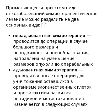
Применяющееся при этом виде
онкозаболеваний химиотерапевтическое
лечение можно разделить на два
основных вида:
[1]
неоадъювантная химиотерапия
—
проводится до операции в случае
большого размера и
неподвижности новообразования,
направлена на уменьшение
размеров опухоли до операбельных;
адъювантная химиотерапия
—
проводится после операции для
уничтожения оставшихся в
организме злокачественных клеток
и профилактики развития
рецидивов и метастазирования.
Назначается в следующих случаях: