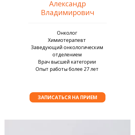
Александр
Владимирович