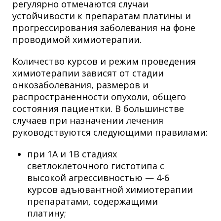
регулярно отмечаются случаи
устойчивости к препаратам платины и
прогрессирования заболевания на фоне
проводимой химиотерапии.
Количество курсов и режим проведения
химиотерапии зависят от стадии
онкозаболевания, размеров и
распространенности опухоли, общего
состояния пациентки. В большинстве
случаев при назначении лечения
руководствуются следующими правилами:
при 1А и 1В стадиях
светлоклеточного гистотипа с
высокой агрессивностью — 4-6
курсов адъювантной химиотерапии
препаратами, содержащими
платину;