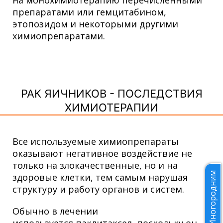
препаратами или гемцитабином,
этопозидом и некоторыми другими
химиопрепаратами.
РАК ЯИЧНИКОВ - ПОСЛЕДСТВИЯ
ХИМИОТЕРАПИИ
Все используемые химиопрепараты
оказывают негативное воздействие не
только на злокачественные, но и на
Иногородним
здоровые клетки, тем самым нарушая
структуру и работу органов и систем.
Обычно в лечении
используется паклитаксел, поскольку он