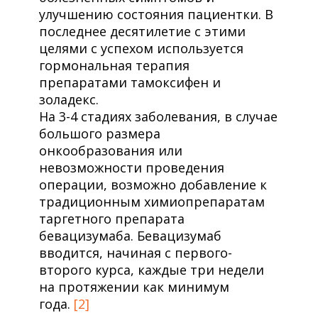
улучшению состояния пациентки. В
последнее десятилетие с этими
целями с успехом используется
гормональная терапия
препаратами тамоксифен и
золадекс.
На 3-4 стадиях заболевания, в случае
большого размера
онкообразования или
невозможности проведения
операции, возможно добавление к
традиционным химиопрепаратам
таргетного препарата
бевацизумаба. Бевацизумаб
вводится, начиная с первого-
второго курса, каждые три недели
на протяжении как минимум
года.
[2]