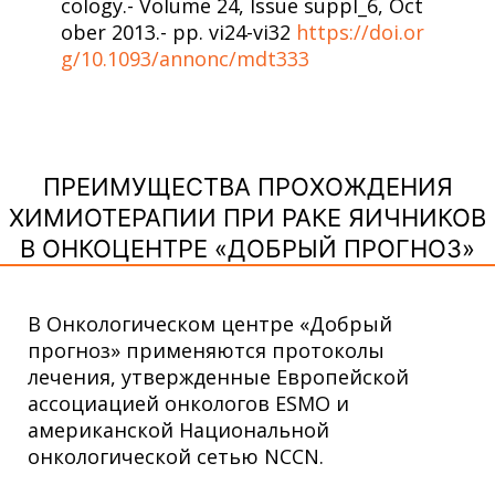
cology.- Volume 24, Issue suppl_6, Oct
ober 2013.- pp. vi24-vi32
https://doi.or
g/10.1093/annonc/mdt333
ПРЕИМУЩЕСТВА ПРОХОЖДЕНИЯ
ХИМИОТЕРАПИИ ПРИ РАКЕ ЯИЧНИКОВ
В ОНКОЦЕНТРЕ «ДОБРЫЙ ПРОГНОЗ»
В Онкологическом центре «Добрый
прогноз» применяются протоколы
лечения, утвержденные Европейской
ассоциацией онкологов ESMO и
американской Национальной
онкологической сетью NCCN.