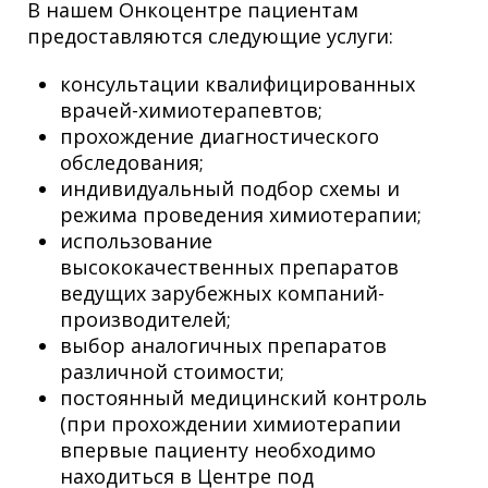
В нашем Онкоцентре пациентам
предоставляются следующие услуги:
консультации квалифицированных
врачей-химиотерапевтов;
прохождение диагностического
обследования;
индивидуальный подбор схемы и
режима проведения химиотерапии;
использование
высококачественных препаратов
ведущих зарубежных компаний-
производителей;
выбор аналогичных препаратов
различной стоимости;
постоянный медицинский контроль
(при прохождении химиотерапии
впервые пациенту необходимо
находиться в Центре под