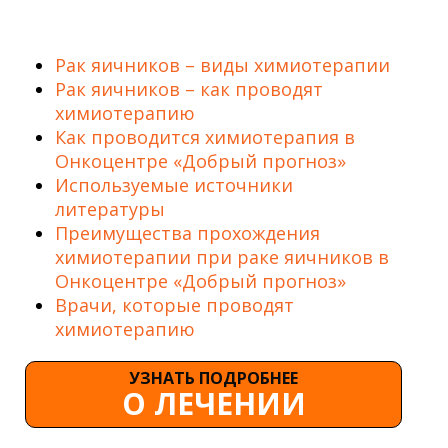
Рак яичников – виды химиотерапии
Рак яичников – как проводят
химиотерапию
Как проводится химиотерапия в
Онкоцентре «Добрый прогноз»
Используемые источники
литературы
Преимущества прохождения
химиотерапии при раке яичников в
Онкоцентре «Добрый прогноз»
Врачи, которые проводят
химиотерапию
УЗНАТЬ ПОДРОБНЕЕ
О ЛЕЧЕНИИ