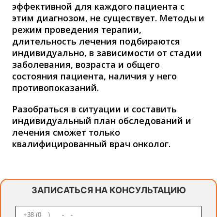
эффективной для каждого пациента с
этим диагнозом, не существует. Методы и
режим проведения терапии,
длительность лечения подбираются
индивидуально, в зависимости от стадии
заболевания, возраста и общего
состояния пациента, наличия у него
противопоказаний.
Разобраться в ситуации и составить
индивидуальный план обследований и
лечения сможет только
квалифицированный врач онколог.
ЗАПИСАТЬСЯ НА КОНСУЛЬТАЦИЮ