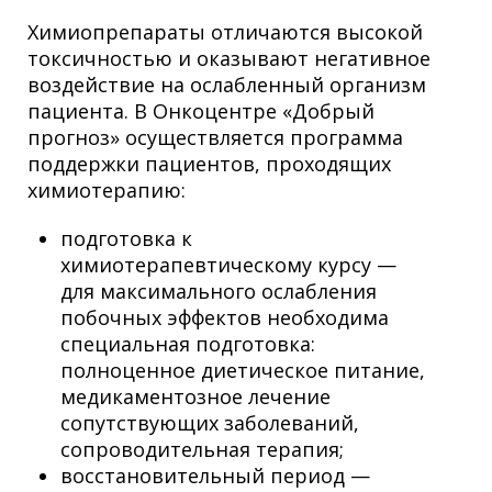
Химиопрепараты отличаются высокой
токсичностью и оказывают негативное
воздействие на ослабленный организм
пациента. В Онкоцентре «Добрый
прогноз» осуществляется программа
поддержки пациентов, проходящих
химиотерапию:
подготовка к
химиотерапевтическому курсу —
для максимального ослабления
побочных эффектов необходима
специальная подготовка:
полноценное диетическое питание,
медикаментозное лечение
сопутствующих заболеваний,
сопроводительная терапия;
восстановительный период —