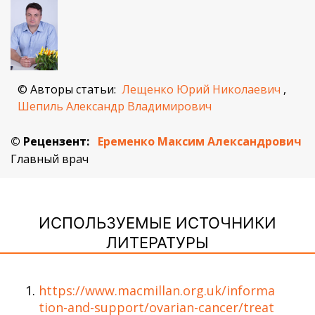
© Авторы статьи:
Лещенко Юрий Николаевич
,
Шепиль Александр Владимирович
© Рецензент:
Еременко Максим Александрович
Главный врач
ИСПОЛЬЗУЕМЫЕ ИСТОЧНИКИ
ЛИТЕРАТУРЫ
https://www.macmillan.org.uk/informa
tion-and-support/ovarian-cancer/treat