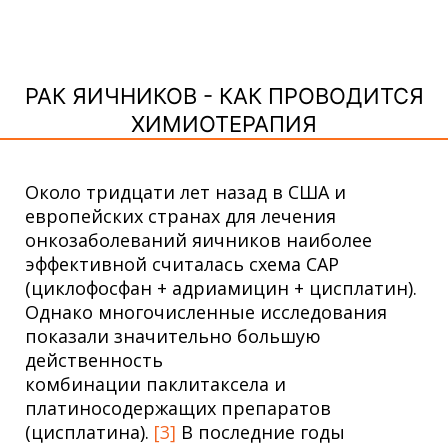
РАК ЯИЧНИКОВ - КАК ПРОВОДИТСЯ
ХИМИОТЕРАПИЯ
Около тридцати лет назад в США и
европейских странах для лечения
онкозаболеваний яичников наиболее
эффективной считалась схема САР
(циклофосфан + адриамицин + цисплатин).
Однако многочисленные исследования
показали значительно большую
действенность
комбинации паклитаксела и
платиносодержащих препаратов
(цисплатина).
[3]
В последние годы