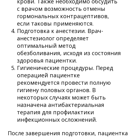
крови. Также необходимо обсудить
с врачом возможность отмены
гормональных контрацептивов,
если таковы применяются.
Подготовка к анестезии. Врач-
анестезиолог определяет
оптимальный метод
обезболивания, исходя из состояния
здоровья пациентки.
Гигиенические процедуры. Перед
операцией пациентке
рекомендуется провести полную
гигиену половых органов. В
некоторых случаях может быть
назначена антибактериальная
терапия для профилактики
инфекционных осложнений.
После завершения подготовки, пациентка