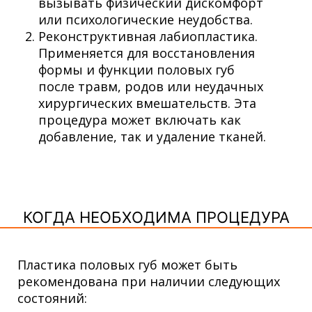
вызывать физический дискомфорт
или психологические неудобства.
Реконструктивная лабиопластика.
Применяется для восстановления
формы и функции половых губ
после травм, родов или неудачных
хирургических вмешательств. Эта
процедура может включать как
добавление, так и удаление тканей.
КОГДА НЕОБХОДИМА ПРОЦЕДУРА
Пластика половых губ может быть
рекомендована при наличии следующих
состояний: