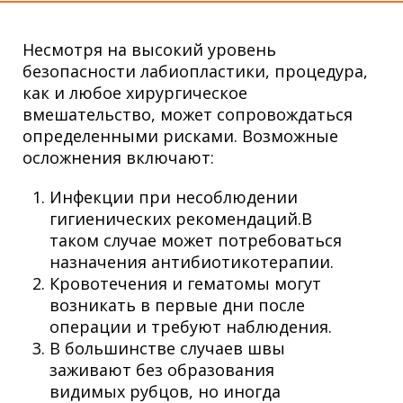
Несмотря на высокий уровень
безопасности лабиопластики, процедура,
как и любое хирургическое
вмешательство, может сопровождаться
определенными рисками. Возможные
осложнения включают:
Инфекции при несоблюдении
гигиенических рекомендаций.В
таком случае может потребоваться
назначения антибиотикотерапии.
Кровотечения и гематомы могут
возникать в первые дни после
операции и требуют наблюдения.
В большинстве случаев швы
заживают без образования
видимых рубцов, но иногда