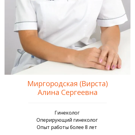
Миргородская (Вирста)
Алина Сергеевна