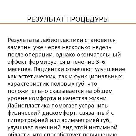
РЕЗУЛЬТАТ ПРОЦЕДУРЫ
Результаты лабиопластики становятся
заметны уже через несколько недель
после операции, однако окончательный
эффект формируется в течение 3–6
месяцев. Пациентки отмечают улучшение
как эстетических, так и функциональных
характеристик половых губ, что
положительно сказывается на общем
уровне комфорта и качества жизни.
Лабиопластика помогает устранить
физический дискомфорт, связанный с
гипертрофией или асимметрией губ,
улучшает внешний вид этой интимной
области, что способствует повышению