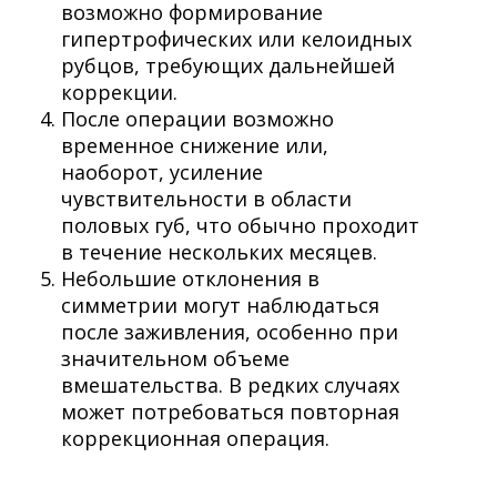
возможно формирование
гипертрофических или келоидных
рубцов, требующих дальнейшей
коррекции.
После операции возможно
временное снижение или,
наоборот, усиление
чувствительности в области
половых губ, что обычно проходит
в течение нескольких месяцев.
Небольшие отклонения в
симметрии могут наблюдаться
после заживления, особенно при
значительном объеме
вмешательства. В редких случаях
может потребоваться повторная
коррекционная операция.