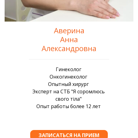
Аверина
Анна
Александровна