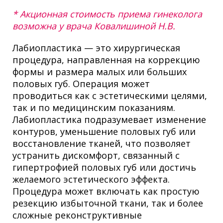
* Акционная стоимость приема гинеколога
возможна у врача Ковалишиной Н.В.
Лабиопластика — это хирургическая
процедура, направленная на коррекцию
формы и размера малых или больших
половых губ. Операция может
проводиться как с эстетическими целями,
так и по медицинским показаниям.
Лабиопластика подразумевает изменение
контуров, уменьшение половых губ или
восстановление тканей, что позволяет
устранить дискомфорт, связанный с
гипертрофией половых губ или достичь
желаемого эстетического эффекта.
Процедура может включать как простую
резекцию избыточной ткани, так и более
сложные реконструктивные