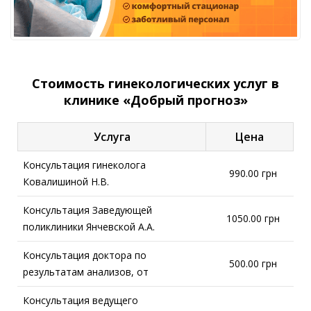
Стоимость гинекологических услуг в
клинике «Добрый прогноз»
Услуга
Цена
Консультация гинеколога
990.00 грн
Ковалишиной Н.В.
Консультация Заведующей
1050.00 грн
поликлиники Янчевской А.А.
Консультация доктора по
500.00 грн
результатам анализов, от
Консультация ведущего