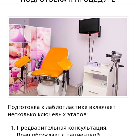
Подготовка к лабиопластике включает
несколько ключевых этапов:
Предварительная консультация.
Врач обсуждает с пациенткой