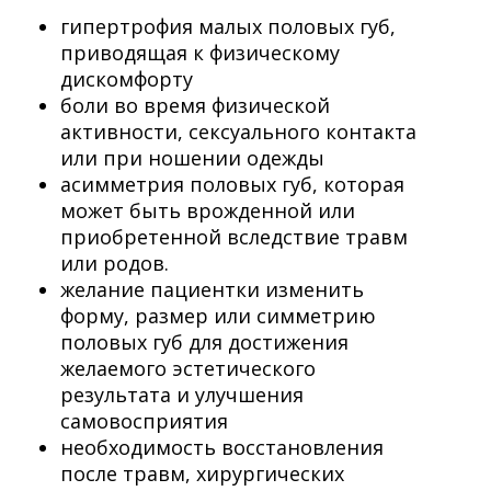
гипертрофия малых половых губ,
приводящая к физическому
дискомфорту
боли во время физической
активности, сексуального контакта
или при ношении одежды
асимметрия половых губ, которая
может быть врожденной или
приобретенной вследствие травм
или родов.
желание пациентки изменить
форму, размер или симметрию
половых губ для достижения
желаемого эстетического
результата и улучшения
самовосприятия
необходимость восстановления
после травм, хирургических