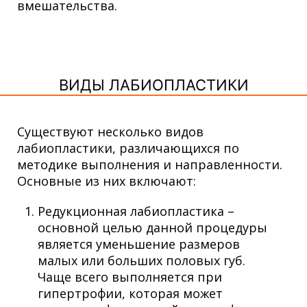
вмешательства.
ВИДЫ ЛАБИОПЛАСТИКИ
Существуют несколько видов
лабиопластики, различающихся по
методике выполнения и направленности.
Основные из них включают:
Редукционная лабиопластика –
основной целью данной процедуры
является уменьшение размеров
малых или больших половых губ.
Чаще всего выполняется при
гипертрофии, которая может