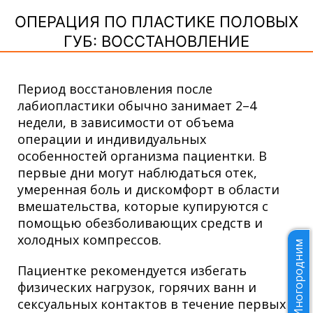
ОПЕРАЦИЯ ПО ПЛАСТИКЕ ПОЛОВЫХ
ГУБ: ВОССТАНОВЛЕНИЕ
Период восстановления после
лабиопластики обычно занимает 2–4
недели, в зависимости от объема
операции и индивидуальных
особенностей организма пациентки. В
первые дни могут наблюдаться отек,
умеренная боль и дискомфорт в области
вмешательства, которые купируются с
помощью обезболивающих средств и
холодных компрессов.
Иногородним
Пациентке рекомендуется избегать
физических нагрузок, горячих ванн и
сексуальных контактов в течение первых