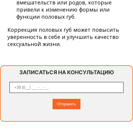
вмешательств или родов, которые
привели к изменению формы или
функции половых губ.
Коррекция половых губ может повысить
уверенность в себе и улучшить качество
сексуальной жизни.
ЗАПИСАТЬСЯ НА КОНСУЛЬТАЦИЮ