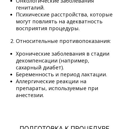
Онкологические заболевания
гениталий.
Психические расстройства, которые
могут повлиять на адекватность
восприятия процедуры.
Относительные противопоказания:
Хронические заболевания в стадии
декомпенсации (например,
сахарный диабет).
Беременность и период лактации.
Аллергические реакции на
препараты, используемые при
анестезии.
ПОДГОТОВКА К ПРОЦЕДУРЕ