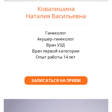
Ковалишина
Наталия Васильевна