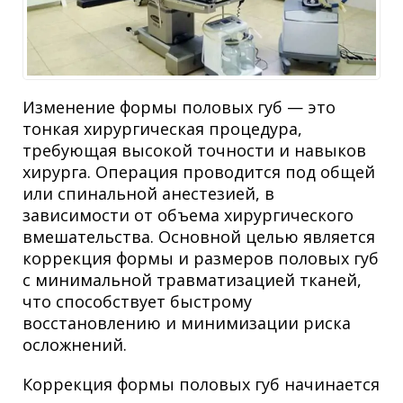
Изменение формы половых губ — это
тонкая хирургическая процедура,
требующая высокой точности и навыков
хирурга. Операция проводится под общей
или спинальной анестезией, в
зависимости от объема хирургического
вмешательства. Основной целью является
коррекция формы и размеров половых губ
с минимальной травматизацией тканей,
что способствует быстрому
восстановлению и минимизации риска
осложнений.
Коррекция формы половых губ начинается