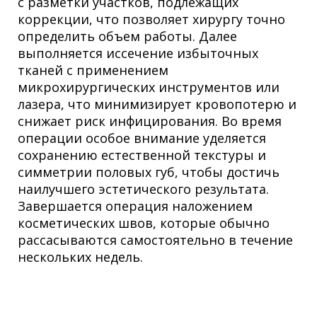
с разметки участков, подлежащих
коррекции, что позволяет хирургу точно
определить объем работы. Далее
выполняется иссечение избыточных
тканей с применением
микрохирургических инструментов или
лазера, что минимизирует кровопотерю и
снижает риск инфицирования. Во время
операции особое внимание уделяется
сохранению естественной текстуры и
симметрии половых губ, чтобы достичь
наилучшего эстетического результата.
Завершается операция наложением
косметических швов, которые обычно
рассасываются самостоятельно в течение
нескольких недель.