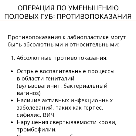
ОПЕРАЦИЯ ПО УМЕНЬШЕНИЮ
ПОЛОВЫХ ГУБ: ПРОТИВОПОКАЗАНИЯ
Противопоказания к лабиопластике могут
быть абсолютными и относительными:
Абсолютные противопоказания:
Острые воспалительные процессы
в области гениталий
(вульвовагинит, бактериальный
вагиноз).
Наличие активных инфекционных
заболеваний, таких как герпес,
сифилис, ВИЧ.
Нарушения свертываемости крови,
тромбофилии.