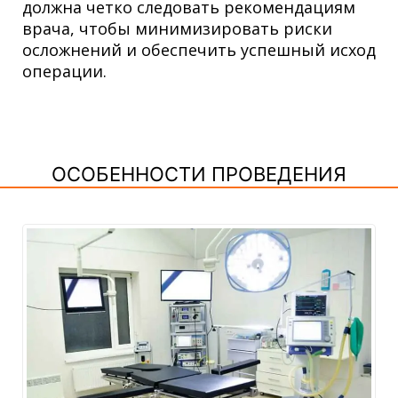
должна четко следовать рекомендациям
врача, чтобы минимизировать риски
осложнений и обеспечить успешный исход
операции.
ОСОБЕННОСТИ ПРОВЕДЕНИЯ