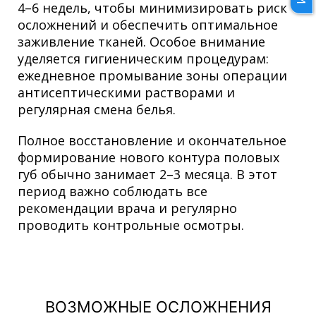
4–6 недель, чтобы минимизировать риск
осложнений и обеспечить оптимальное
заживление тканей. Особое внимание
уделяется гигиеническим процедурам:
ежедневное промывание зоны операции
антисептическими растворами и
регулярная смена белья.
Полное восстановление и окончательное
формирование нового контура половых
губ обычно занимает 2–3 месяца. В этот
период важно соблюдать все
рекомендации врача и регулярно
проводить контрольные осмотры.
ВОЗМОЖНЫЕ ОСЛОЖНЕНИЯ