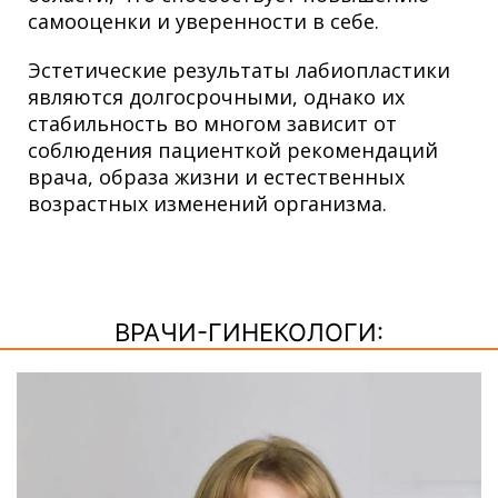
самооценки и уверенности в себе.
Эстетические результаты лабиопластики
являются долгосрочными, однако их
стабильность во многом зависит от
соблюдения пациенткой рекомендаций
врача, образа жизни и естественных
возрастных изменений организма.
ВРАЧИ-ГИНЕКОЛОГИ: