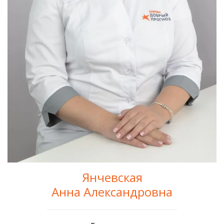
Янчевская
Анна Александровна