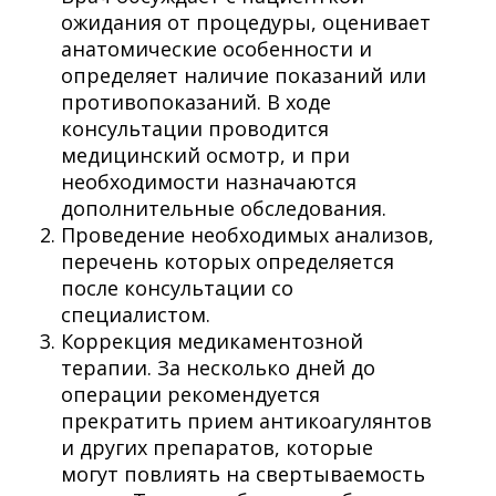
ожидания от процедуры, оценивает
анатомические особенности и
определяет наличие показаний или
противопоказаний. В ходе
консультации проводится
медицинский осмотр, и при
необходимости назначаются
дополнительные обследования.
Проведение необходимых анализов,
перечень которых определяется
после консультации со
специалистом.
Коррекция медикаментозной
терапии. За несколько дней до
операции рекомендуется
прекратить прием антикоагулянтов
и других препаратов, которые
могут повлиять на свертываемость