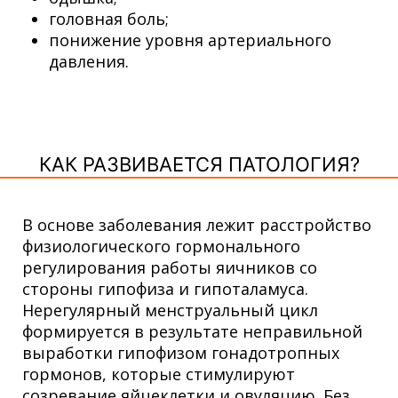
головная боль;
понижение уровня артериального
давления.
КАК РАЗВИВАЕТСЯ ПАТОЛОГИЯ?
В основе заболевания лежит расстройство
физиологического гормонального
регулирования работы яичников со
стороны гипофиза и гипоталамуса.
Нерегулярный менструальный цикл
формируется в результате неправильной
выработки гипофизом гонадотропных
гормонов, которые стимулируют
созревание яйцеклетки и овуляцию. Без