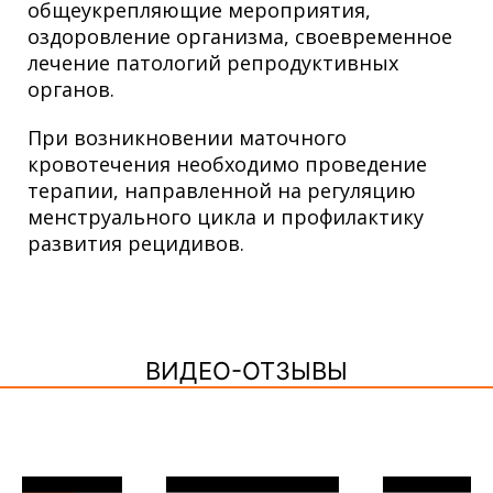
общеукрепляющие мероприятия,
оздоровление организма, своевременное
лечение патологий репродуктивных
органов.
При возникновении маточного
кровотечения необходимо проведение
терапии, направленной на регуляцию
менструального цикла и профилактику
развития рецидивов.
ВИДЕО-ОТЗЫВЫ