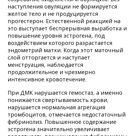
наступления овуляции не формируется
желтое тело и не продуцируется
прогестерон. Естественной реакцией на
это выступает беспрерывная выработка и
повышение уровня эстрогена, под
воздействием которого разрастается
эндометрий матки. Когда этот маточный
слой отторгается и наступает
менструация, наблюдается
продолжительное и чрезмерно
интенсивное кровотечение.
При ДМК нарушается гемостаз, а именно
понижается свертываемость крови,
нарушается нормальная агрегация
тромбоцитов, отмечается недостаточный
фибринолиз. Повышенное содержание
эстрогена значительно увеличивает