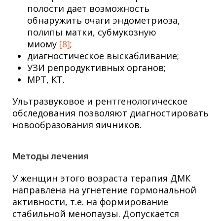
полости дает возможность
обнаружить очаги эндометриоза,
полипы матки, субмукозную
миому
[8]
;
диагностическое выскабливание;
УЗИ репродуктивных органов;
МРТ, КТ.
Ультразвуковое и рентгенологическое
обследования позволяют диагностировать
новообразования яичников.
Методы лечения
У женщин этого возраста терапия ДМК
направлена на угнетение гормональной
активности, т.е. на формирование
стабильной менопаузы. Допускается