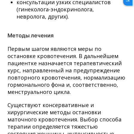
консультации узких специалистов
(гинеколога-эндокринолога,
невролога, других).
Методы лечения
Первым шагом являются меры по
остановке кровотечения. В дальнейшем
пациентке назначается терапевтический
курс, направленный на предупреждение
повторного кровотечения, нормализацию
гормонального фона и, соответственно,
менструального цикла.
Существуют консервативные и
хирургические методы остановки
маточного кровотечения. Выбор способа
терапии определяется тяжестью
состояния женщины, интенсивностью