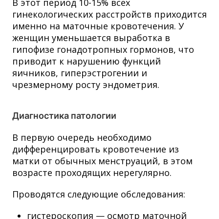
В этот период 10-15% всех
гинекологических расстройств приходится
именно на маточные кровотечения. У
женщин уменьшается выработка в
гипофизе гонадотропных гормонов, что
приводит к нарушению функций
яичников, гиперэстрогении и
чрезмерному росту эндометрия.
Диагностика патологии
В первую очередь необходимо
дифференцировать кровотечение из
матки от обычных менструаций, в этом
возрасте проходящих нерегулярно.
Проводятся следующие обследования:
гистероскопия — осмотр маточной