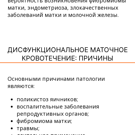
вероятность возникновения фибромиомы
матки, эндометриоза, злокачественных
заболеваний матки и молочной железы.
ДИСФУНКЦИОНАЛЬНОЕ МАТОЧНОЕ
КРОВОТЕЧЕНИЕ: ПРИЧИНЫ
Основными причинами патологии
являются:
поликистоз яичников;
воспалительные заболевания
репродуктивных органов;
фибромиома матки;
травмы;