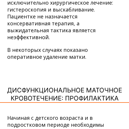
исключительно хирургическое лечение:
гистероскопия и выскабливание.
Пациентке не назначается
консервативная терапия, а
выжидательная тактика является
неэффективной.
В некоторых случаях показано
оперативное удаление матки.
ДИСФУНКЦИОНАЛЬНОЕ МАТОЧНОЕ
КРОВОТЕЧЕНИЕ: ПРОФИЛАКТИКА
Начиная с детского возраста и в
подростковом периоде необходимы