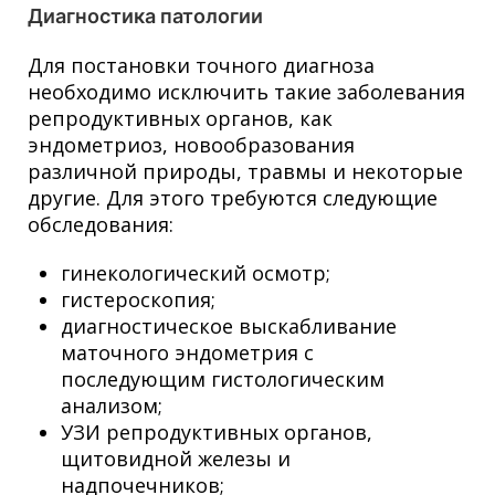
Диагностика патологии
Для постановки точного диагноза
необходимо исключить такие заболевания
репродуктивных органов, как
эндометриоз, новообразования
различной природы, травмы и некоторые
другие. Для этого требуются следующие
обследования:
гинекологический осмотр;
гистероскопия;
диагностическое выскабливание
маточного эндометрия с
последующим гистологическим
анализом;
УЗИ репродуктивных органов,
щитовидной железы и
надпочечников;