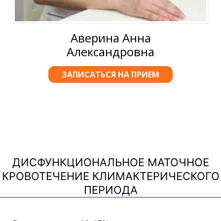
Аверина Анна
Александровна
ЗАПИСАТЬСЯ НА ПРИЕМ
ДИСФУНКЦИОНАЛЬНОЕ МАТОЧНОЕ
КРОВОТЕЧЕНИЕ КЛИМАКТЕРИЧЕСКОГО
ПЕРИОДА