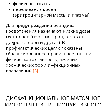
фолиевая кислота;
переливание крови
(эритроцитарной массы и плазмы).
Для предупреждения рецидива
кровотечения назначают низкие дозы
гестагенов (норэтистерон, гестоден,
дидрогестерон и другие). В
профилактических целях показаны
сбалансированное правильное питание,
физическая активность, лечение
хронических форм инфекционных
воспалений
[5]
.
ДИСФУНКЦИОНАЛЬНОЕ МАТОЧНОЕ
КРОВОТЕЧЕНИЕ РЕПРОДУКТИВНОГО