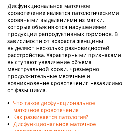
Дисфункциональное маточное
кровотечение является патологическими
кровяными выделениями из матки,
которые объясняются нарушениями
продукции репродуктивных гормонов. В
зависимости от возраста женщины
выделяют несколько разновидностей
расстройства. Характерными признаками
выступают увеличение объема
менструальной крови, чрезмерно
продолжительные месячные и
возникновение кровотечения независимо
от фазы цикла.
Что такое дисфункциональное
маточное кровотечение
Как развивается патология?
Дисфункциональное маточное
кровотечение: причины