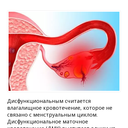
Дисфункциональным считается
влагалищное кровотечение, которое не
связано с менструальным циклом.
Дисфункциональное маточное