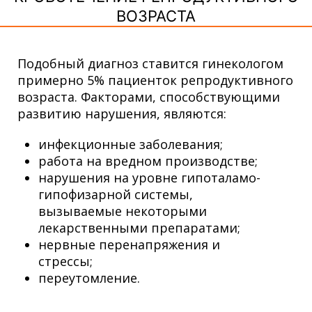
ВОЗРАСТА
Подобный диагноз ставится гинекологом
примерно 5% пациенток репродуктивного
возраста. Факторами, способствующими
развитию нарушения, являются:
инфекционные заболевания;
работа на вредном производстве;
нарушения на уровне гипоталамо-
гипофизарной системы,
вызываемые некоторыми
лекарственными препаратами;
нервные перенапряжения и
стрессы;
переутомление.