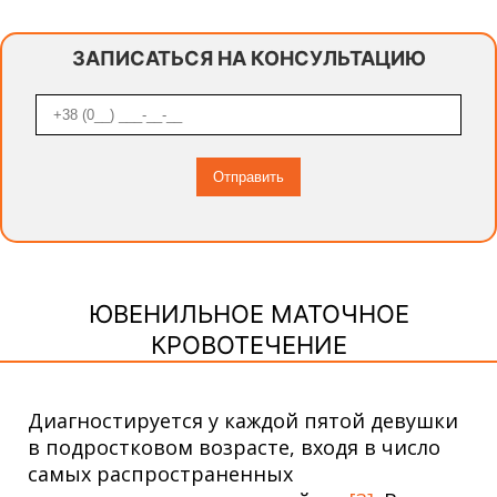
ЗАПИСАТЬСЯ НА КОНСУЛЬТАЦИЮ
ЮВЕНИЛЬНОЕ МАТОЧНОЕ
КРОВОТЕЧЕНИЕ
Диагностируется у каждой пятой девушки
в подростковом возрасте, входя в число
самых распространенных