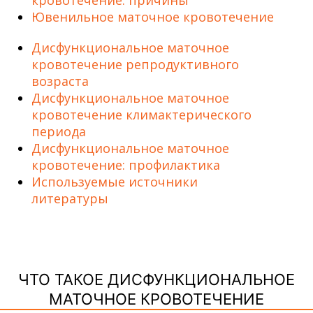
Ювенильное маточное кровотечение
Дисфункциональное маточное
кровотечение репродуктивного
возраста
Дисфункциональное маточное
кровотечение климактерического
периода
Дисфункциональное маточное
кровотечение: профилактика
Используемые источники
литературы
ЧТО ТАКОЕ ДИСФУНКЦИОНАЛЬНОЕ
МАТОЧНОЕ КРОВОТЕЧЕНИЕ