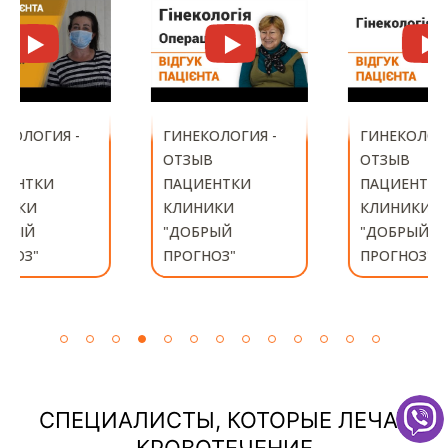
ГИНЕКОЛОГИЯ -
ГИНЕКОЛОГИЯ -
ОТЗЫВ
ОТЗЫВ
ПАЦИЕНТКИ
ПАЦИЕНТКИ
КЛИНИКИ
КЛИНИКИ
"ДОБРЫЙ
"ДОБРЫЙ
ПРОГНОЗ"
ПРОГНОЗ"
СПЕЦИАЛИСТЫ, КОТОРЫЕ ЛЕЧАТ