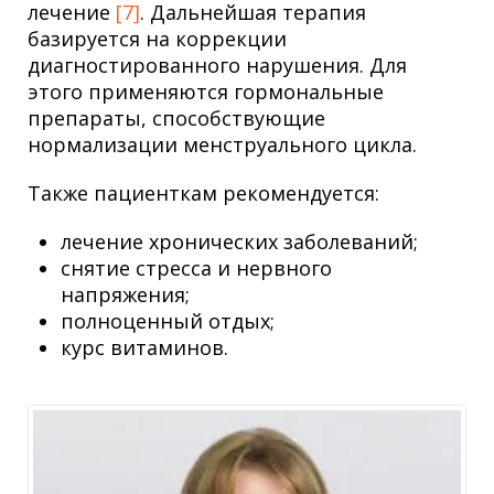
лечение
[7]
. Дальнейшая терапия
базируется на коррекции
диагностированного нарушения. Для
этого применяются гормональные
препараты, способствующие
нормализации менструального цикла.
Также пациенткам рекомендуется:
лечение хронических заболеваний;
снятие стресса и нервного
напряжения;
полноценный отдых;
курс витаминов.