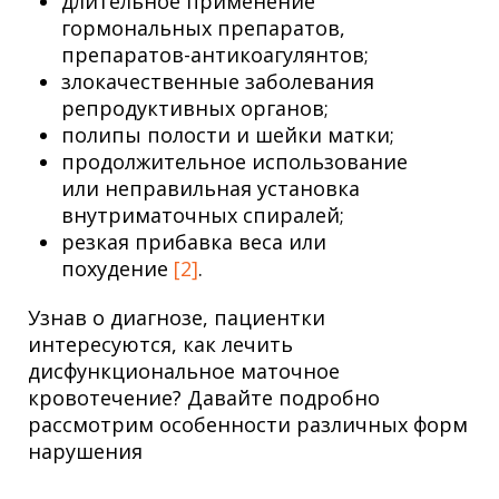
длительное применение
гормональных препаратов,
препаратов-антикоагулянтов;
злокачественные заболевания
репродуктивных органов;
полипы полости и шейки матки;
продолжительное использование
или неправильная установка
внутриматочных спиралей;
резкая прибавка веса или
похудение
[2]
.
Узнав о диагнозе, пациентки
интересуются, как лечить
дисфункциональное маточное
кровотечение? Давайте подробно
рассмотрим особенности различных форм
нарушения