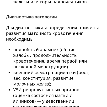
железы или коры надпочечников.
Диагностика патологии
Для диагностики и определения причины
развития маточного кровотечения
необходимы:
подробный анамнез (общие
жалобы, продолжительность
кровотечения, время первой или
последней менструации);
внешний осмотр пациентки (рост,
вес, конституция, развитие
молочных желез);
УЗИ репродуктивных органов
(оценка состояния матки и
яичников) — у девственниц
ультразвуковое исследование