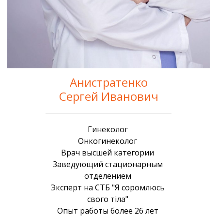
Анистратенко
Сергей Иванович