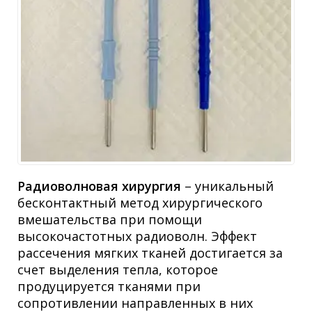
Радиоволновая хирургия
– уникальный
бесконтактный метод хирургического
вмешательства при помощи
высокочастотных радиоволн. Эффект
рассечения мягких тканей достигается за
счет выделения тепла, которое
продуцируется тканями при
сопротивлении направленных в них