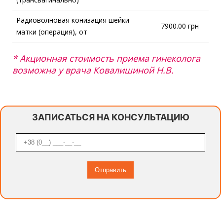
Радиоволновая конизация шейки
7900.00 грн
матки (операция), от
* Акционная стоимость приема гинеколога
возможна у врача Ковалишиной Н.В.
ЗАПИСАТЬСЯ НА КОНСУЛЬТАЦИЮ