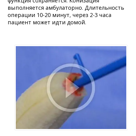
функция сохраняется. Конизация
выполняется амбулаторно. Длительность
операции 10-20 минут, через 2-3 часа
пациент может идти домой.