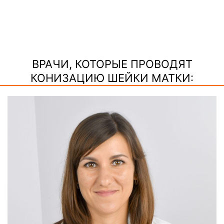
ВРАЧИ, КОТОРЫЕ ПРОВОДЯТ
КОНИЗАЦИЮ ШЕЙКИ МАТКИ: