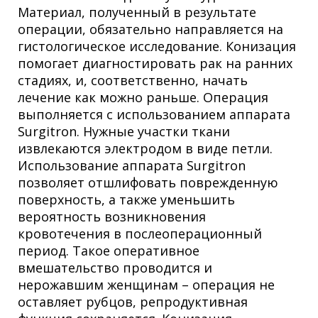
Материал, полученный в результате
операции, обязательно направляется на
гистологическое исследование. Конизация
помогает диагностировать рак на ранних
стадиях, и, соответственно, начать
лечение как можно раньше. Операция
выполняется с использованием аппарата
Surgitron. Нужные участки ткани
извлекаются электродом в виде петли.
Использование аппарата Surgitron
позволяет отшлифовать поврежденную
поверхность, а также уменьшить
вероятность возникновения
кровотечения в послеоперационный
период. Такое оперативное
вмешательство проводится и
нерожавшим женщинам – операция не
оставляет рубцов, репродуктивная