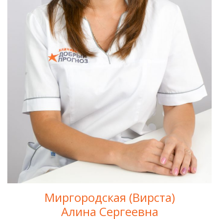
Миргородская (Вирста)
Алина Сергеевна