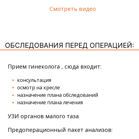
Смотреть видео
ОБСЛЕДОВАНИЯ ПЕРЕД ОПЕРАЦИЕЙ:
Прием гинеколога , сюда входит:
консультация
осмотр на кресле
назначение плана обследований
назначение плана лечения
УЗИ органов малого таза
Предоперационный пакет анализов: