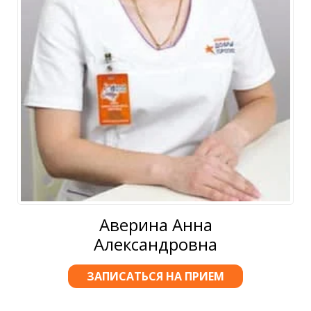
Аверина Анна
Александровна
ЗАПИСАТЬСЯ НА ПРИЕМ