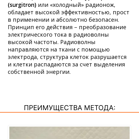
(surgitron)
или «холодный» радионож,
обладает высокой эффективностью, прост
в применении и абсолютно безопасен.
Принцип его действия – преобразование
электрического тока в радиоволны
высокой частоты. Радиоволны
направляются на ткани с помощью
электрода, структура клеток разрушается
и клетки распадаются за счет выделения
собственной энергии.
ПРЕИМУЩЕСТВА МЕТОДА: