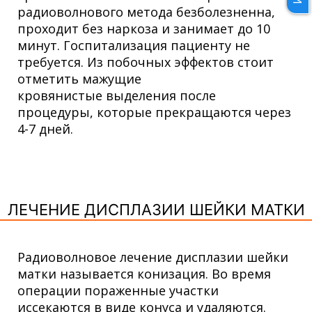
радиоволнового метода безболезненна,
проходит без наркоза и занимает до 10
минут. Госпитализация пациенту не
требуется. Из побочных эффектов стоит
отметить мажущие
кровянистые выделения после
процедуры, которые прекращаются через
4-7 дней.
ЛЕЧЕНИЕ ДИСПЛАЗИИ ШЕЙКИ МАТКИ
Радиоволновое лечение дисплазии шейки
матки называется конизация. Во время
операции пораженные участки
иссекаются в виде конуса и удаляются.