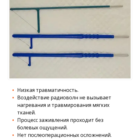
Низкая травматичность.
Воздействие радиоволн не вызывает
нагревания и травмирования мягких
тканей.
Процесс заживления проходит без
болевых ощущений.
Нет послеоперационных осложнений.