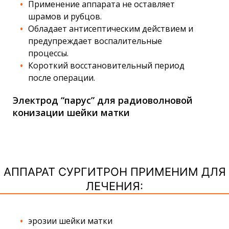
Применение аппарата не оставляет
шрамов и рубцов.
Обладает антисептическим действием и
предупреждает воспалительные
процессы.
Короткий восстановительный период
после операции.
Электрод “парус” для радиоволновой
конизации шейки матки
АППАРАТ СУРГИТРОН ПРИМЕНИМ ДЛЯ
ЛЕЧЕНИЯ:
эрозии шейки матки