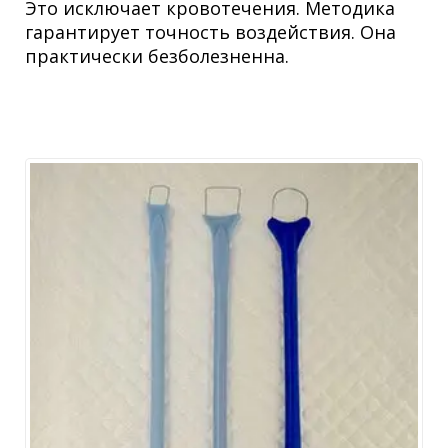
Это исключает кровотечения. Методика
гарантирует точность воздействия. Она
практически безболезненна.