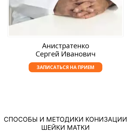
Анистратенко
Сергей Иванович
ЗАПИСАТЬСЯ НА ПРИЕМ
СПОСОБЫ И МЕТОДИКИ КОНИЗАЦИИ
ШЕЙКИ МАТКИ