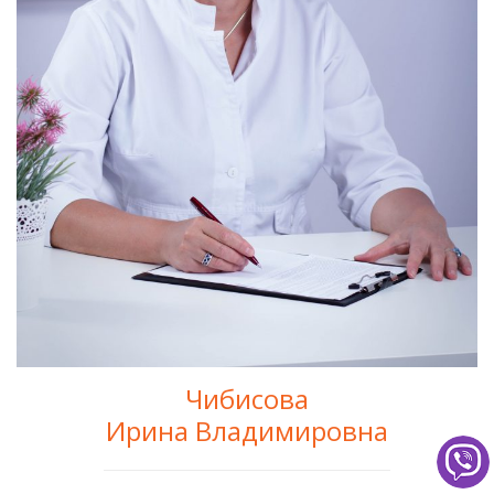
Чибисова
Ирина Владимировна