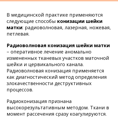
В медицинской практике применяются
следующие способы
конизации шейки
матки
: радиоволновая, лазерная, ножевая,
петлевая.
Радиоволновая конизация шейки матки
– оперативное лечение аномально
измененных тканевых участков маточной
шейки и
цервикального канала
.
Радиоволновая конизация применяется
как диагностический метод определения
злокачественности деструктивных
процессов.
Радиоконизация признана
высокорезультативным методом. Ткани в
момент рассечения сразу коагулируются.