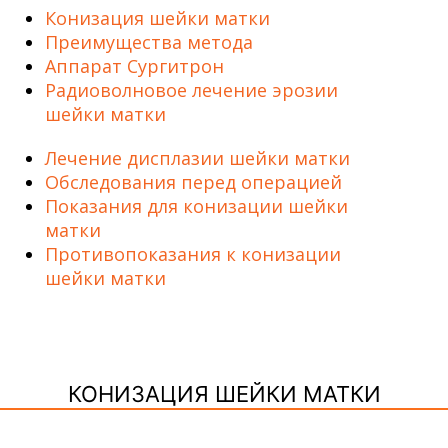
Конизация шейки матки
Преимущества метода
Аппарат Сургитрон
Радиоволновое лечение эрозии
шейки матки
Лечение дисплазии шейки матки
Обследования перед операцией
Показания для конизации шейки
матки
Противопоказания к конизации
шейки матки
КОНИЗАЦИЯ ШЕЙКИ МАТКИ