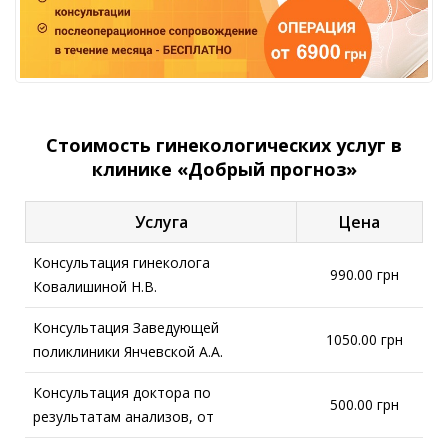
Стоимость гинекологических услуг в
клинике «Добрый прогноз»
Услуга
Цена
Консультация гинеколога
990.00 грн
Ковалишиной Н.В.
Консультация Заведующей
1050.00 грн
поликлиники Янчевской А.А.
Консультация доктора по
500.00 грн
результатам анализов, от