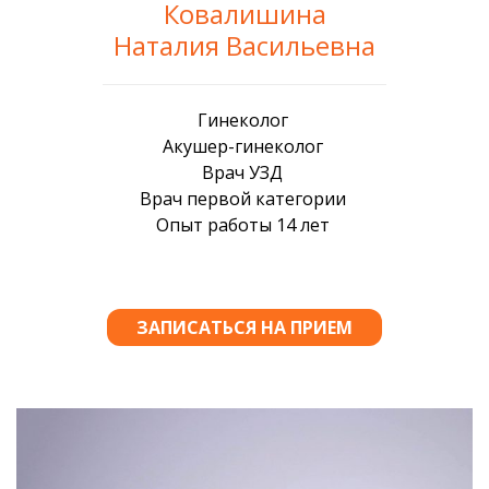
Ковалишина
Наталия Васильевна