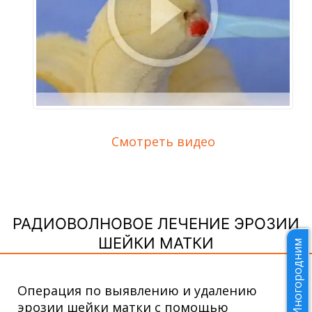
Смотреть видео
РАДИОВОЛНОВОЕ ЛЕЧЕНИЕ ЭРОЗИИ
ШЕЙКИ МАТКИ
Иногородним
Операция по выявлению и удалению
эрозии шейки матки с помощью