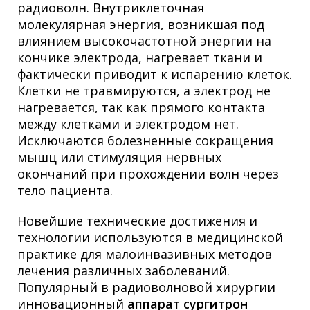
радиоволн. Внутриклеточная
молекулярная энергия, возникшая под
влиянием высокочастотной энергии на
кончике электрода, нагревает ткани и
фактически приводит к испарению клеток.
Клетки не травмируются, а электрод не
нагревается, так как прямого контакта
между клетками и электродом нет.
Исключаются болезненные сокращения
мышц или стимуляция нервных
окончаний при прохождении волн через
тело пациента.
Новейшие технические достижения и
технологии используются в медицинской
практике для малоинвазивных методов
лечения различных заболеваний.
Популярный в радиоволновой хирургии
инновационный
аппарат сургитрон