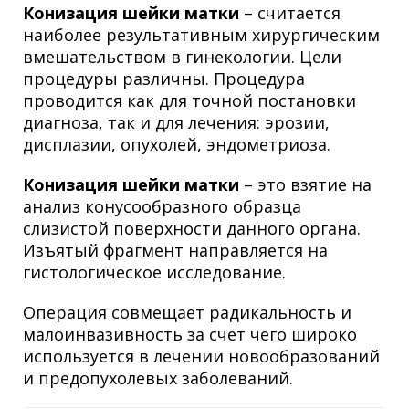
Конизация шейки матки
– считается
наиболее результативным
хирургическим
вмешательством в гинекологии. Цели
процедуры различны. Процедура
проводится как для точной постановки
диагноза, так и для лечения: эрозии,
дисплазии, опухолей, эндометриоза.
Конизация шейки матки
– это взятие на
анализ конусообразного образца
слизистой поверхности данного органа.
Изъятый фрагмент направляется на
гистологическое исследование.
Операция
совмещает радикальность и
малоинвазивность за счет чего широко
используется в лечении новообразований
и предопухолевых заболеваний.