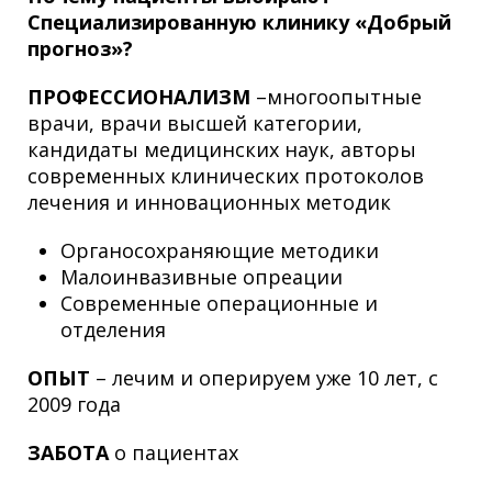
Специализированную клинику «Добрый
прогноз»?
ПРОФЕССИОНАЛИЗМ
–многоопытные
врачи, врачи высшей категории,
кандидаты медицинских наук, авторы
современных клинических протоколов
лечения и инновационных методик
Органосохраняющие методики
Малоинвазивные опреации
Современные операционные и
отделения
ОПЫТ
– лечим и оперируем уже 10 лет, с
2009 года
ЗАБОТА
о пациентах