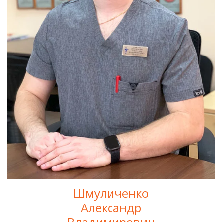
Шмуличенко
Александр
Владимирович