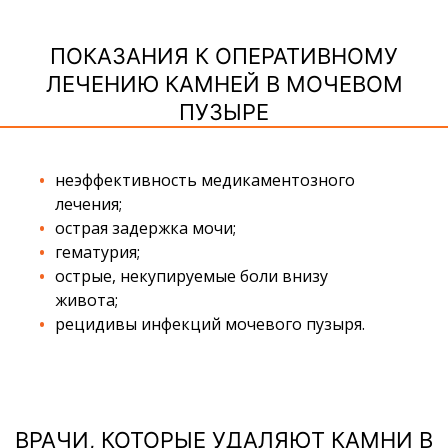
ПОКАЗАНИЯ К ОПЕРАТИВНОМУ
ЛЕЧЕНИЮ КАМНЕЙ В МОЧЕВОМ
ПУЗЫРЕ
неэффективность медикаментозного
лечения;
острая задержка мочи;
гематурия;
острые, некупируемые боли внизу
живота;
рецидивы инфекций мочевого пузыря.
ВРАЧИ, КОТОРЫЕ УДАЛЯЮТ КАМНИ В