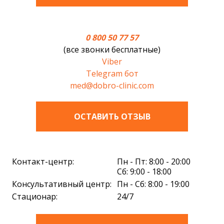
0 800 50 77 57
(все звонки бесплатные)
Viber
Telegram бот
med@dobro-clinic.com
ОСТАВИТЬ ОТЗЫВ
Контакт-центр:
Пн - Пт: 8:00 - 20:00
Сб: 9:00 - 18:00
Консультативный центр:
Пн - Сб: 8:00 - 19:00
Стационар:
24/7