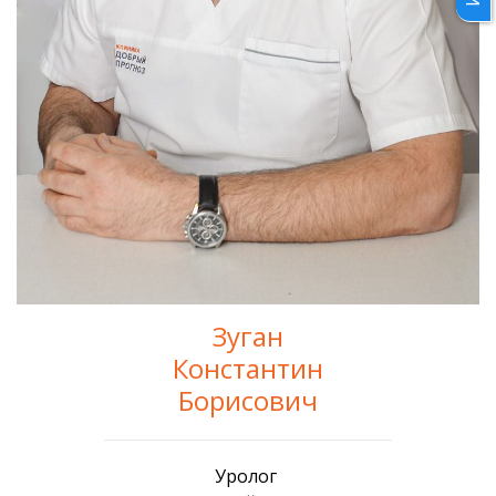
Зуган
Константин
Борисович