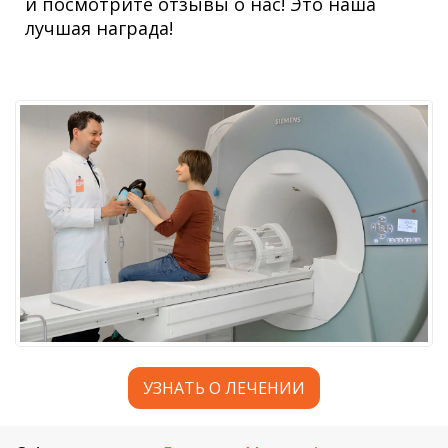
и посмотрите отзывы о нас! Это наша
лучшая награда!
УЗНАТЬ О ЛЕЧЕНИИ