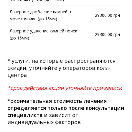
Лазерное дробление камней в
29300.00 грн
мочеточнике (до 15мм)
Лазерное удаление камней почек
29300.00 грн
(до 15мм)
* услуги, на которые распространяются
скидки, уточняйте у операторов колл-
центра
*срок действия акции уточняйте при записи
*окончательная стоимость лечения
определяется только после консультации
специалиста и
зависит от
индивидуальных факторов