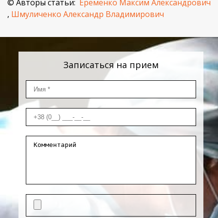
© Авторы статьи:
Еременко Максим Александрович
,
Шмуличенко Александр Владимирович
Записаться на прием