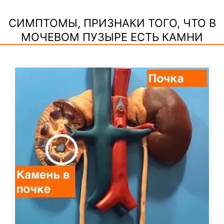
СИМПТОМЫ, ПРИЗНАКИ ТОГО, ЧТО В
МОЧЕВОМ ПУЗЫРЕ ЕСТЬ КАМНИ