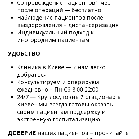
Сопровождение пациентов1 мес
после операций — бесплатно
Наблюдение пациентов после
выздоровления – диспансеризация
Индивидуальный подход к
иногородним пациентам
УДОБСТВО
Клиника в Киеве — к нам легко
добраться
Консультируем и оперируем
ежедневно – Пн-Сб 8:00-22:00
24/7 — Круглосуточный стационар в
Киеве– мы всегда готовы оказать
своим пациентам поддержку и
экстренную госпитализацию
ДОВЕРИЕ
наших пациентов – прочитайте