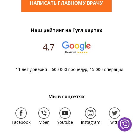
НАПИСАТЬ ГЛАВНОМУ ВРАЧУ
Наш рейтинг на Гугл картах
4.7
11 лет доверия – 600 000 процедур, 15 000 операций
Мы в соцсетях
Facebook
Viber
Youtube
Instagram
Twitter