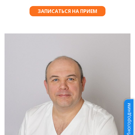
Иногородним