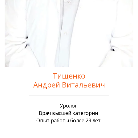
Тищенко
Андрей Витальевич