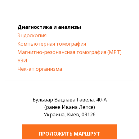
Диагностика и анализы
Эндоскопия
Компьютерная томография
Магнитно-резонансная томография (МРТ)
УЗИ
Чек-ап организма
Бульвар Вацлава Гавела, 40-А
(ранее Ивана Лепсе)
Украина, Киев, 03126
ПРОЛОЖИТЬ МАРШРУТ