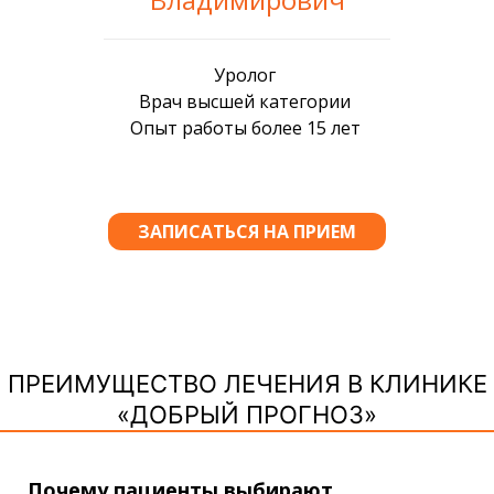
ПРЕИМУЩЕСТВО ЛЕЧЕНИЯ В КЛИНИКЕ
«ДОБРЫЙ ПРОГНОЗ»
Почему пациенты выбирают