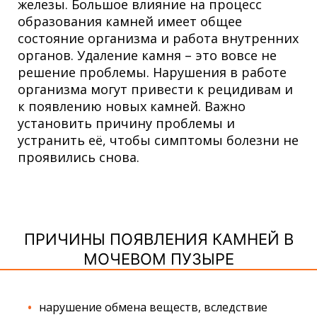
железы. Большое влияние на процесс
образования камней имеет общее
состояние организма и работа внутренних
органов. Удаление камня – это вовсе не
решение проблемы. Нарушения в работе
организма могут привести к рецидивам и
к появлению новых камней. Важно
установить причину проблемы и
устранить её, чтобы симптомы болезни не
проявились снова.
ПРИЧИНЫ ПОЯВЛЕНИЯ КАМНЕЙ В
МОЧЕВОМ ПУЗЫРЕ
нарушение обмена веществ, вследствие