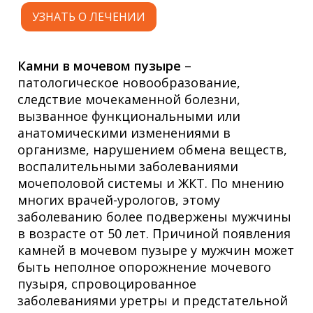
УЗНАТЬ О ЛЕЧЕНИИ
Камни в мочевом пузыре
–
патологическое новообразование,
следствие мочекаменной болезни,
вызванное функциональными или
анатомическими изменениями в
организме, нарушением обмена веществ,
воспалительными заболеваниями
мочеполовой системы и ЖКТ. По мнению
многих врачей-урологов, этому
заболеванию более подвержены мужчины
в возрасте от 50 лет. Причиной появления
камней в мочевом пузыре у мужчин может
быть неполное опорожнение мочевого
пузыря, спровоцированное
заболеваниями уретры и предстательной