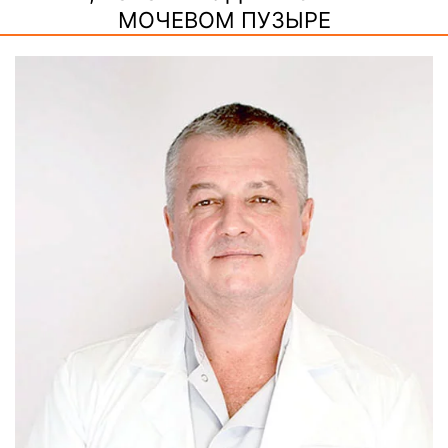
МОЧЕВОМ ПУЗЫРЕ