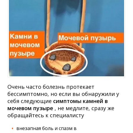
Очень часто болезнь протекает
бессимптомно, но если вы обнаружили у
себя следующие
симптомы камней в
мочевом пузыре
, не медлите, сразу же
обращайтесь к специалисту
внезапная боль и спазм в