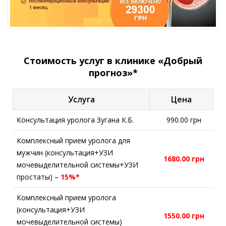
Стоимость услуг в клинике «Добрый
прогноз»*
Услуга
Цена
Консультация уролога Зугана К.Б.
990.00 грн
Комплексный прием уролога для
мужчин (консультация+УЗИ
1680.00 грн
мочевыделительной системы+УЗИ
простаты)
– 15%*
Комплексный прием уролога
(консультация+УЗИ
1550.00 грн
мочевыделительной системы)