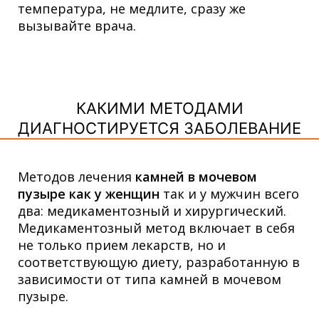
температура, не медлите, сразу же
вызывайте врача.
КАКИМИ МЕТОДАМИ
ДИАГНОСТИРУЕТСЯ ЗАБОЛЕВАНИЕ
Методов лечения
камней в мочевом
пузыре как у женщин
так и у мужчин всего
два: медикаментозный и хирургический.
Медикаментозный метод включает в себя
не только прием лекарств, но и
соответствующую диету, разработанную в
зависимости от типа камней в мочевом
пузыре.