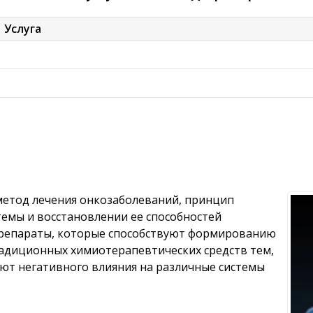
Услуга
етод лечения онкозаболеваний, принцип
емы и восстановлении ее способностей
Препараты, которые способствуют формированию
адиционных химиотерапевтических средств тем,
ают негативного влияния на различные системы