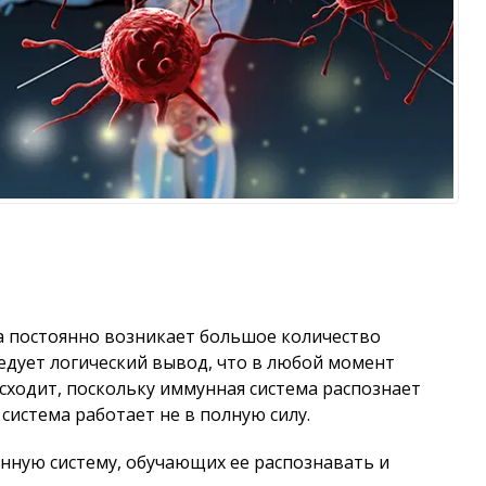
а постоянно возникает большое количество
едует логический вывод, что в любой момент
исходит, поскольку иммунная система распознает
система работает не в полную силу.
нную систему, обучающих ее распознавать и