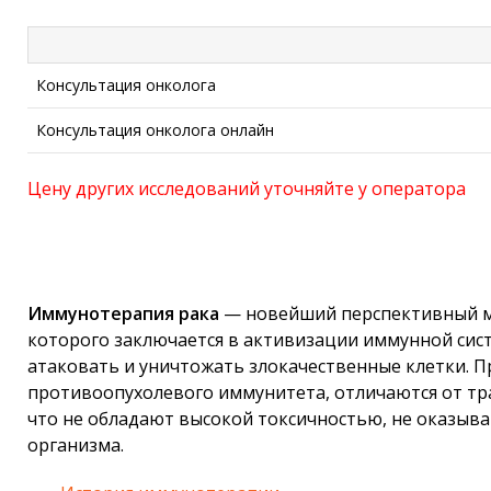
Консультация онколога
Консультация онколога онлайн
Цену других исследований уточняйте у оператора
Иммунотерапия рака
— новейший перспективный м
которого заключается в активизации иммунной сист
атаковать и уничтожать злокачественные клетки. 
противоопухолевого иммунитета, отличаются от тр
что не обладают высокой токсичностью, не оказыв
организма.