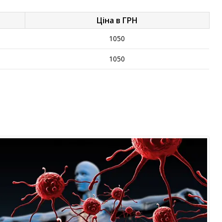
Ціна в ГРН
1050
1050