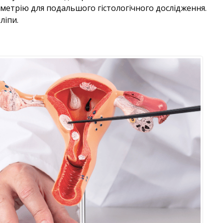
метрію для подальшого гістологічного дослідження.
ліпи.