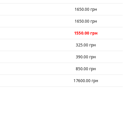
1650.00 грн
1650.00 грн
1550.00 грн
325.00 грн
390.00 грн
850.00 грн
17600.00 грн