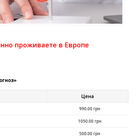
енно проживаете в Европе
огноз»
Цена
990.00 грн
1050.00 грн
500.00 грн