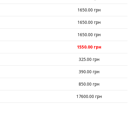
1650.00 грн
1650.00 грн
1650.00 грн
1550.00 грн
325.00 грн
390.00 грн
850.00 грн
17600.00 грн