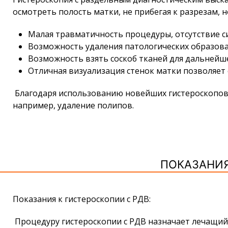
осмотреть полость матки, не прибегая к разрезам, н
Малая травматичность процедуры, отсутствие с
Возможность удаления патологических образова
Возможность взять соскоб тканей для дальнейше
Отличная визуализация стенок матки позволяет 
Благодаря использованию новейших гистероскопов 
например, удаление полипов.
ПОКАЗАНИЯ
Показания к гистероскопии с РДВ:
Процедуру гистероскопии с РДВ назначает лечащий