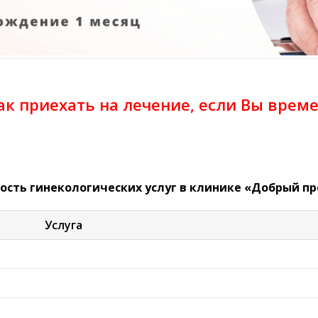
как приехать на лечение, если Вы врем
ость гинекологических услуг в клинике «Добрый пр
Услуга