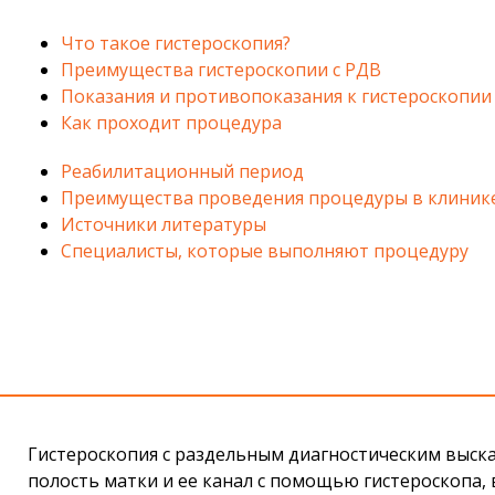
Что такое гистероскопия?
Преимущества гистероскопии c РДВ
Показания и противопоказания к гистероскопии
Как проходит процедура
Реабилитационный период
Преимущества проведения процедуры в клинике
Источники литературы
Специалисты, которые выполняют процедуру
Гистероскопия с раздельным диагностическим выс
полость матки и ее канал с помощью гистероскопа, 