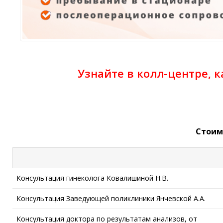
Узнайте в колл-центре, 
Стоим
Консультация гинеколога Ковалишиной Н.В.
Консультация Заведующей поликлиники Янчевской А.А.
Консультация доктора по результатам анализов, от