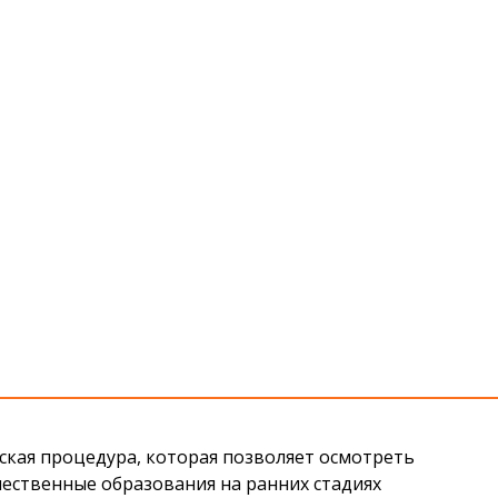
ская процедура,
которая позволяет
осмотреть
чественные образования на ранних стадиях