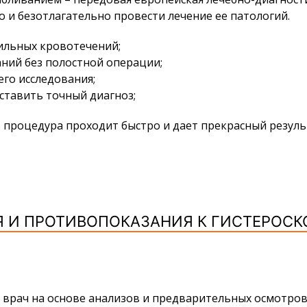
о и безотлагательно провести лечение ее патологий.
ильных кровотечений;
ний без полостной операции;
го исследования;
ставить точный диагноз;
процедура проходит быстро и дает прекрасный результ
 И ПРОТИВОПОКАЗАНИЯ К ГИСТЕРОСК
 врач на основе анализов и предварительных осмотров