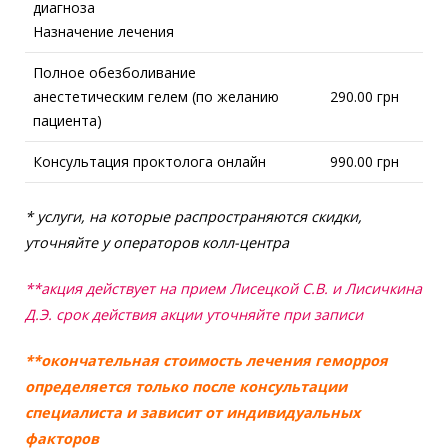
диагноза
Назначение лечения
Полное обезболивание
анестетическим гелем (по желанию
290.00 грн
пациента)
Консультация проктолога онлайн
990.00 грн
* услуги, на которые распространяются скидки,
уточняйте у операторов колл-центра
**акция действует на прием Лисецкой С.В. и Лисичкина
Д.Э. срок действия акции уточняйте при записи
**окончательная стоимость лечения геморроя
определяется только после консультации
специалиста и зависит от индивидуальных
факторов