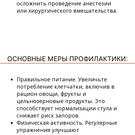
осложнить проведение анестезии
или хирургического вмешательства.
ОСНОВНЫЕ МЕРЫ ПРОФИЛАКТИКИ:
Правильное питание. Увеличьте
потребление клетчатки, включив в
рацион овощи, фрукты и
цельнозерновые продукты. Это
способствует нормализации стула и
снижает риск запоров.
Физическая активность. Регулярные
упражнения улучшают