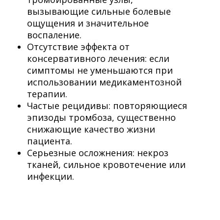
вызывающие сильные болевые
ощущения и значительное
воспаление.
Отсутствие эффекта от
консервативного лечения: если
симптомы не уменьшаются при
использовании медикаментозной
терапии.
Частые рецидивы: повторяющиеся
эпизоды тромбоза, существенно
снижающие качество жизни
пациента.
Серьезные осложнения: некроз
тканей, сильное кровотечение или
инфекции.