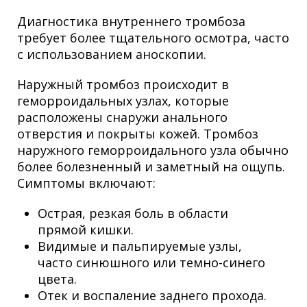
Диагностика внутреннего тромбоза
требует более тщательного осмотра, часто
с использованием аноскопии.
Наружный тромбоз происходит в
геморроидальных узлах, которые
расположены снаружи анального
отверстия и покрыты кожей. Тромбоз
наружного геморроидального узла обычно
более болезненный и заметный на ощупь.
Симптомы включают:
Острая, резкая боль в области
прямой кишки.
Видимые и пальпируемые узлы,
часто синюшного или темно-синего
цвета.
Отек и воспаление заднего прохода.