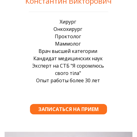
Константин Викторович