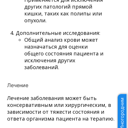
других патологий прямой
кишки, таких как полипы или
опухоли.
Дополнительные исследования:
Общий анализ крови может
назначаться для оценки
общего состояния пациента и
исключения других
заболеваний.
Лечение
Лечение заболевания может быть
Иногородним
консервативным или хирургическим, в
зависимости от тяжести состояния и
ответа организма пациента на терапию.