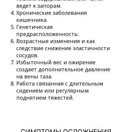
ведет к запорам.
Хронические заболевания
кишечника.
Генетическая
предрасположенность:
Возрастные изменения и как
следствие снижение эластичности
сосудов.
Избыточный вес и ожирение
создает дополнительное давление
на вены таза.
Работа связанная с длительным
сидением или регулярным
поднятием тяжестей.
СИМПТОМЫ ОСЛОЖНЕНИЯ