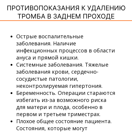
ПРОТИВОПОКАЗАНИЯ К УДАЛЕНИЮ
ТРОМБА В ЗАДНЕМ ПРОХОДЕ
Острые воспалительные
заболевания. Наличие
инфекционных процессов в области
ануса и прямой кишки.
Системные заболевания. Тяжелые
заболевания крови, сердечно-
сосудистые патологии,
неконтролируемая гипертония.
Беременность. Операции стараются
избегать из-за возможного риска
для матери и плода, особенно в
первом и третьем триместрах.
Плохое общее состояние пациента.
Состояния, которые могут