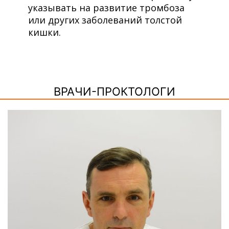
указывать на развитие тромбоза
или других заболеваний толстой
кишки.
ВРАЧИ-ПРОКТОЛОГИ