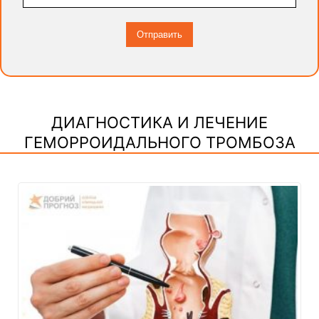
ДИАГНОСТИКА И ЛЕЧЕНИЕ
ГЕМОРРОИДАЛЬНОГО ТРОМБОЗА