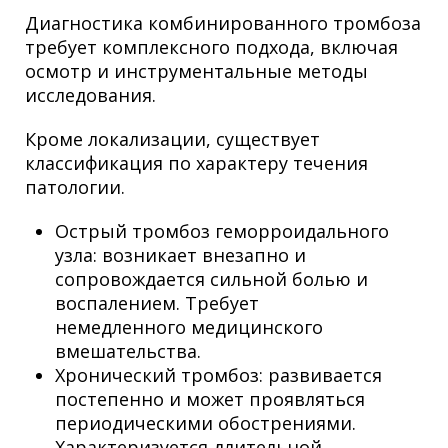
Диагностика комбинированного тромбоза
требует комплексного подхода, включая
осмотр и инструментальные методы
исследования.
Кроме локализации, существует
классификация по характеру течения
патологии.
Острый тромбоз геморроидального
узла: возникает внезапно и
сопровождается сильной болью и
воспалением. Требует
немедленного медицинского
вмешательства.
Хронический тромбоз: развивается
постепенно и может проявляться
периодическими обострениями.
Характеризуется длительной