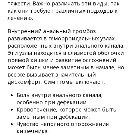
тяжести. Важно различать эти виды, так
как они требуют различных подходов к
лечению.
Внутренний анальный тромбоз
развивается в геморроидальных узлах,
расположенных внутри анального канала.
Эти узлы находятся в слизистой оболочки
прямой кишки и развитие осложнений
может быть менее заметным в начале, но
все же вызывает значительный
дискомфорт. Симптомы включают:
Боль внутри анального канала,
особенно при дефекации.
Кровотечение, которое может быть
заметным при дефекации.
Чувство неполного опорожнения
кишечника.