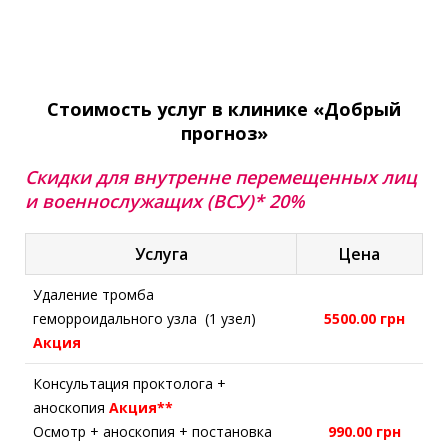
Стоимость услуг в клинике «Добрый
прогноз»
Скидки для внутренне перемещенных лиц
и военнослужащих (ВСУ)* 20%
Услуга
Цена
Удаление тромба
геморроидального узла (1 узел)
5500.00 грн
Акция
Консультация проктолога +
аноскопия
Акция**
Осмотр + аноскопия + постановка
990.00 грн