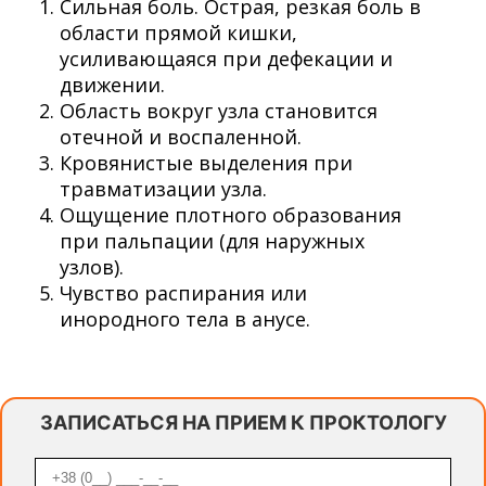
Сильная боль. Острая, резкая боль в
области прямой кишки,
усиливающаяся при дефекации и
движении.
Область вокруг узла становится
отечной и воспаленной.
Кровянистые выделения при
травматизации узла.
Ощущение плотного образования
при пальпации (для наружных
узлов).
Чувство распирания или
инородного тела в анусе.
ЗАПИСАТЬСЯ НА ПРИЕМ К ПРОКТОЛОГУ