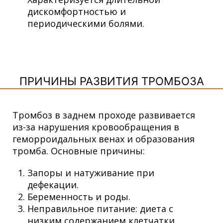
дискомфортностью и
периодическими болями.
ПРИЧИНЫ РАЗВИТИЯ ТРОМБОЗА
Тромбоз в заднем проходе развивается
из-за нарушения кровообращения в
геморроидальных венах и образования
тромба. Основные причины:
Запоры и натуживание при
дефекации.
Беременность и роды.
Неправильное питание: диета с
низким содержанием клетчатки