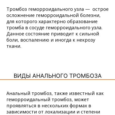
Тромбоз геморроидального узла — острое
осложнение геморроидальной болезни,
для которого характерно образование
тромба в сосуде геморроидального узла.
Данное состояние приводит к сильной
боли, воспалению и иногда к некрозу
ткани.
ВИДЫ АНАЛЬНОГО ТРОМБОЗА
Анальный тромбоз, также известный как
геморроидальный тромбоз, может
проявляться в нескольких формах в
зависимости от локализации и степени