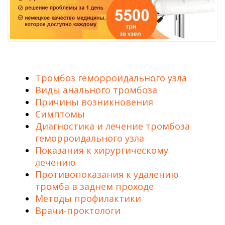
Тромбоз геморроидального узла
Виды анального тромбоза
Причины возникновения
Симптомы
Диагностика и лечение тромбоза
геморроидального узла
Показания к хирургическому
лечению
Противопоказания к удалению
тромба в заднем проходе
Методы профилактики
Врачи-проктологи