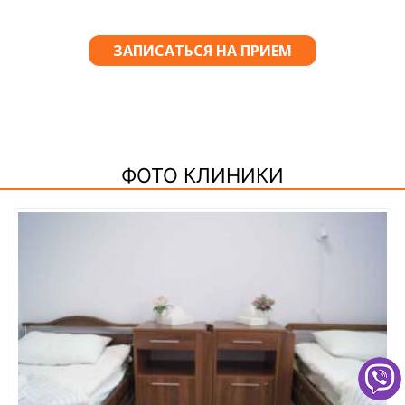
ФОТО КЛИНИКИ