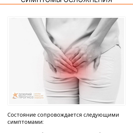
Состояние сопровождается следующими
симптомами: