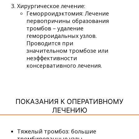
Хирургическое лечение:
Геморроидэктомия: Лечение
первопричины образования
тромбов – удаление
геморроидальных узлов.
Проводится при
значительном тромбозе или
неэффективности
консервативного лечения.
ПОКАЗАНИЯ К ОПЕРАТИВНОМУ
ЛЕЧЕНИЮ
Тяжелый тромбоз: большие
тромбированные узлы,