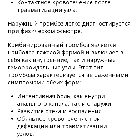
Контактное кровотечение после
травматизации узла.
Наружный тромбоз легко диагностируется
при физическом осмотре.
Комбинированный тромбоз является
наиболее тяжелой формой и включает в
себя как внутренние, так и наружные
геморроидальные узлы. Этот тип
тромбоза характеризуется выраженными
симптомами обеих форм:
Интенсивная боль, как внутри
анального канала, так и снаружи.
Развитие отека и воспаления.
Обильное кровотечение при
дефекации или травматизации
узлов.