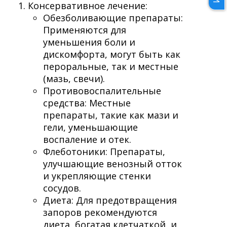
Консервативное лечение:
Обезболивающие препараты:
Применяются для
уменьшения боли и
дискомфорта, могут быть как
пероральные, так и местные
(мазь, свечи).
Противовоспалительные
средства: Местные
препараты, такие как мази и
гели, уменьшающие
воспаление и отек.
Флеботоники: Препараты,
улучшающие венозный отток
и укрепляющие стенки
сосудов.
Диета: Для предотвращения
запоров рекомендуются
диета, богатая клетчаткой, и