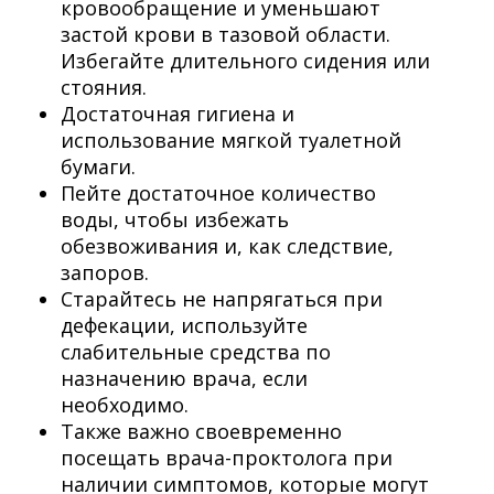
кровообращение и уменьшают
застой крови в тазовой области.
Избегайте длительного сидения или
стояния.
Достаточная гигиена и
использование мягкой туалетной
бумаги.
Пейте достаточное количество
воды, чтобы избежать
обезвоживания и, как следствие,
запоров.
Старайтесь не напрягаться при
дефекации, используйте
слабительные средства по
назначению врача, если
необходимо.
Также важно своевременно
посещать врача-проктолога при
наличии симптомов, которые могут