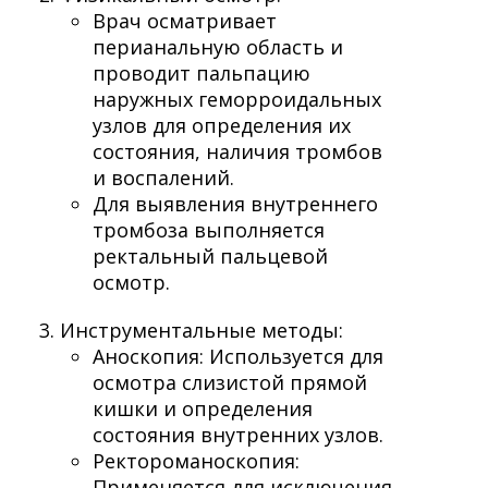
Врач осматривает
перианальную область и
проводит пальпацию
наружных геморроидальных
узлов для определения их
состояния, наличия тромбов
и воспалений.
Для выявления внутреннего
тромбоза выполняется
ректальный пальцевой
осмотр.
Инструментальные методы:
Аноскопия: Используется для
осмотра слизистой прямой
кишки и определения
состояния внутренних узлов.
Ректороманоскопия:
Применяется для исключения