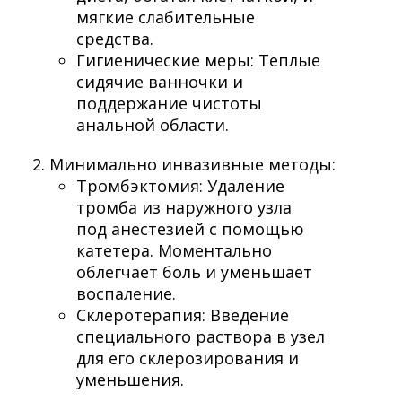
мягкие слабительные
средства.
Гигиенические меры: Теплые
сидячие ванночки и
поддержание чистоты
анальной области.
Минимально инвазивные методы:
Тромбэктомия: Удаление
тромба из наружного узла
под анестезией с помощью
катетера. Моментально
облегчает боль и уменьшает
воспаление.
Склеротерапия: Введение
специального раствора в узел
для его склерозирования и
уменьшения.