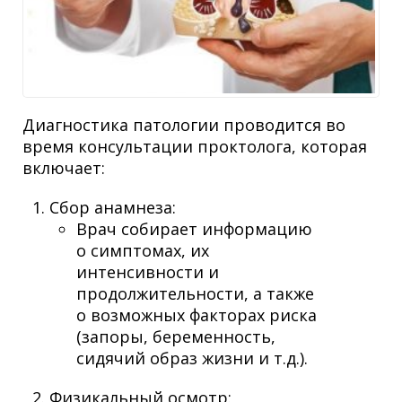
Диагностика патологии проводится во
время консультации проктолога, которая
включает:
Сбор анамнеза:
Врач собирает информацию
о симптомах, их
интенсивности и
продолжительности, а также
о возможных факторах риска
(запоры, беременность,
сидячий образ жизни и т.д.).
Физикальный осмотр: