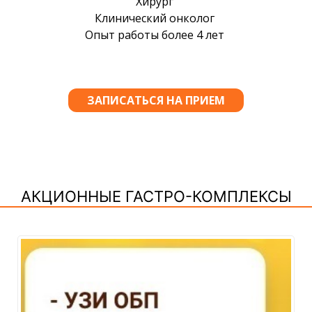
АКЦИОННЫЕ ГАСТРО-КОМПЛЕКСЫ