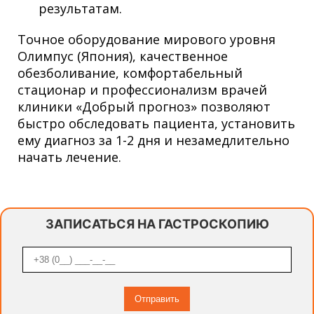
результатам.
Точное оборудование мирового уровня
Олимпус (Япония), качественное
обезболивание, комфортабельный
стационар и профессионализм врачей
клиники «Добрый прогноз» позволяют
быстро обследовать пациента, установить
ему диагноз за 1-2 дня и незамедлительно
начать лечение.
ЗАПИСАТЬСЯ НА ГАСТРОСКОПИЮ