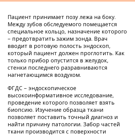
Пациент принимает позу лежа на боку.
Между зубов обследуемого помещается
специальное кольцо, назначение которого
– предотвратить зажим зонда. Врач
вводит в ротовую полость эндоскоп,
который пациент должен проглотить. Как
только прибор опустится в желудок,
стенки последнего разравниваются
нагнетающимся воздухом.
ФГДС – эндоскопическое
высокоинформативное исследование,
проведение которого позволяет взять
биопсию. Изучение образца ткани
позволяет поставить точный диагноз и
найти причину патологии. Забор частей
ткани производится с поверхности