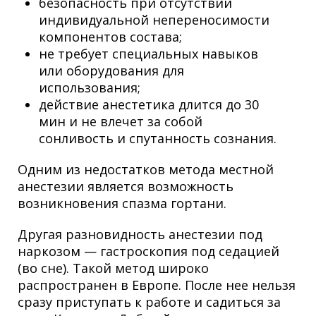
безопасность при отсутствии
индивидуальной непереносимости
компонентов состава;
не требует специальных навыков
или оборудования для
использования;
действие анестетика длится до 30
мин и не влечет за собой
сонливость и спутанность сознания.
Одним из недостатков метода местной
анестезии является возможность
возникновения спазма гортани.
Другая разновидность анестезии под
наркозом — гастроскопия под седацией
(во сне). Такой метод широко
распространен в Европе. После нее нельзя
сразу приступать к работе и садиться за