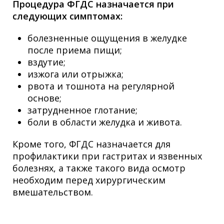
Процедура ФГДС назначается при
следующих симптомах:
болезненные ощущения в желудке
после приема пищи;
вздутие;
изжога или отрыжка;
рвота и тошнота на регулярной
основе;
затрудненное глотание;
боли в области желудка и живота.
Кроме того, ФГДС назначается для
профилактики при гастритах и язвенных
болезнях, а также такого вида осмотр
необходим перед хирургическим
вмешательством.