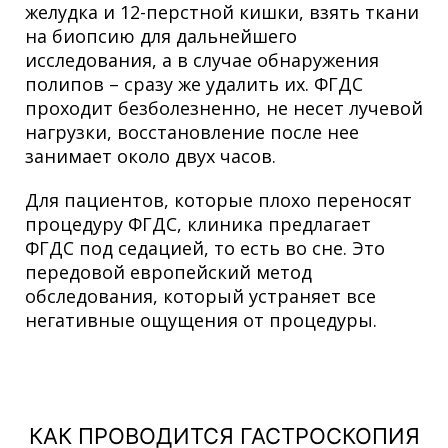
желудка и 12-перстной кишки, взять ткани
на биопсию для дальнейшего
исследования, а в случае обнаружения
полипов – сразу же удалить их. ФГДС
проходит безболезненно, не несет лучевой
нагрузки, восстановление после нее
занимает около двух часов.
Для пациентов, которые плохо переносят
процедуру ФГДС, клиника предлагает
ФГДС под седацией, то есть во сне. Это
передовой европейский метод
обследования, который устраняет все
негативные ощущения от процедуры.
КАК ПРОВОДИТСЯ ГАСТРОСКОПИЯ