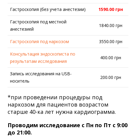
Гастроскопия (без учета анестезии)
1590.00 грн
Гастроскопия под местной
1840.00 грн
анестезией
Гастроскопия под наркозом
3550.00 грн
Консультация эндоскописта по
400.00 грн
результатам исследования
Запись исследования на USB-
200.00 грн
носитель
*при проведении процедуры под
наркозом для пациентов возрастом
старше 40-ка лет нужна кардиограмма.
Проводим исследование с Пн по Пт с 9:00
до 21:00.