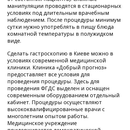
манипуляции проводятся в стационарных
условиях под длительным врачебным
наблюдением. После процедуры минимум
сутки нужно употреблять в пищу блюда
комнатной температуры в полужидком
виде.
Сделать гастроскопию в Киеве можно в
условиях современной медицинской
клиники. Клиника «Добрый прогноз»
предоставляет все условия для
проведения процедуры. Здесь для
проведения ФГДС выделен и оснащен
современным оборудованием отдельный
кабинет. Процедуры осуществляют
высококвалифицированные врачи с
многолетним опытом работы.
Медицинское учреждение
придерживается демократической