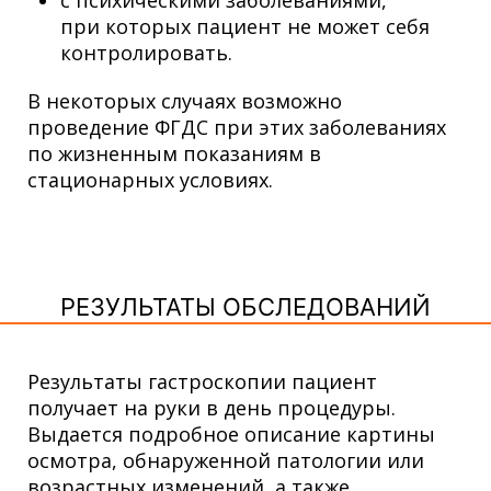
при которых пациент не может себя
контролировать.
В некоторых случаях возможно
проведение ФГДС при этих заболеваниях
по жизненным показаниям в
стационарных условиях.
РЕЗУЛЬТАТЫ ОБСЛЕДОВАНИЙ
Результаты гастроскопии пациент
получает на руки в день процедуры.
Выдается подробное описание картины
осмотра, обнаруженной патологии или
возрастных изменений, а также