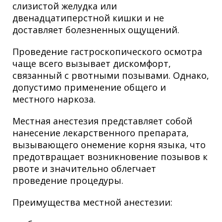
слизистой желудка или
двенадцатиперстной кишки и не
доставляет болезненных ощущений.
Проведение гастроскопического осмотра
чаще всего вызывает дискомфорт,
связанный с рвотными позывами. Однако,
допустимо применение общего и
местного наркоза.
Местная анестезия представляет собой
нанесение лекарственного препарата,
вызывающего онемение корня языка, что
предотвращает возникновение позывов к
рвоте и значительно облегчает
проведение процедуры.
Преимущества местной анестезии: