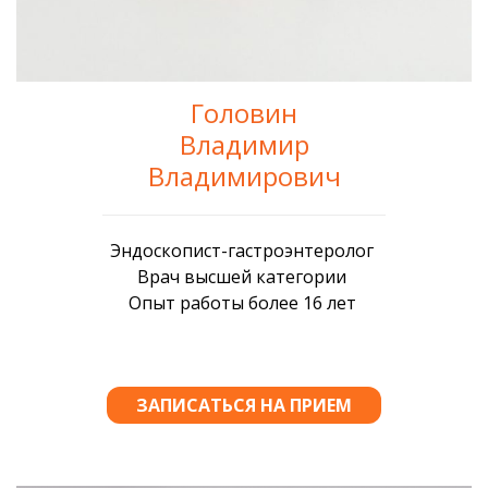
Головин
Владимир
Владимирович