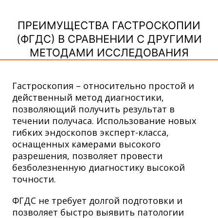
ПРЕИМУЩЕСТВА ГАСТРОСКОПИИ
(ФГДС) В СРАВНЕНИИ С ДРУГИМИ
МЕТОДАМИ ИССЛЕДОВАНИЯ
Гастроскопия – относительно простой и
действенный метод диагностики,
позволяющий получить результат в
течении получаса. Использование новых
гибких эндоскопов эксперт-класса,
оснащенных камерами высокого
разрешения, позволяет провести
безболезненную диагностику высокой
точности.
ФГДС не требует долгой подготовки и
позволяет быстро выявить патологии