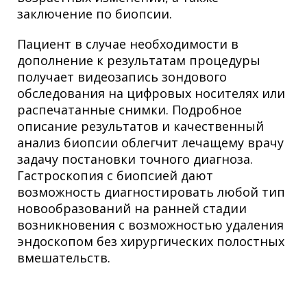
заключение по биопсии.
Пациент в случае необходимости в
дополнение к результатам процедуры
получает видеозапись зондового
обследования на цифровых носителях или
распечатанные снимки. Подробное
описание результатов и качественный
анализ биопсии облегчит лечащему врачу
задачу постановки точного диагноза.
Гастроскопия с биопсией дают
возможность диагностировать любой тип
новообразований на ранней стадии
возникновения с возможностью удаления
эндоскопом без хирургических полостных
вмешательств.