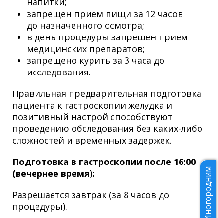
напитки;
запрещен прием пищи за 12 часов
до назначенного осмотра;
в день процедуры запрещен прием
медицинских препаратов;
запрещено курить за 3 часа до
исследования.
Правильная предварительная подготовка
пациента к гастроскопии желудка и
позитивный настрой способствуют
проведению обследования без каких-либо
сложностей и временных задержек.
Подготовка в гастроскопии после 16:00
Иногородним
(вечернее время):
Разрешается завтрак (за 8 часов до
процедуры).