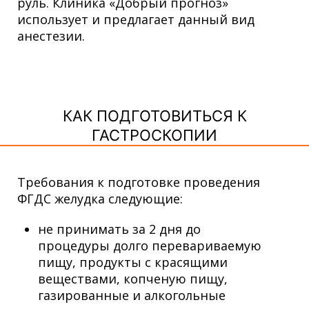
руль. Клиника «Добрый прогноз»
использует и предлагает данный вид
анестезии.
КАК ПОДГОТОВИТЬСЯ К
ГАСТРОСКОПИИ
Требования к подготовке проведения
ФГДС желудка следующие:
не принимать за 2 дня до
процедуры долго перевариваемую
пищу, продукты с красящими
веществами, копченую пищу,
газированные и алкогольные