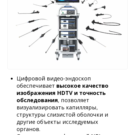
Цифровой видео-эндоскоп
обеспечивает
высокое качество
изображения HDTV и точность
обследования
, позволяет
визуализировать капилляры,
структуры слизистой оболочки и
другие объекты исследуемых
органов.