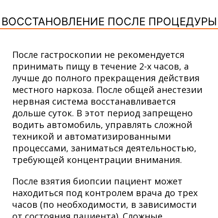
ВОССТАНОВЛЕНИЕ ПОСЛЕ ПРОЦЕДУРЫ
После гастроскопии не рекомендуется
принимать пищу в течение 2-х часов, а
лучше до полного прекращения действия
местного наркоза. После общей анестезии
нервная система восстанавливается
дольше суток. В этот период запрещено
водить автомобиль, управлять сложной
техникой и автоматизированными
процессами, заниматься деятельностью,
требующей концентрации внимания.
После взятия биопсии пациент может
находиться под контролем врача до трех
часов (по необходимости, в зависимости
от состояния пациента). Сложные