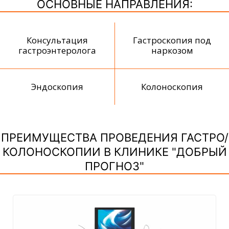
ОСНОВНЫЕ НАПРАВЛЕНИЯ:
Консультация
Гастроскопия под
гастроэнтеролога
наркозом
Эндоскопия
Колоноскопия
ПРЕИМУЩЕСТВА ПРОВЕДЕНИЯ ГАСТРО/
КОЛОНОСКОПИИ В КЛИНИКЕ "ДОБРЫЙ
ПРОГНОЗ"