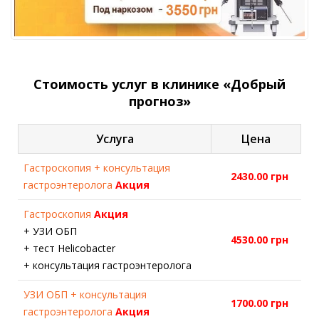
Стоимость услуг в клинике «Добрый
прогноз»
Услуга
Цена
Гастроскопия + консультация
2430.00 грн
гастроэнтеролога
Акция
Гастроскопия
Акция
+ УЗИ ОБП
4530.00 грн
+ тест Helicobacter
+ консультация гастроэнтеролога
УЗИ ОБП + консультация
1700.00 грн
гастроэнтеролога
Акция