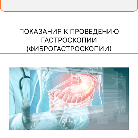
ПОКАЗАНИЯ К ПРОВЕДЕНИЮ
ГАСТРОСКОПИИ
(ФИБРОГАСТРОСКОПИИ)