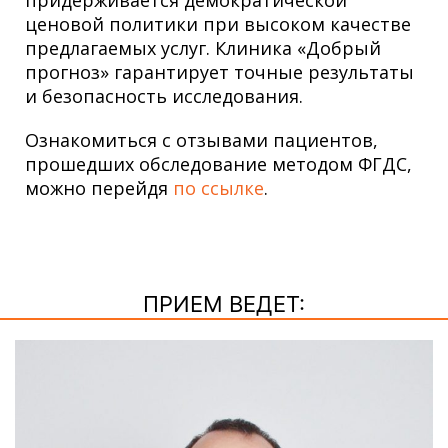
ценовой политики при высоком качестве
предлагаемых услуг. Клиника «Добрый
прогноз» гарантирует точные результаты
и безопасность исследования.
Ознакомиться с отзывами пациентов,
прошедших обследование методом ФГДС,
можно перейдя
по ссылке
.
ПРИЕМ ВЕДЕТ: