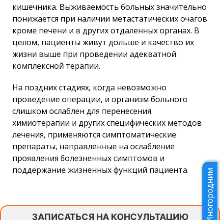
кишечника. Выживаемость больных значительно
понижается при наличии метастатических очагов
кроме печени и в других отдаленных органах. В
целом, пациенты живут дольше и качество их
жизни выше при проведении адекватной
комплексной терапии.
На поздних стадиях, когда невозможно
проведение операции, и организм больного
слишком ослаблен для перенесения
химиотерапии и других специфических методов
лечения, применяются симптоматические
препараты, направленные на ослабление
проявления болезненных симптомов и
поддержание жизненных функций пациента.
Иногородним
ЗАПИСАТЬСЯ НА КОНСУЛЬТАЦИЮ