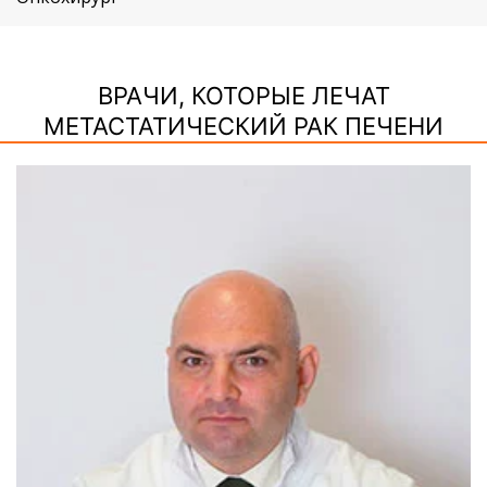
ВРАЧИ, КОТОРЫЕ ЛЕЧАТ
МЕТАСТАТИЧЕСКИЙ РАК ПЕЧЕНИ