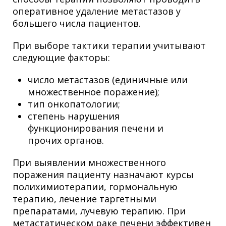
оперативное удаление метастазов у
большего числа пациентов.
При выборе тактики терапии учитывают
следующие факторы:
число метастазов (единичные или
множественное поражение);
тип онкопатологии;
степень нарушения
функционирования печени и
прочих органов.
При выявлении множественного
поражения пациенту назначают курсы
полихимиотерапии, гормональную
терапию, лечение таргетными
препаратами, лучевую терапию. При
метастатическом раке печени эффективен