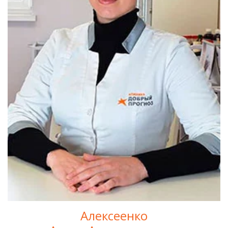
Алексеенко