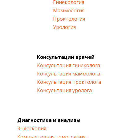
Гинекология
Маммология
Проктология
Урология
Консультации врачей
Консультация гинеколога
Консультация маммолога
Консультация проктолога
Консультация уролога
Диагностика и анализы
Эндоскопия
Компьютерная томография