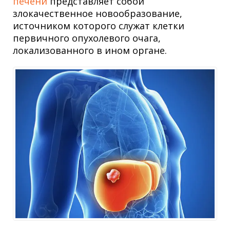
печени
представляет собой
злокачественное новообразование,
источником которого служат клетки
первичного опухолевого очага,
локализованного в ином органе.