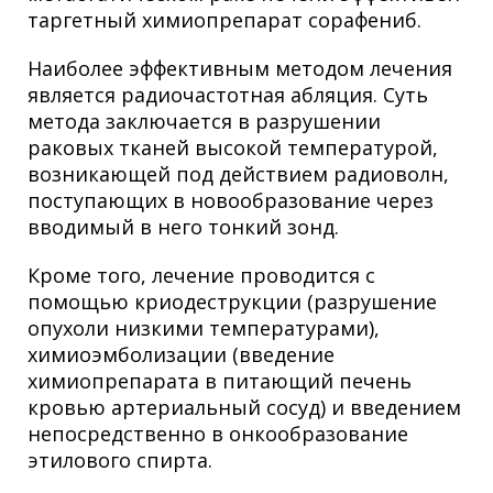
таргетный химиопрепарат сорафениб.
Наиболее эффективным методом лечения
является радиочастотная абляция. Суть
метода заключается в разрушении
раковых тканей высокой температурой,
возникающей под действием радиоволн,
поступающих в новообразование через
вводимый в него тонкий зонд.
Кроме того, лечение проводится с
помощью криодеструкции (разрушение
опухоли низкими температурами),
химиоэмболизации (введение
химиопрепарата в питающий печень
кровью артериальный сосуд) и введением
непосредственно в онкообразование
этилового спирта.