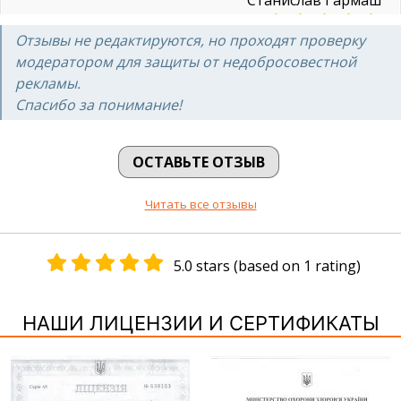
Отзывы не редактируются, но проходят проверку
24.02.2021
модератором для защиты от недобросовестной
рекламы.
Спасибо за понимание!
ОСТАВЬТЕ ОТЗЫВ
Читать все отзывы
5.0 stars (based on 1 rating)
НАШИ ЛИЦЕНЗИИ И СЕРТИФИКАТЫ