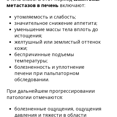
метастазов в печень
включают:
утомляемость и слабость;
значительное снижение аппетита;
уменьшение массы тела вплоть до
истощения;
желтушный или землистый оттенок
кожи;
беспричинные подъемы
температуры;
болезненность и уплотнение
печени при пальпаторном
обследовании.
При дальнейшем прогрессировании
патологии отмечаются:
болезненные ощущения, ощущения
давления и тяжести в области