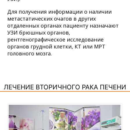
Для получения информации о наличии
метастатических очагов в других
отдаленных органах пациенту назначают
УЗИ брюшных органов,
рентгенографическое исследование
органов грудной клетки, КТ или МРТ
головного мозга.
ЛЕЧЕНИЕ ВТОРИЧНОГО РАКА ПЕЧЕНИ