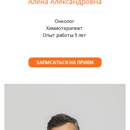
Алена Александровна