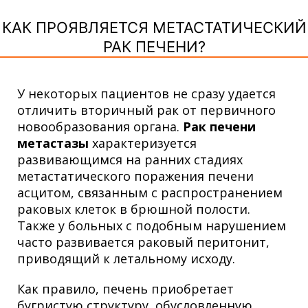
КАК ПРОЯВЛЯЕТСЯ МЕТАСТАТИЧЕСКИЙ
РАК ПЕЧЕНИ?
У некоторых пациентов не сразу удается
отличить вторичный рак от первичного
новообразования органа.
Рак печени
метастазы
характеризуется
развивающимся на ранних стадиях
метастатического поражения печени
асцитом, связанным с распространением
раковых клеток в брюшной полости.
Также у больных с подобным нарушением
часто развивается раковый перитонит,
приводящий к летальному исходу.
Как правило, печень приобретает
бугристую структуру, обусловленную