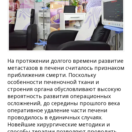
На протяжении долгого времени развитие
метастазов в печени считалось признаком
приближения смерти. Поскольку
особенности печеночной ткани и
строения органа обусловливают высокую
вероятность развития операционных
осложнений, до середины прошлого века
оперативное удаление части печени
проводилось в единичных случаях.
Новейшие хирургические методики и
способы терапии позволяют проводить