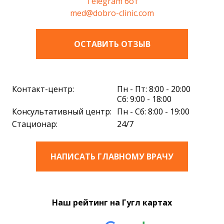
Telegram бот
med@dobro-clinic.com
ОСТАВИТЬ ОТЗЫВ
Контакт-центр:
Пн - Пт: 8:00 - 20:00
Сб: 9:00 - 18:00
Консультативный центр:
Пн - Сб: 8:00 - 19:00
Стационар:
24/7
НАПИСАТЬ ГЛАВНОМУ ВРАЧУ
Наш рейтинг на Гугл картах