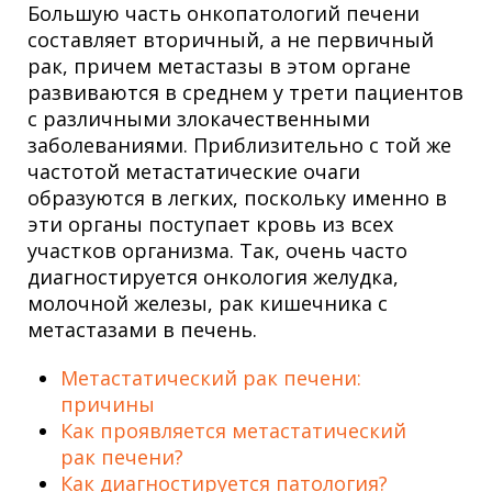
Большую часть онкопатологий печени
составляет вторичный, а не первичный
рак, причем метастазы в этом органе
развиваются в среднем у трети пациентов
с различными злокачественными
заболеваниями. Приблизительно с той же
частотой метастатические очаги
образуются в легких, поскольку именно в
эти органы поступает кровь из всех
участков организма. Так, очень часто
диагностируется онкология желудка,
молочной железы, рак кишечника с
метастазами в печень.
Метастатический рак печени:
причины
Как проявляется метастатический
рак печени?
Как диагностируется патология?