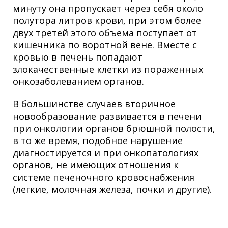
минуту она пропускает через себя около
полутора литров крови, при этом более
двух третей этого объема поступает от
кишечника по воротной вене. Вместе с
кровью в печень попадают
злокачественные клетки из пораженных
онкозаболеванием органов.
В большинстве случаев вторичное
новообразование развивается в печени
при онкологии органов брюшной полости,
в то же время, подобное нарушение
диагностируется и при онкопатологиях
органов, не имеющих отношения к
системе печеночного кровоснабжения
(легкие, молочная железа, почки и другие).