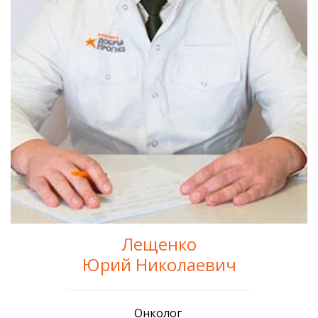
Лещенко
Юрий Николаевич