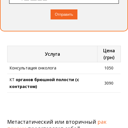
Цена
Услуга
(грн)
Консультация онколога
1050
КТ
органов брюшной полости (с
3090
контрастом)
Метастатический или вторичный
рак