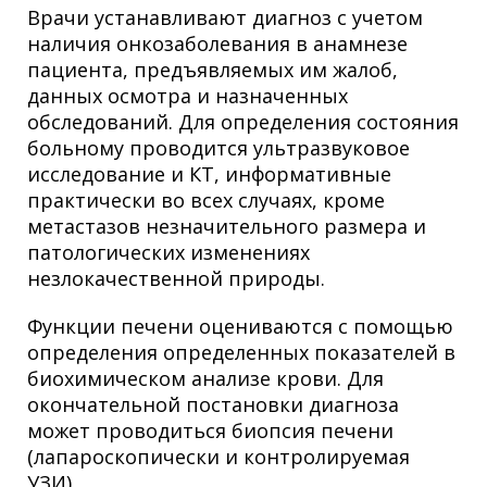
Врачи устанавливают диагноз с учетом
наличия онкозаболевания в анамнезе
пациента, предъявляемых им жалоб,
данных осмотра и назначенных
обследований. Для определения состояния
больному проводится ультразвуковое
исследование и КТ, информативные
практически во всех случаях, кроме
метастазов незначительного размера и
патологических изменениях
незлокачественной природы.
Функции печени оцениваются с помощью
определения определенных показателей в
биохимическом анализе крови. Для
окончательной постановки диагноза
может проводиться биопсия печени
(лапароскопически и контролируемая
УЗИ).