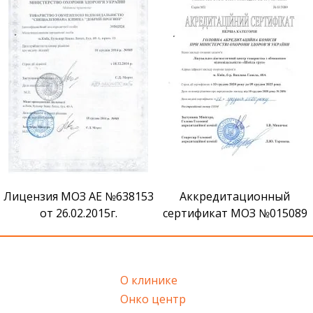
Сертификат признания ВМ
Аккредитационный
сертификат МОЗ №015089
О клинике
Онко центр