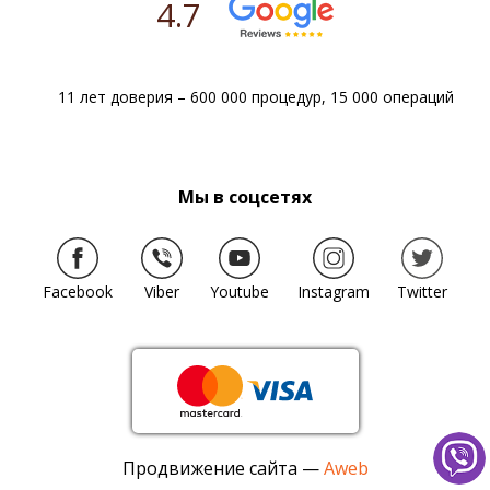
4.7
11 лет доверия – 600 000 процедур, 15 000 операций
Мы в соцсетях
Facebook
Viber
Youtube
Instagram
Twitter
Продвижение сайта —
Aweb