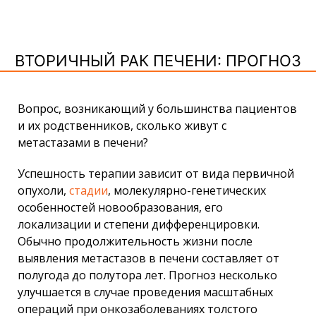
ВТОРИЧНЫЙ РАК ПЕЧЕНИ: ПРОГНОЗ
Вопрос, возникающий у большинства пациентов
и их родственников, сколько живут с
метастазами в печени?
Успешность терапии зависит от вида первичной
опухоли,
стадии
, молекулярно-генетических
особенностей новообразования, его
локализации и степени дифференцировки.
Обычно продолжительность жизни после
выявления метастазов в печени составляет от
полугода до полутора лет. Прогноз несколько
улучшается в случае проведения масштабных
операций при онкозаболеваниях толстого