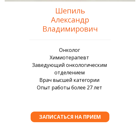
Шепиль
Александр
Владимирович