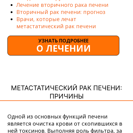
Лечение вторичного рака печени
Вторичный рак печени: прогноз
Врачи, которые лечат
метастатический рак печени
УЗНАТЬ ПОДРОБНЕЕ
О ЛЕЧЕНИИ
МЕТАСТАТИЧЕСКИЙ РАК ПЕЧЕНИ:
ПРИЧИНЫ
Одной из основных функций печени
является очистка крови от скопившихся в
ней токсинов. Выполняя роль фильтра, за