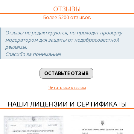
ОТЗЫВЫ
Более 5200 отзывов
Отзывы не редактируются, но проходят проверку
модератором для защиты от недобросовестной
рекламы.
Спасибо за понимание!
ОСТАВЬТЕ ОТЗЫВ
Читать все отзывы
НАШИ ЛИЦЕНЗИИ И СЕРТИФИКАТЫ