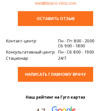
med@dobro-clinic.com
ОСТАВИТЬ ОТЗЫВ
Контакт-центр:
Пн - Пт: 8:00 - 20:00
Сб: 9:00 - 18:00
Консультативный центр:
Пн - Сб: 8:00 - 19:00
Стационар:
24/7
НАПИСАТЬ ГЛАВНОМУ ВРАЧУ
Наш рейтинг на Гугл картах