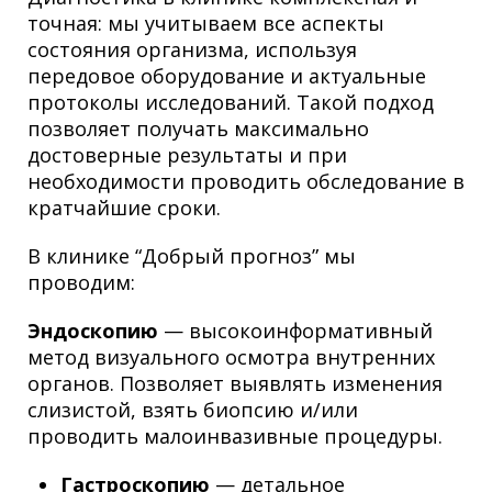
точная: мы учитываем все аспекты
состояния организма, используя
передовое оборудование и актуальные
протоколы исследований. Такой подход
позволяет получать максимально
достоверные результаты и при
необходимости проводить обследование в
кратчайшие сроки.
В клинике “Добрый прогноз” мы
проводим:
Эндоскопию
— высокоинформативный
метод визуального осмотра внутренних
органов. Позволяет выявлять изменения
слизистой, взять биопсию и/или
проводить малоинвазивные процедуры.
Гастроскопию
— детальное