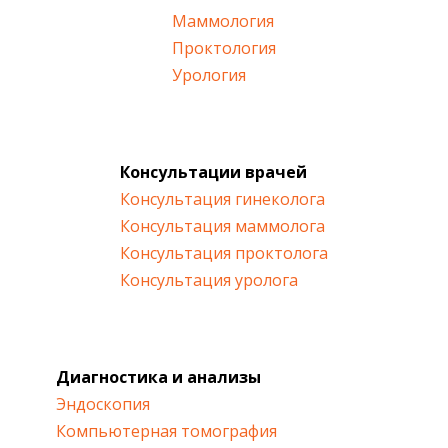
Маммология
Проктология
Урология
Консультации врачей
Консультация гинеколога
Консультация маммолога
Консультация проктолога
Консультация уролога
Диагностика и анализы
Эндоскопия
Компьютерная томография