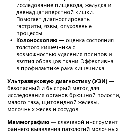
исследование пищевода, желудка и
двенадцатиперстной кишки.
Помогает диагностировать
гастриты, язвы, опухолевые
процессы.
Колоноскопию
— оценка состояния
толстого кишечника с
возможностью удаления полипов и
взятия образцов ткани. Эффективна
в профилактике рака кишечника.
Ультразвуковую диагностику (УЗИ)
—
безопасный и быстрый метод для
исследования органов брюшной полости,
малого таза, щитовидной железы,
молочных желез и сосудов.
Маммографию
— ключевой инструмент
раннего выявления патологий молочных