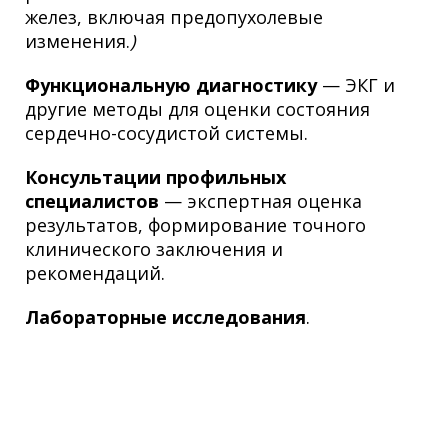
желез, включая предопухолевые
изменения.
)
Функциональную диагностику
— ЭКГ и
другие методы для оценки состояния
сердечно-сосудистой системы.
Консультации профильных
специалистов
— экспертная оценка
результатов, формирование точного
клинического заключения и
рекомендаций.
Лабораторные исследования
.