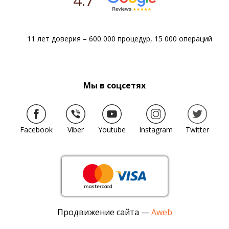
4.7
11 лет доверия – 600 000 процедур, 15 000 операций
Мы в соцсетях
Facebook
Viber
Youtube
Instagram
Twitter
Продвижение сайта —
Aweb