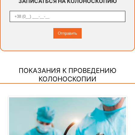
ЗАПИСАТЬСЯ НА КОЛОНОСКОПИЮ
ПОКАЗАНИЯ К ПРОВЕДЕНИЮ
КОЛОНОСКОПИИ