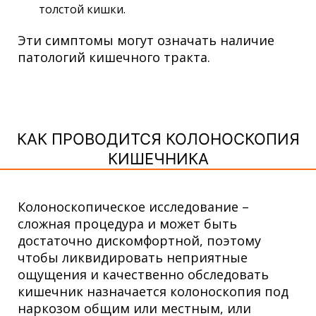
толстой кишки.
Эти симптомы могут означать наличие
патологий кишечного тракта.
КАК ПРОВОДИТСЯ КОЛОНОСКОПИЯ
КИШЕЧНИКА
Колоноскопическое исследование –
сложная процедура и может быть
достаточно дискомфортной, поэтому
чтобы ликвидировать неприятные
ощущения и качественно обследовать
кишечник назначается колоноскопия под
наркозом общим или местным, или