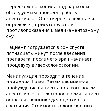
Перед
колоноскопией под наркозом
с
обследуемым проводит работу
анестезиолог. Он замеряет давление и
определяет, присутствуют ли
противопоказания к медикаментозному
сну.
Пациент погружается в сон спустя
пятнадцать минут после введения
препарата, после чего врач начинает
процедуру
видеоколоноскопии
.
Манипуляция проходит в течение
примерно 1 часа. Затем начинается
пробуждение пациента под контролем
анестезиолога. Некоторое время пациент
остается в клинике для оценки его
состояния. Стоимость колоноскопии с