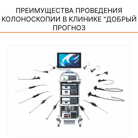
ПРЕИМУЩЕСТВА ПРОВЕДЕНИЯ
КОЛОНОСКОПИИ В КЛИНИКЕ "ДОБРЫЙ
ПРОГНОЗ