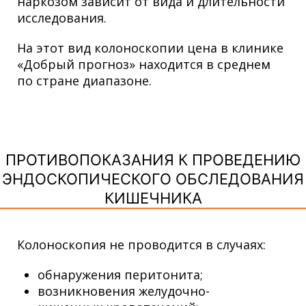
наркозом зависит от вида и длительности
исследования.
На этот вид
колоноскопии цена
в клинике
«Добрый прогноз» находится в среднем
по стране диапазоне.
ПРОТИВОПОКАЗАНИЯ К ПРОВЕДЕНИЮ
ЭНДОСКОПИЧЕСКОГО ОБСЛЕДОВАНИЯ
КИШЕЧНИКА
Колоноскопия не проводится в случаях:
обнаружения перитонита;
возникновения желудочно-