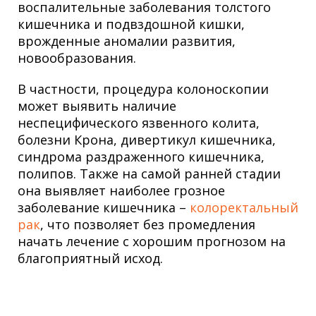
воспалительные заболевания толстого
кишечника и подвздошной кишки,
врожденные аномалии развития,
новообразования.
В частности, процедура колоноскопии
может выявить наличие
неспецифического язвенного колита,
болезни Крона, дивертикул кишечника,
синдрома раздраженного кишечника,
полипов. Также на самой ранней стадии
она выявляет наиболее грозное
заболевание кишечника –
колоректальный
рак
, что позволяет без промедления
начать лечение с хорошим прогнозом на
благоприятный исход.