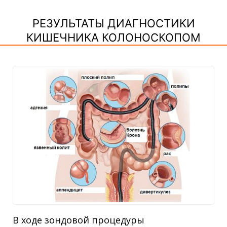
РЕЗУЛЬТАТЫ ДИАГНОСТИКИ
КИШЕЧНИКА КОЛОНОСКОПОМ
В ходе зондовой процедуры