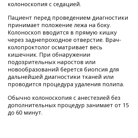
колоноскопия с седацией.
Пациент перед проведением диагностики
принимает положение лежа на боку.
Колоноскоп вводится в прямую кишку
через заднепроходное отверстие. Врач-
колопроктолог осматривает весь
кишечник. При обнаружении
подозрительных наростов или
новообразований берется биопсия для
дальнейшей диагностики тканей или
проводится процедура удаления полипа.
Обычно колоноскопия с анестезией без
дополнительных процедур занимает от 15
до 60 минут.