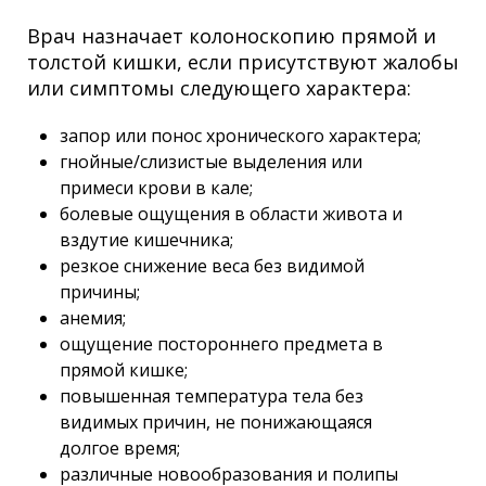
Врач назначает колоноскопию прямой и
толстой кишки, если присутствуют жалобы
или симптомы следующего характера:
запор или понос хронического характера;
гнойные/слизистые выделения или
примеси крови в кале;
болевые ощущения в области живота и
вздутие кишечника;
резкое снижение веса без видимой
причины;
анемия;
ощущение постороннего предмета в
прямой кишке;
повышенная температура тела без
видимых причин, не понижающаяся
долгое время;
различные новообразования и полипы