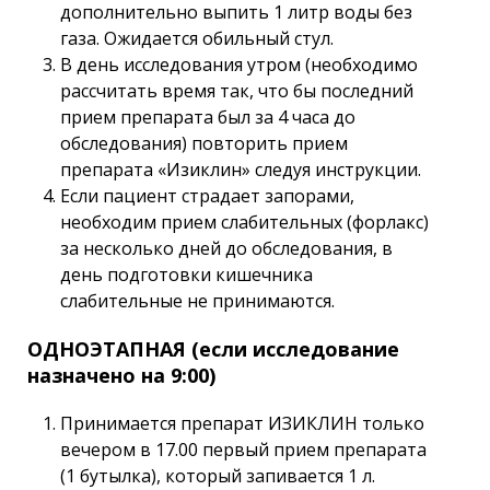
дополнительно выпить 1 литр воды без
газа. Ожидается обильный стул.
В день исследования утром (необходимо
рассчитать время так, что бы последний
прием препарата был за 4 часа до
обследования) повторить прием
препарата «Изиклин» следуя инструкции.
Если пациент страдает запорами,
необходим прием слабительных (форлакс)
за несколько дней до обследования, в
день подготовки кишечника
слабительные не принимаются.
ОДНОЭТАПНАЯ (если исследование
назначено на 9:00)
Принимается препарат ИЗИКЛИН только
вечером в 17.00 первый прием препарата
(1 бутылка), который запивается 1 л.