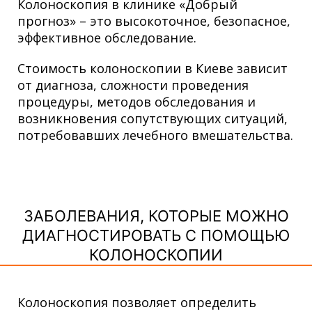
Колоноскопия в клинике «Добрый
прогноз» – это высокоточное, безопасное,
эффективное обследование.
Стоимость колоноскопии в Киеве зависит
от диагноза, сложности проведения
процедуры, методов обследования и
возникновения сопутствующих ситуаций,
потребовавших лечебного вмешательства.
ЗАБОЛЕВАНИЯ, КОТОРЫЕ МОЖНО
ДИАГНОСТИРОВАТЬ С ПОМОЩЬЮ
КОЛОНОСКОПИИ
Колоноскопия позволяет определить