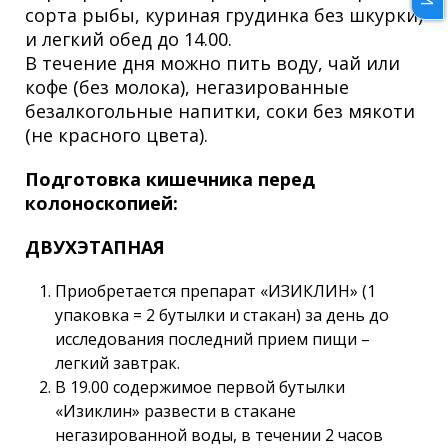
сорта рыбы, куриная грудинка без шкурки)
и легкий обед до 14.00.
В течение дня можно пить воду, чай или
кофе (без молока), негазированные
безалкогольные напитки, соки без мякоти
(не красного цвета).
Подготовка кишечника перед
колоноскопией:
ДВУХЭТАПНАЯ
Приобретается препарат «ИЗИКЛИН» (1
упаковка = 2 бутылки и стакан) за день до
исследования последний прием пищи –
легкий завтрак.
В 19.00 содержимое первой бутылки
«Изиклин» развести в стакане
негазированной воды, в течении 2 часов