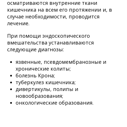
осматриваются внутренние ткани
кишечника на всем его протяжении и, в
случае необходимости, проводится
лечение.
При помощи эндоскопического
вмешательства устанавливаются
следующие диагнозы:
язвенные, псевдомембранозные и
хронические колиты;
болезнь Крона;
туберкулез кишечника;
дивертикулы, полипы и
новообразования;
онкологические образования.