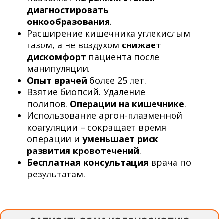
диагностировать
онкообразования
.
Расширение кишечника углекислым
газом, а не воздухом
снижает
дискомфорт
пациента после
манипуляции.
Опыт врачей
более 25 лет.
Взятие биопсий. Удаление
полипов.
Операции на кишечнике
.
Использование аргон-плазменной
коагуляции – сокращает время
операции и
уменьшает риск
развития кровотечений
.
Бесплатная консультация
врача по
результатам.