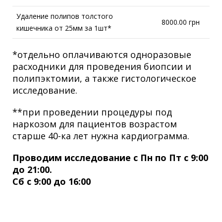
Удаление полипов толстого
8000.00 грн
кишечника от 25мм за 1шт*
*отдельно оплачиваются одноразовые
расходники для проведения биопсии и
полипэктомии, а также гистологическое
исследование.
**при проведении процедуры под
наркозом для пациентов возрастом
старше 40-ка лет нужна кардиограмма.
Проводим исследование с Пн по Пт с 9:00
до 21:00.
Сб с 9:00 до 16:00