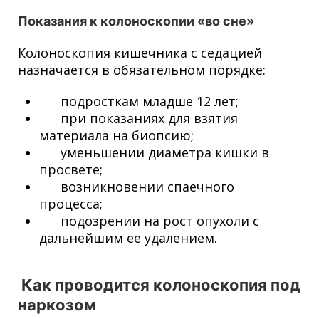
Показания к колоноскопии «во сне»
Колоноскопия кишечника
с седацией
назначается в обязательном порядке:
подросткам младше 12 лет;
при показаниях для взятия
материала на биопсию;
уменьшении диаметра кишки в
просвете;
возникновении спаечного
процесса;
подозрении на рост опухоли с
дальнейшим ее удалением.
Как проводится колоноскопия под
наркозом