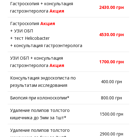
Гастроскопия + консультация
2430.00 грн
гастроэнтеролога
Акция
Гастроскопия
Акция
+ УЗИ ОБП
4530.00 грн
+ тест Helicobacter
+ консультация гастроэнтеролога
УЗИ ОБП + консультация
1700.00 грн
гастроэнтеролога
Акция
Консультация эндоскописта по
400.00 грн
результатам исследования
Биопсия при колоноскопии*
800.00 грн
Удаление полипов толстого
1500.00 грн
кишечника до 5мм за 1шт*
Удаление полипов толстого
2900.00 грн