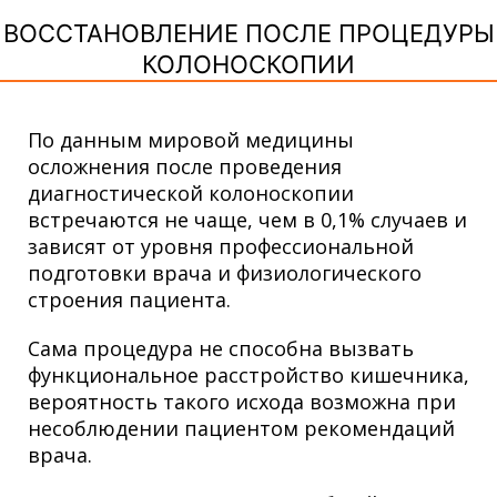
ВОССТАНОВЛЕНИЕ ПОСЛЕ ПРОЦЕДУРЫ
КОЛОНОСКОПИИ
По данным мировой медицины
осложнения после проведения
диагностической колоноскопии
встречаются не чаще, чем в 0,1% случаев и
зависят от уровня профессиональной
подготовки врача и физиологического
строения пациента.
Сама процедура не способна вызвать
функциональное расстройство кишечника,
вероятность такого исхода возможна при
несоблюдении пациентом рекомендаций
врача.