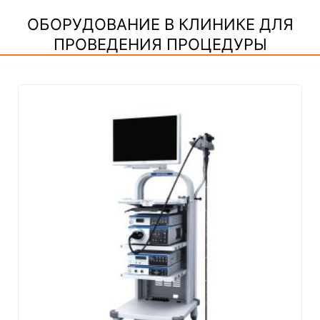
ОБОРУДОВАНИЕ В КЛИНИКЕ ДЛЯ
ПРОВЕДЕНИЯ ПРОЦЕДУРЫ