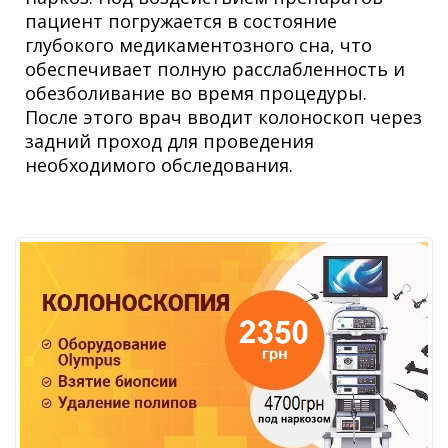
пациент погружается в состояние
глубокого медикаментозного сна, что
обеспечивает полную расслабленность и
обезболивание во время процедуры.
После этого врач вводит колоноскоп через
задний проход для проведения
необходимого обследования.