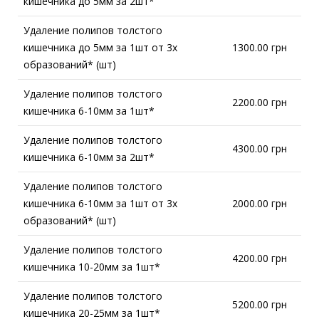
кишечника до 5мм за 2шт*
Удаление полипов толстого
кишечника до 5мм за 1шт от 3х
1300.00 грн
образований* (шт)
Удаление полипов толстого
2200.00 грн
кишечника 6-10мм за 1шт*
Удаление полипов толстого
4300.00 грн
кишечника 6-10мм за 2шт*
Удаление полипов толстого
кишечника 6-10мм за 1шт от 3х
2000.00 грн
образований* (шт)
Удаление полипов толстого
4200.00 грн
кишечника 10-20мм за 1шт*
Удаление полипов толстого
5200.00 грн
кишечника 20-25мм за 1шт*