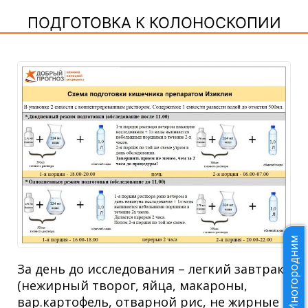
ПОДГОТОВКА К КОЛОНОСКОПИИ
Иногородним
За день до исследования – легкий завтрак
(нежирный творог, яйца, макароны,
вар.картофель, отварной рис, не жирные