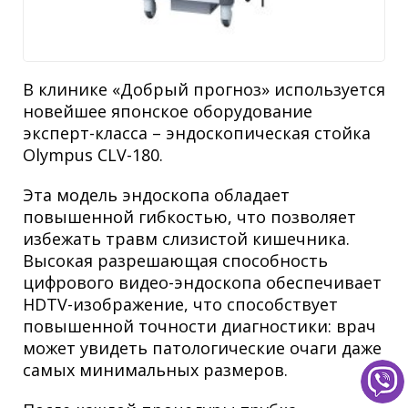
В клинике «Добрый прогноз» используется
новейшее японское оборудование
эксперт-класса
– эндоскопическая стойка
Olympus CLV-180.
Эта модель эндоскопа обладает
повышенной гибкостью, что позволяет
избежать травм слизистой кишечника.
Высокая разрешающая способность
цифрового видео-эндоскопа обеспечивает
HDTV-изображение, что способствует
повышенной точности диагностики: врач
может увидеть патологические очаги даже
самых минимальных размеров.