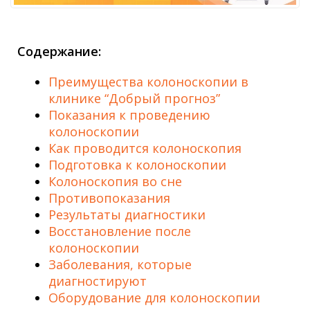
Содержание:
Преимущества колоноскопии в
клинике “Добрый прогноз”
Показания к проведению
колоноскопии
Как проводится колоноскопия
Подготовка к колоноскопии
Колоноскопия во сне
Противопоказания
Результаты диагностики
Восстановление после
колоноскопии
Заболевания, которые
диагностируют
Оборудование для колоноскопии