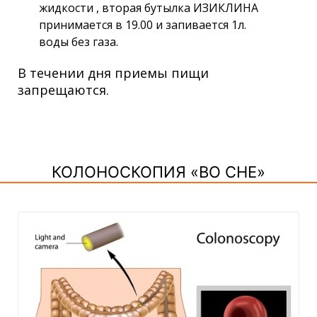
жидкости , вторая бутылка ИЗИКЛИНА
принимается в 19.00 и запивается 1л.
воды без газа.
В течении дня приемы пищи
запрещаются.
КОЛОНОСКОПИЯ «ВО СНЕ»