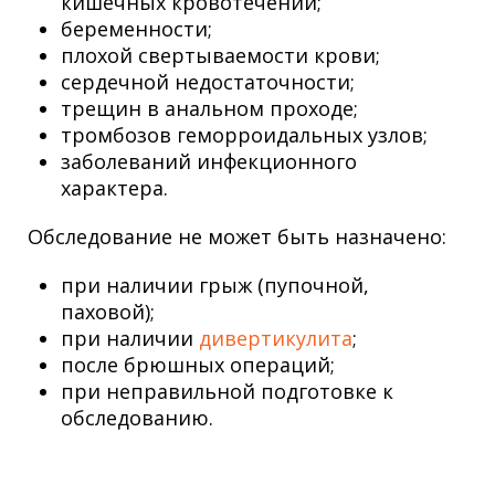
кишечных кровотечений;
беременности;
плохой свертываемости крови;
сердечной недостаточности;
трещин в анальном проходе;
тромбозов геморроидальных узлов;
заболеваний инфекционного
характера.
Обследование не может быть назначено:
при наличии грыж (пупочной,
паховой);
при наличии
дивертикулита
;
после брюшных операций;
при неправильной подготовке к
обследованию.