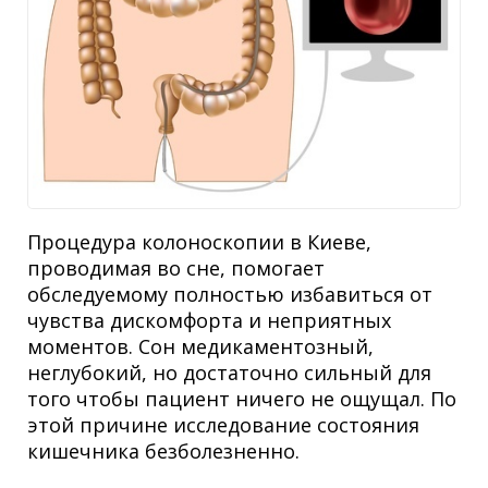
Процедура
колоноскопии в Киеве
,
проводимая во сне, помогает
обследуемому полностью избавиться от
чувства дискомфорта и неприятных
моментов. Сон медикаментозный,
неглубокий, но достаточно сильный для
того чтобы
пациент
ничего не ощущал. По
этой причине исследование состояния
кишечника безболезненно.