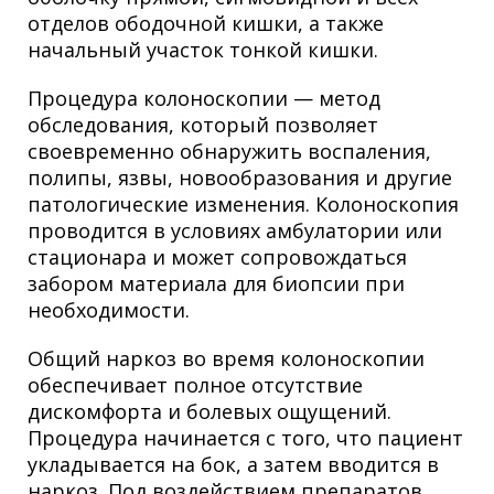
отделов ободочной кишки, а также
начальный участок тонкой кишки.
Процедура колоноскопии — метод
обследования, который позволяет
своевременно обнаружить воспаления,
полипы, язвы, новообразования и другие
патологические изменения. Колоноскопия
проводится в условиях амбулатории или
стационара и может сопровождаться
забором материала для биопсии при
необходимости.
Общий наркоз во время колоноскопии
обеспечивает полное отсутствие
дискомфорта и болевых ощущений.
Процедура начинается с того, что пациент
укладывается на бок, а затем вводится в
наркоз. Под воздействием препаратов