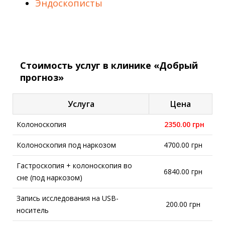
Эндоскописты
Стоимость услуг в клинике «Добрый
прогноз»
Услуга
Цена
Колоноскопия
2350.00 грн
Колоноскопия под наркозом
4700.00 грн
Гастроскопия + колоноскопия во
6840.00 грн
сне (под наркозом)
Запись исследования на USB-
200.00 грн
носитель