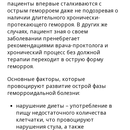
пациенты впервые сталкиваются с
острым геморроем даже не подозревая о
наличии длительного хронически-
протекающего геморроя. В других же
случаях, пациент зная о своем
заболевании пренебрегает
рекомендациями врача-проктолога и
хронический процесс без должной
терапии переходит в острую форму
геморроя.
Основные факторы, которые
провоцируют развитие острой фазы
геморроидальной болезни:
нарушение диеты – употребление в
пищу недостаточного количества
клетчатки, что провоцируют
нарушения стула, а также