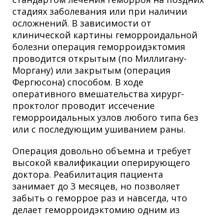
стадиях заболевания или при наличии
осложнений. В зависимости от
клинической картины геморроидальной
болезни операция геморроидэктомия
проводится открытым (по Миллигану-
Моргану) или закрытым (операция
Фергюсона) способом. В ходе
оперативного вмешательства хирург-
проктолог проводит иссечение
геморроидальных узлов любого типа без
или с последующим ушиванием раны.
Операция довольно объемна и требует
высокой квалификации оперирующего
доктора. Реабилитация пациента
занимает до 3 месяцев, но позволяет
забыть о геморрое раз и навсегда, что
делает геморроидэктомию одним из