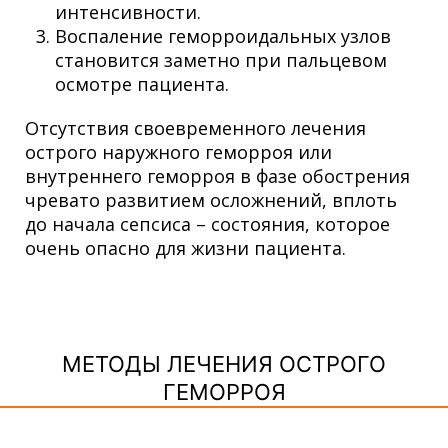
интенсивности.
Воспаление геморроидальных узлов
становится заметно при пальцевом
осмотре пациента.
Отсутствия своевременного
лечения
острого наружного геморроя
или
внутреннего геморроя в фазе обострения
чревато развитием осложнений, вплоть
до начала сепсиса – состояния, которое
очень опасно для жизни пациента.
МЕТОДЫ ЛЕЧЕНИЯ ОСТРОГО
ГЕМОРРОЯ