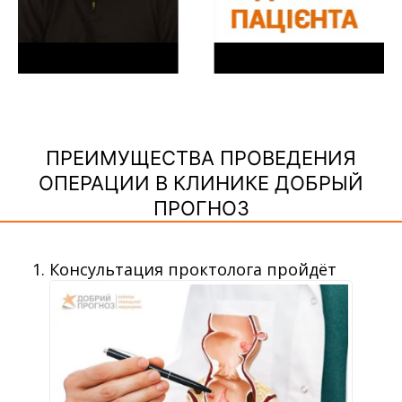
ПРЕИМУЩЕСТВА ПРОВЕДЕНИЯ
ОПЕРАЦИИ В КЛИНИКЕ ДОБРЫЙ
ПРОГНОЗ
Консультация проктолога пройдёт