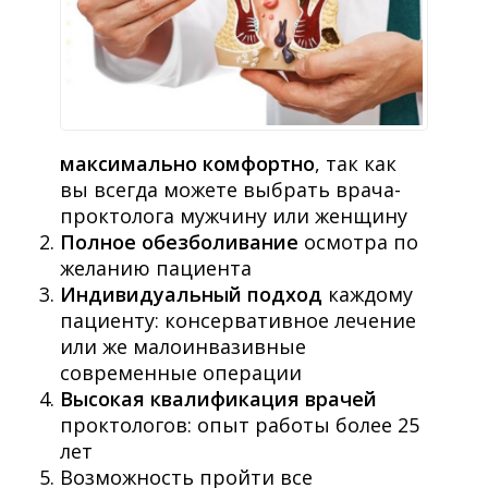
максимально комфортно
, так как
вы всегда можете выбрать врача-
проктолога мужчину или женщину
Полное обезболивание
осмотра по
желанию пациента
Индивидуальный подход
каждому
пациенту: консервативное лечение
или же малоинвазивные
современные операции
Высокая квалификация врачей
проктологов: опыт работы более 25
лет
Возможность пройти все