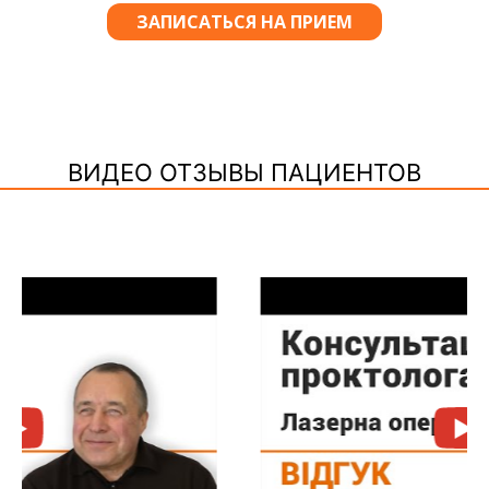
ВИДЕО ОТЗЫВЫ ПАЦИЕНТОВ