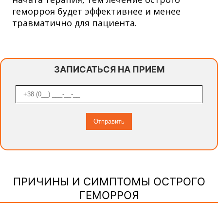
геморроя
будет эффективнее и менее
травматично для пациента.
ЗАПИСАТЬСЯ НА ПРИЕМ
ПРИЧИНЫ И СИМПТОМЫ ОСТРОГО
ГЕМОРРОЯ