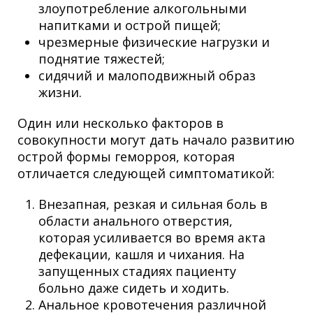
злоупотребление алкогольными
напитками и острой пищей;
чрезмерные физические нагрузки и
поднятие тяжестей;
сидячий и малоподвижный образ
жизни.
Один или несколько факторов в
совокупности могут дать начало развитию
острой формы геморроя, которая
отличается следующей симптоматикой:
Внезапная, резкая и сильная боль в
области анального отверстия,
которая усиливается во время акта
дефекации, кашля и чихания. На
запущенных стадиях пациенту
больно даже сидеть и ходить.
Анальное кровотечения различной