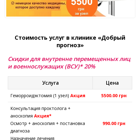
Стоимость услуг в клинике «Добрый
прогноз»
Скидки для внутренне перемещенных лиц
и военнослужащих (ВСУ)* 20%
Услуга
Цена
Геморроидэктомия (1 узел)
Акция
5500.00 грн
Консультация проктолога +
аноскопия
Акция*
Осмотр + аноскопия + постановка
990.00 грн
диагноза
Назначение лечения