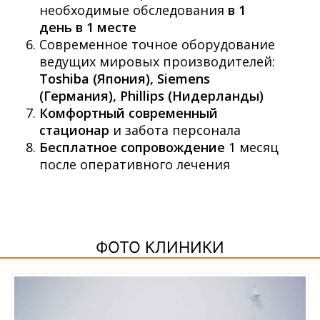
необходимые обследования
в 1
день в 1 месте
Современное точное оборудование
ведущих мировых производителей:
Toshiba (Япония), Siemens
(Германия), Phillips (Нидерланды)
Комфортный современный
стационар
и забота персонала
Бесплатное сопровождение
1 месяц
после оперативного лечения
ФОТО КЛИНИКИ