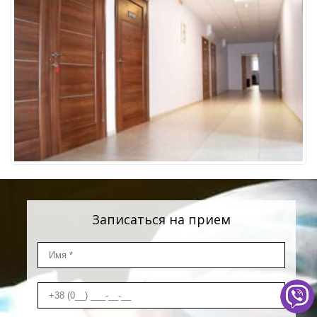
Записаться на прием