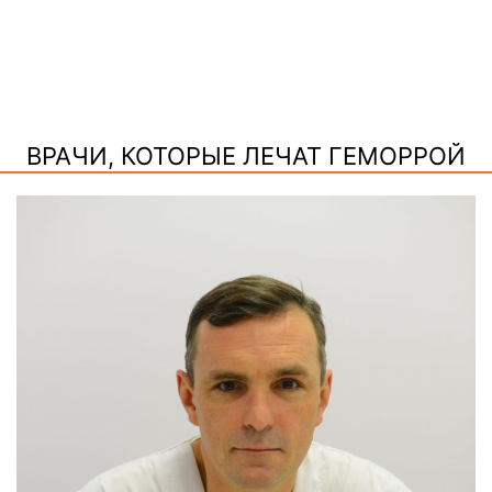
ВРАЧИ, КОТОРЫЕ ЛЕЧАТ ГЕМОРРОЙ