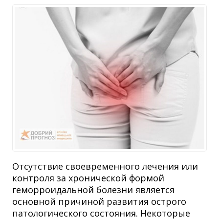
Отсутствие своевременного лечения или
контроля за хронической формой
геморроидальной болезни является
основной причиной развития острого
патологического состояния. Некоторые