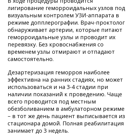
В ходе процедуры проводится
лигирование геморроидальных узлов под
визуальным контролем УЗИ-аппарата в
режиме допплерографии. Врач-проктолог
обнаруживает артерии, которые питают
геморроидальные узлы и проводит их
перевязку. Без кровоснабжения со
временем узлы отмирают и отпадают
самостоятельно.
Дезартеризация геморроя наиболее
эффективна на ранних стадиях, но может
использоваться и на 3-4 стадии при
наличии показаний к проведению. Чаще
всего проводится под местным
обезболиванием в амбулаторном режиме
– в тот же день пациент выписывается из
стационара домой. Полная реабилитация
занимает до 3 недель.