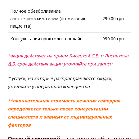
Полное обезболивание
анестетическим гелем (по желанию
290.00 грн
пациента)
Консультация проктолога онлайн
990.00 грн
*акция действует на прием Лисецкой С.В. и Лисичкина
Д.Э.
срок действия акции уточняйте при записи
* услуги, на которые распространяются скидки,
уточняйте у операторов колл-центра
**окончательная стоимость лечения геморроя
определяется только после консультации
специалиста и зависит от индивидуальных
факторов
Острый геморрой –
состояние обострения