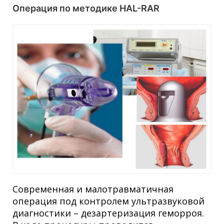
Операция по методике HAL-RAR
Современная и малотравматичная
операция под контролем ультразвуковой
диагностики – дезартеризация геморроя.