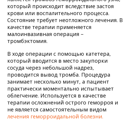
который происходит вследствие застоя
крови или воспалительного процесса.
Состояние требует неотложного лечения. В
качестве терапии применяется
малоинвазивная операция –
тромбэктомия.
В ходе операции с помощью катетера,
который вводится в место закупорки
сосуда через небольшой надрез,
проводится вывод тромба. Процедура
занимает несколько минут, а пациент
практически моментально испытывает
облегчение. Используется в качестве
терапии осложнений острого геморроя и
не является самостоятельным видом
лечения геморроидальной болезни.