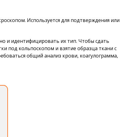
роскопом. Используется для подтверждения или
 но и идентифицировать их тип.
Чтобы сдать
ки под кольпоскопом и взятие образца ткани с
ебоваться общий анализ крови, коагулограмма,