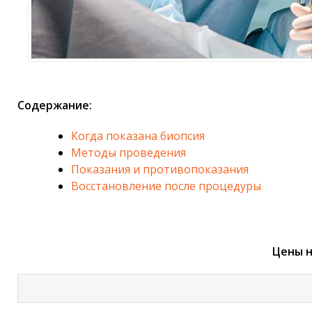
Содержание:
Когда показана биопсия
Методы проведения
Показания и противопоказания
Восстановление после процедуры
Цены н