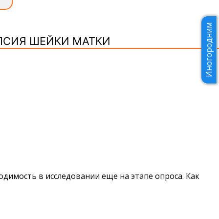
Иногородним
ПСИЯ ШЕЙКИ МАТКИ
димость в исследовании еще на этапе опроса. Как