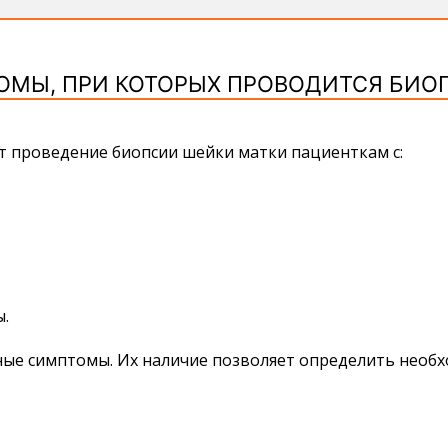
ОМЫ, ПРИ КОТОРЫХ ПРОВОДИТСЯ БИО
ют проведение
биопсии шейки матки
пациенткам с:
.
ые симптомы. Их наличие позволяет определить необхо