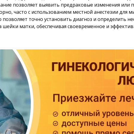
вание позволяет выявить предраковые изменения или 
орно, часто с использованием местной анестезии для 
 позволяет точно установить диагноз и определить не
 шейки матки, обеспечивая своевременное и эффектив