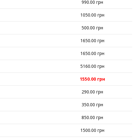
990.00 грн
1050.00 грн
500.00 грн
1650.00 грн
1650.00 грн
5160.00 грн
1550.00 грн
290.00 грн
350.00 грн
850.00 грн
1500.00 грн