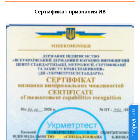
Сертификат признания ИВ
Иногородним