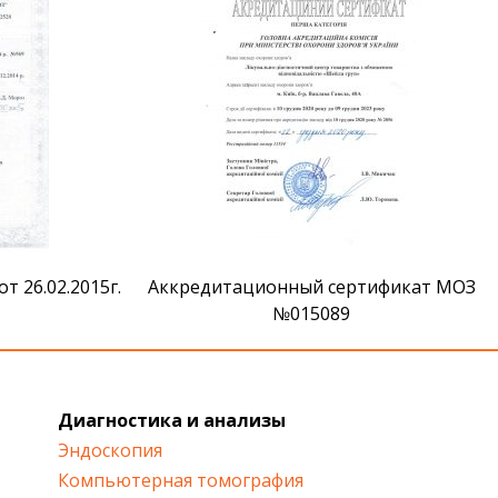
 26.02.2015г.
Аккредитационный сертификат МОЗ
№015089
Диагностика и анализы
Эндоскопия
Компьютерная томография