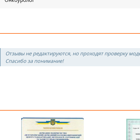
Онкоуролог
Отзывы не редактируются, но проходят проверку мод
Спасибо за понимание!