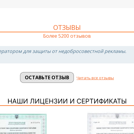
ОТЗЫВЫ
Более 5200 отзывов
ератором для защиты от недобросовестной рекламы.
ОСТАВЬТЕ ОТЗЫВ
Читать все отзывы
НАШИ ЛИЦЕНЗИИ И СЕРТИФИКАТЫ