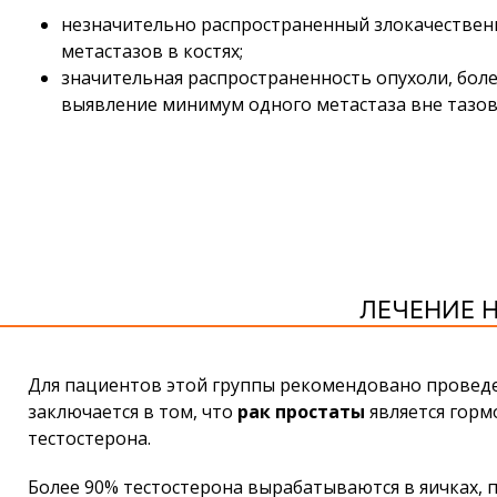
незначительно распространенный злокачествен
метастазов в костях;
значительная распространенность опухоли, боле
выявление минимум одного метастаза вне тазов
ЛЕЧЕНИЕ 
Для пациентов этой группы рекомендовано проведе
заключается в том, что
рак простаты
является горм
тестостерона.
Более 90% тестостерона вырабатываются в яичках, 