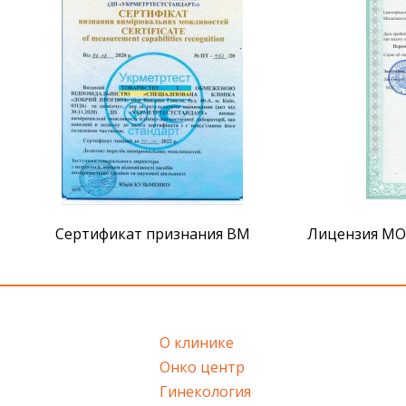
Сертификат признания ВМ
Лицензия МОЗ
О клинике
Онко центр
Гинекология