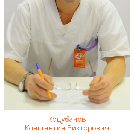
Коцубанов
Константин Викторович