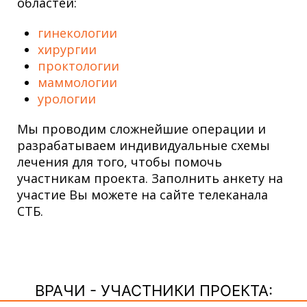
областей:
гинекологии
хирургии
проктологии
маммологии
урологии
Мы проводим сложнейшие операции и
разрабатываем индивидуальные схемы
лечения для того, чтобы помочь
участникам проекта. Заполнить анкету на
участие Вы можете на сайте телеканала
СТБ.
ВРАЧИ - УЧАСТНИКИ ПРОЕКТА: