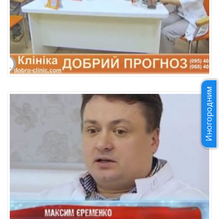
Иногородним