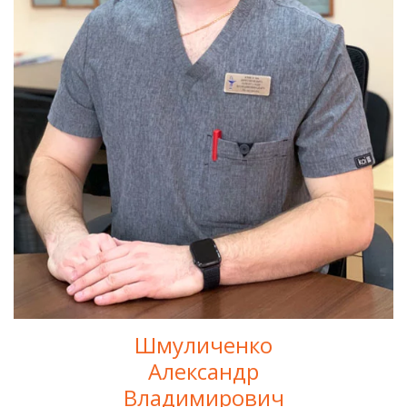
Шмуличенко
Александр
Владимирович