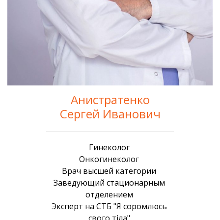
Анистратенко
Сергей Иванович