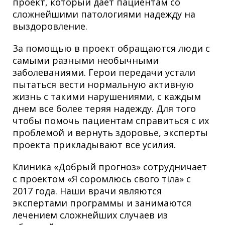
проект, который дает пациентам со
сложнейшими патологиями надежду на
выздоровление.
За помощью в проект обращаются люди с
самыми разными необычными
заболеваниями. Герои передачи устали
пытаться вести нормальную активную
жизнь с такими нарушениями, с каждым
днем все более теряя надежду. Для того
чтобы помочь пациентам справиться с их
проблемой и вернуть здоровье, эксперты
проекта прикладывают все усилия.
Клиника «Добрый прогноз» сотрудничает
с проектом «Я соромлюсь свого тіла» с
2017 года. Наши врачи являются
экспертами программы и занимаются
лечением сложнейших случаев из