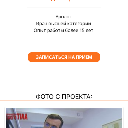
ФОТО С ПРОЕКТА: