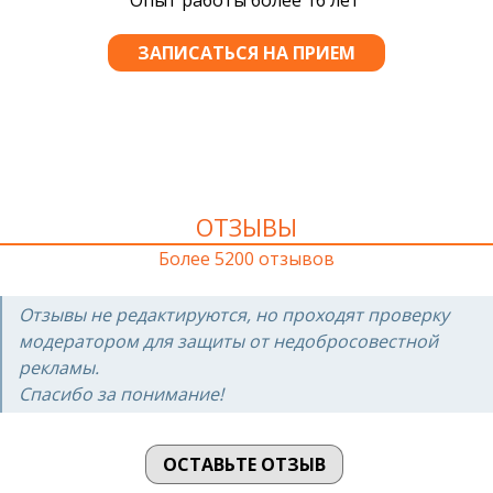
ОТЗЫВЫ
Более 5200 отзывов
Отзывы не редактируются, но проходят проверку
модератором для защиты от недобросовестной
рекламы.
Спасибо за понимание!
ОСТАВЬТЕ ОТЗЫВ