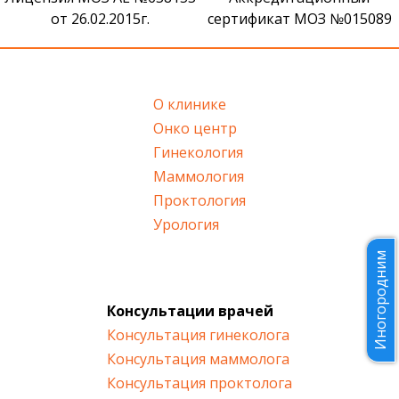
от 26.02.2015г.
сертификат МОЗ №015089
О клинике
Онко центр
Гинекология
Маммология
Проктология
Урология
Иногородним
Консультации врачей
Консультация гинеколога
Консультация маммолога
Консультация проктолога