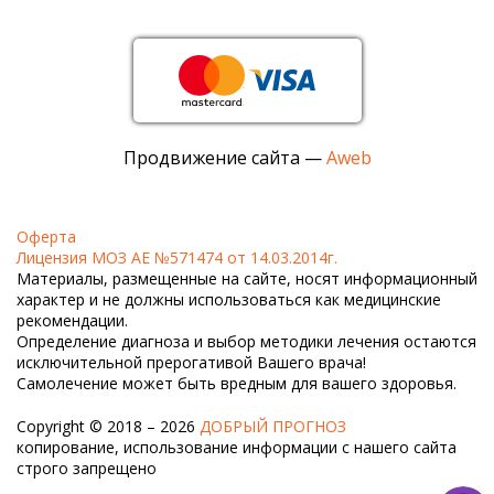
Продвижение сайта —
Aweb
Оферта
Лицензия МОЗ АЕ №571474 от 14.03.2014г.
Материалы, размещенные на сайте, носят информационный
характер и не должны использоваться как медицинские
рекомендации.
Определение диагноза и выбор методики лечения остаются
исключительной прерогативой Вашего врача!
Самолечение может быть вредным для вашего здоровья.
Copyright © 2018 – 2026
ДОБРЫЙ ПРОГНОЗ
копирование, использование информации с нашего сайта
строго запрещено