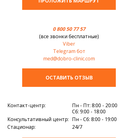
ПРОЛОЖИТЬ МАРШРУТ
0 800 50 77 57
(все звонки бесплатные)
Viber
Telegram бот
med@dobro-clinic.com
ОСТАВИТЬ ОТЗЫВ
Контакт-центр:
Пн - Пт: 8:00 - 20:00
Сб: 9:00 - 18:00
Консультативный центр:
Пн - Сб: 8:00 - 19:00
Стационар:
24/7