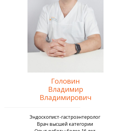
Головин
Владимир
Владимирович