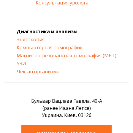
Консультация уролога
Диагностика и анализы
Эндоскопия
Компьютерная томография
Магнитно-резонансная томография (МРТ)
УЗИ
Чек-ап организма
Бульвар Вацлава Гавела, 40-А
(ранее Ивана Лепсе)
Украина, Киев, 03126