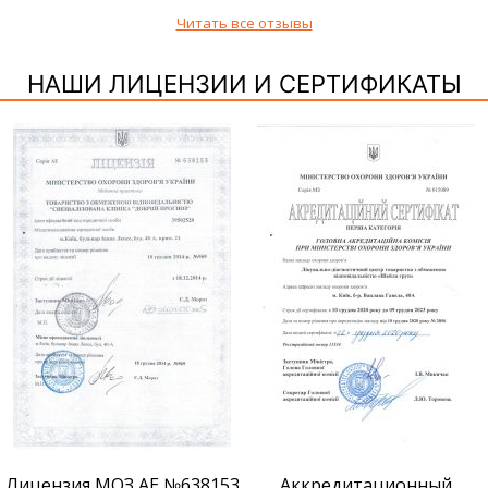
Читать все отзывы
НАШИ ЛИЦЕНЗИИ И СЕРТИФИКАТЫ
Лицензия МОЗ АЕ №638153
Аккредитационный