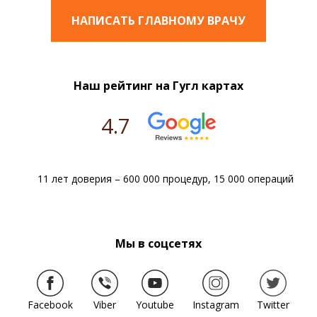
НАПИСАТЬ ГЛАВНОМУ ВРАЧУ
Наш рейтинг на Гугл картах
4.7
11 лет доверия – 600 000 процедур, 15 000 операций
Мы в соцсетях
Facebook
Viber
Youtube
Instagram
Twitter