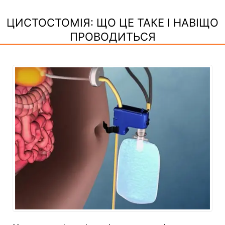
ЦИСТОСТОМІЯ: ЩО ЦЕ ТАКЕ І НАВІЩО
ПРОВОДИТЬСЯ