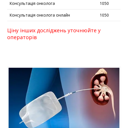
Консультація онколога
1050
Консультація онколога онлайн
1050
Ціну інших досліджень уточнюйте у
операторів