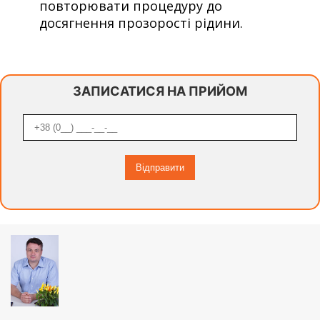
повторювати процедуру до
досягнення прозорості рідини.
ЗАПИСАТИСЯ НА ПРИЙОМ