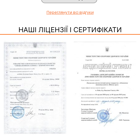
Переглянути всі відгуки
НАШІ ЛІЦЕНЗІЇ І СЕРТИФІКАТИ