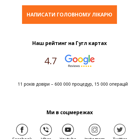
НАПИСАТИ ГОЛОВНОМУ ЛІКАРЮ
Наш рейтинг на Гугл картах
4.7
11 років довіри – 600 000 процедур, 15 000 операцій
Ми в соцмережах