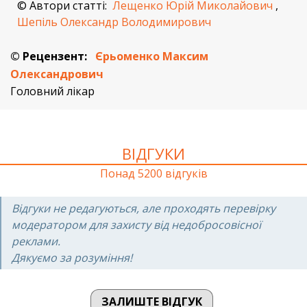
© Автори статті:
Лещенко Юрій Миколайович
,
Шепіль Олександр Володимирович
© Рецензент:
Єрьоменко Максим
Олександрович
Головний лікар
ВІДГУКИ
Понад 5200 відгуків
Відгуки не редагуються, але проходять перевірку
модератором для захисту від недобросовісної
реклами.
Дякуємо за розуміння!
ЗАЛИШТЕ ВІДГУК