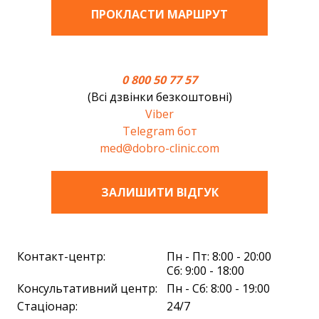
ПРОКЛАСТИ МАРШРУТ
0 800 50 77 57
(Всі дзвінки безкоштовні)
Viber
Telegram бот
med@dobro-clinic.com
ЗАЛИШИТИ ВIДГУК
Контакт-центр:
Пн - Пт: 8:00 - 20:00
Сб: 9:00 - 18:00
Консультативний центр:
Пн - Сб: 8:00 - 19:00
Стаціонар:
24/7