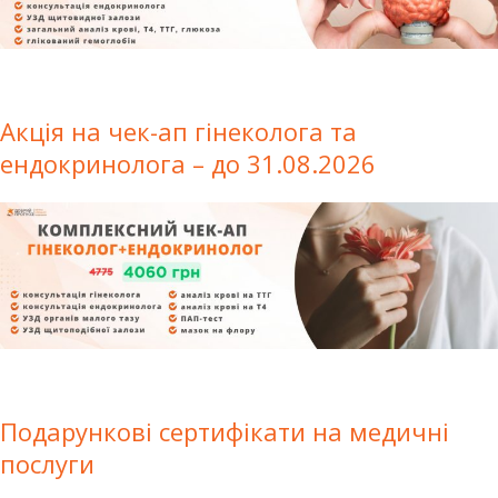
Акція на чек-ап гінеколога та
ендокринолога – до 31.08.2026
Подарункові сертифікати на медичні
послуги