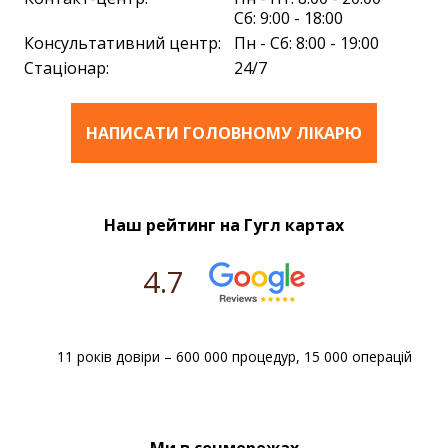
Сб: 9:00 - 18:00
Консультативний центр:
Пн - Сб: 8:00 - 19:00
Стаціонар:
24/7
НАПИСАТИ ГОЛОВНОМУ ЛІКАРЮ
Наш рейтинг на Гугл картах
4.7
11 років довіри – 600 000 процедур, 15 000 операцій