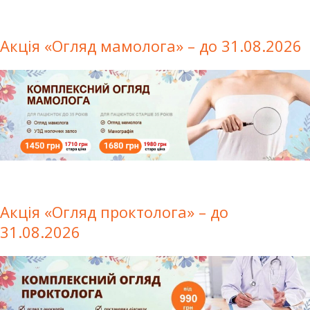
Акція «Огляд мамолога» – до 31.08.2026
Акція «Огляд проктолога» – до
31.08.2026