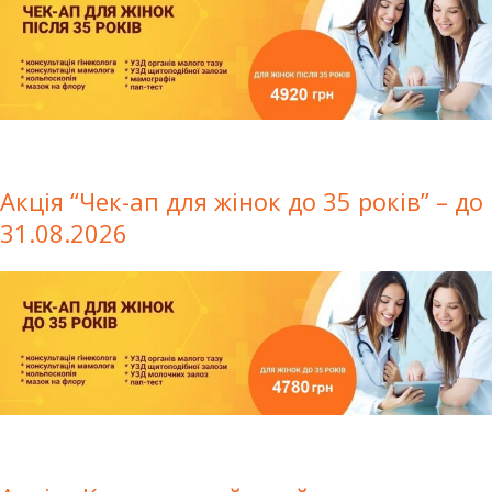
Акція “Чек-ап для жінок до 35 років” – до
31.08.2026