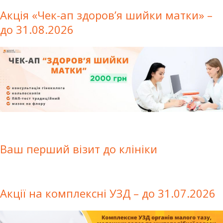
Акція «Чек-ап здоров’я шийки матки» –
до 31.08.2026
Ваш перший візит до клініки
Акції на комплексні УЗД – до 31.07.2026