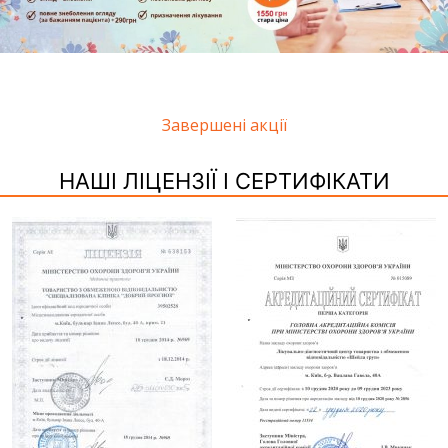
Завершені акції
НАШІ ЛІЦЕНЗІЇ І СЕРТИФІКАТИ