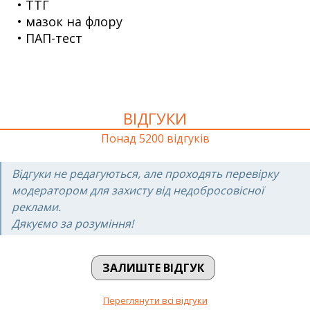
• ТТГ
• мазок на флору
• ПАП-тест
ВІДГУКИ
Понад 5200 відгуків
Відгуки не редагуються, але проходять перевірку
модератором для захисту від недобросовісної
реклами.
Дякуємо за розуміння!
ЗАЛИШТЕ ВІДГУК
Переглянути всі відгуки