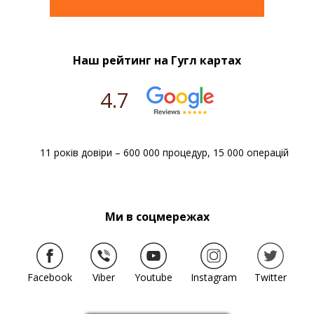
Наш рейтинг на Гугл картах
4.7
11 років довіри – 600 000 процедур, 15 000 операцій
Ми в соцмережах
Facebook
Viber
Youtube
Instagram
Twitter