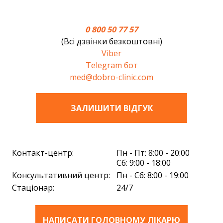
0 800 50 77 57
(Всі дзвінки безкоштовні)
Viber
Telegram бот
med@dobro-clinic.com
ЗАЛИШИТИ ВIДГУК
Контакт-центр:
Пн - Пт: 8:00 - 20:00
Сб: 9:00 - 18:00
Консультативний центр:
Пн - Сб: 8:00 - 19:00
Стаціонар:
24/7
НАПИСАТИ ГОЛОВНОМУ ЛІКАРЮ