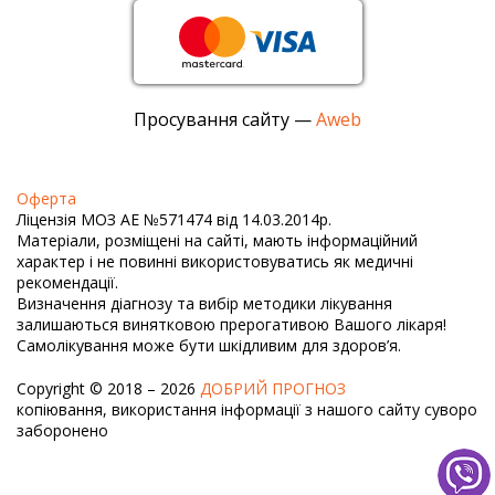
Просування сайту —
Aweb
Оферта
Ліцензія МОЗ АЕ №571474 від 14.03.2014р.
Матеріали, розміщені на сайті, мають інформаційний
характер і не повинні використовуватись як медичні
рекомендації.
Визначення діагнозу та вибір методики лікування
залишаються винятковою прерогативою Вашого лікаря!
Самолікування може бути шкідливим для здоров’я.
Copyright © 2018 – 2026
ДОБРИЙ ПРОГНОЗ
копіювання, використання інформації з нашого сайту суворо
заборонено