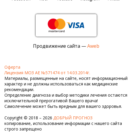
Продвижение сайта —
Aweb
Оферта
Лицензия МОЗ АЕ №571474 от 14.03.2014г.
Материалы, размещенные на сайте, носят информационный
характер и не должны использоваться как медицинские
рекомендации.
Определение диагноза и выбор методики лечения остаются
исключительной прерогативой Вашего врача!
Самолечение может быть вредным для вашего здоровья.
Copyright © 2018 – 2026
ДОБРЫЙ ПРОГНОЗ
копирование, использование информации с нашего сайта
строго запрещено