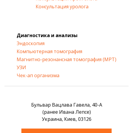
Консультация уролога
Диагностика и анализы
Эндоскопия
Компьютерная томография
Магнитно-резонансная томография (МРТ)
УЗИ
Чек-ап организма
Бульвар Вацлава Гавела, 40-А
(ранее Ивана Лепсе)
Украина, Киев, 03126