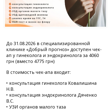
До 31.08.2026 в специализированной
клинике «Добрый прогноз» доступен чек-
ап у гинеколога и эндокринолога за 4060
грн (вместо 4775 грн)
В стоимость чек-апа входит:
• консультация гинеколога Ковалишина
Н.В.
• консультация эндокринолога Дяченко
В.С.
• УЗИ органов малого таза