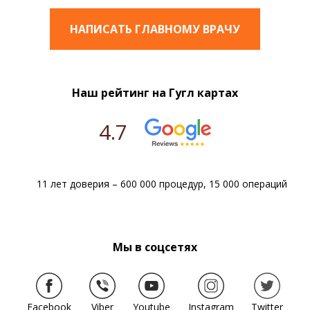
НАПИСАТЬ ГЛАВНОМУ ВРАЧУ
Наш рейтинг на Гугл картах
4.7
11 лет доверия – 600 000 процедур, 15 000 операций
Мы в соцсетях
Facebook
Viber
Youtube
Instagram
Twitter