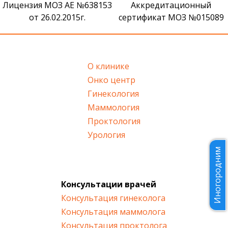
Лицензия МОЗ АЕ №638153
Аккредитационный
от 26.02.2015г.
сертификат МОЗ №015089
О клинике
Онко центр
Гинекология
Маммология
Проктология
Урология
Иногородним
Консультации врачей
Консультация гинеколога
Консультация маммолога
Консультация проктолога