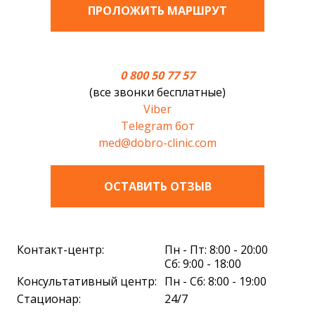
ПРОЛОЖИТЬ МАРШРУТ
0 800 50 77 57
(все звонки бесплатные)
Viber
Telegram бот
med@dobro-clinic.com
ОСТАВИТЬ ОТЗЫВ
Контакт-центр:
Пн - Пт: 8:00 - 20:00
Сб: 9:00 - 18:00
Консультативный центр:
Пн - Сб: 8:00 - 19:00
Стационар:
24/7