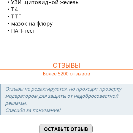
• УЗИ щитовидной железы
• Т4
• ТТГ
• мазок на флору
• ПАП-тест
ОТЗЫВЫ
Более 5200 отзывов
Отзывы не редактируются, но проходят проверку
модератором для защиты от недобросовестной
рекламы.
Спасибо за понимание!
ОСТАВЬТЕ ОТЗЫВ