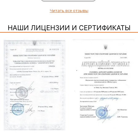
Читать все отзывы
НАШИ ЛИЦЕНЗИИ И СЕРТИФИКАТЫ