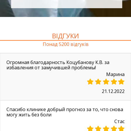
ВІДГУКИ
Понад 5200 відгуків
Огромная благодарность Коцубанову К.В. за
избавления от замучившей проблемы!
Марина
21.12.2022
Спасибо клинике добрый прогноз за то, что снова
могу жить без боли
Стас