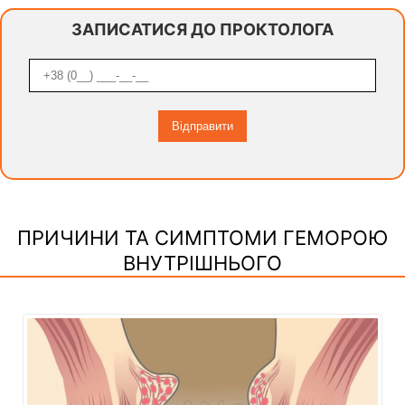
ЗАПИСАТИСЯ ДО ПРОКТОЛОГА
ПРИЧИНИ ТА СИМПТОМИ ГЕМОРОЮ
ВНУТРІШНЬОГО