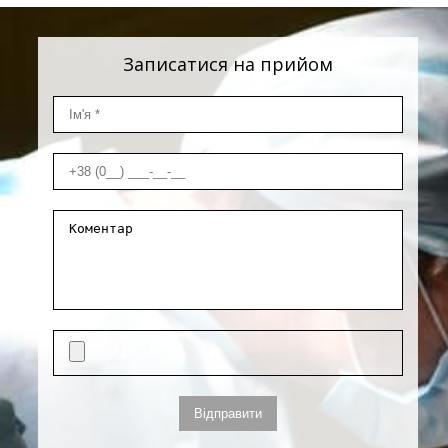
Записатися на прийом