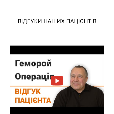
ВІДГУКИ НАШИХ ПАЦІЄНТІВ