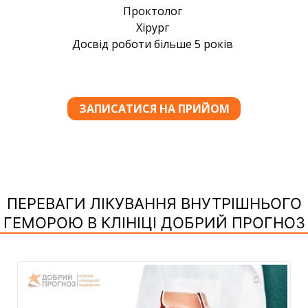
ПЕРЕВАГИ ЛІКУВАННЯ ВНУТРІШНЬОГО
ГЕМОРОЮ В КЛІНІЦІ ДОБРИЙ ПРОГНОЗ