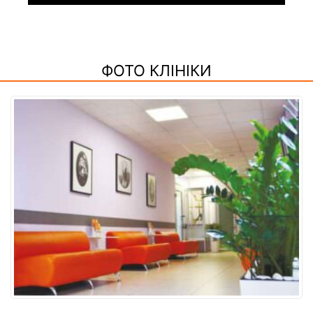
ФОТО КЛІНІКИ