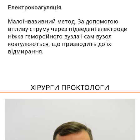
Електрокоагуляція
Малоінвазивний метод. За допомогою
впливу струму через підведені електроди
ніжка геморойного вузла і сам вузол
коагулюються, що призводить до їх
відмирання.
ХІРУРГИ ПРОКТОЛОГИ