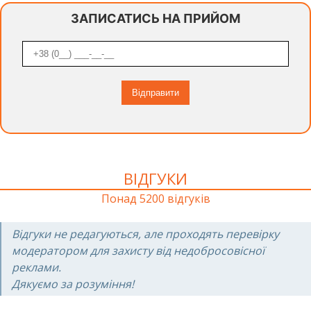
ЗАПИСАТИСЬ НА ПРИЙОМ
ВІДГУКИ
Понад 5200 відгуків
Відгуки не редагуються, але проходять перевірку
модератором для захисту від недобросовісної
реклами.
Дякуємо за розуміння!