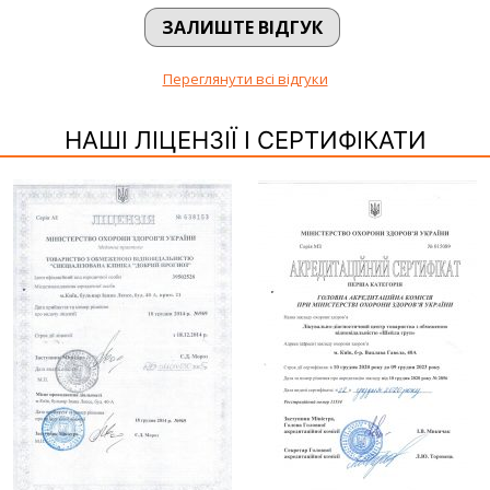
ЗАЛИШТЕ ВІДГУК
Переглянути всі відгуки
НАШІ ЛІЦЕНЗІЇ І СЕРТИФІКАТИ