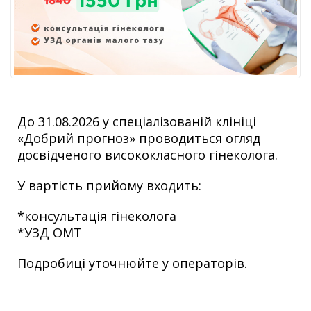
До 31.08.2026 у спеціалізованій клініці
«Добрий прогноз» проводиться огляд
досвідченого висококласного гінеколога.
У вартість прийому входить:
*консультація гінеколога
*УЗД ОМТ
Подробиці уточнюйте у операторів.