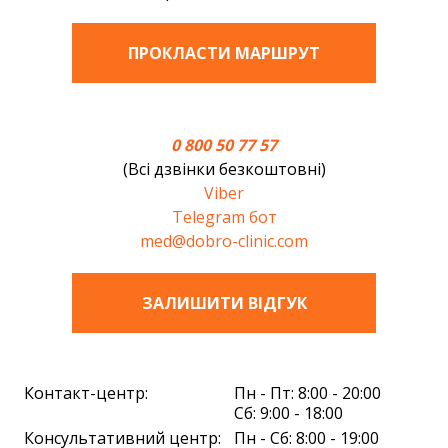
ПРОКЛАСТИ МАРШРУТ
0 800 50 77 57
(Всі дзвінки безкоштовні)
Viber
Telegram бот
med@dobro-clinic.com
ЗАЛИШИТИ ВIДГУК
Контакт-центр:
Пн - Пт: 8:00 - 20:00
Сб: 9:00 - 18:00
Консультативний центр:
Пн - Сб: 8:00 - 19:00