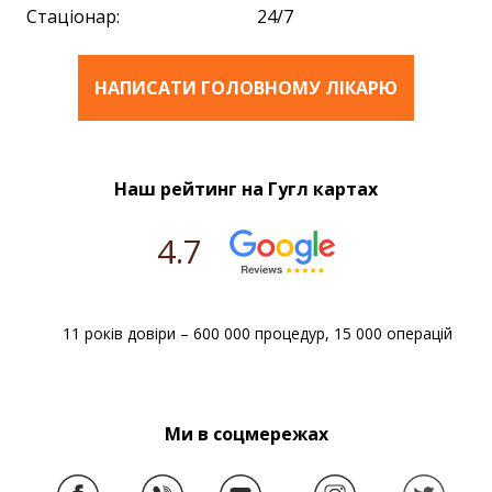
Стаціонар:
24/7
НАПИСАТИ ГОЛОВНОМУ ЛІКАРЮ
Наш рейтинг на Гугл картах
4.7
11 років довіри – 600 000 процедур, 15 000 операцій
Ми в соцмережах