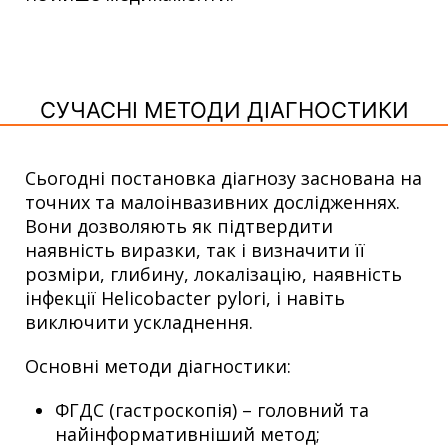
СУЧАСНІ МЕТОДИ ДІАГНОСТИКИ
Сьогодні постановка діагнозу заснована на
точних та малоінвазивних дослідженнях.
Вони дозволяють як підтвердити
наявність виразки, так і визначити її
розміри, глибину, локалізацію, наявність
інфекції Helicobacter pylori, і навіть
виключити ускладнення.
Основні методи діагностики:
ФГДС (гастроскопія) – головний та
найінформативніший метод;