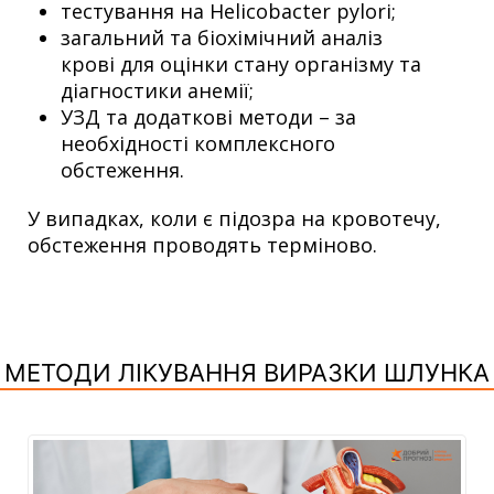
тестування на Helicobacter pylori;
загальний та біохімічний аналіз
крові для оцінки стану організму та
діагностики анемії;
УЗД та додаткові методи – за
необхідності комплексного
обстеження.
У випадках, коли є підозра на кровотечу,
обстеження проводять терміново.
МЕТОДИ ЛІКУВАННЯ ВИРАЗКИ ШЛУНКА