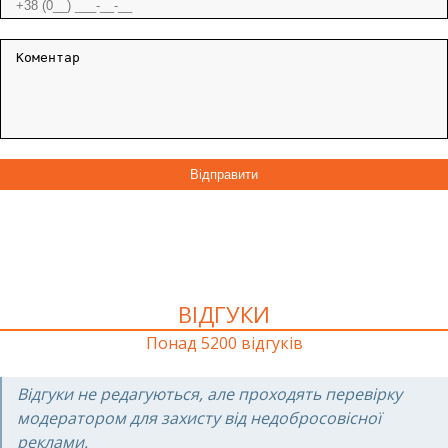
ВІДГУКИ
Понад 5200 відгуків
Відгуки не редагуються, але проходять перевірку
модератором для захисту від недобросовісної
реклами.