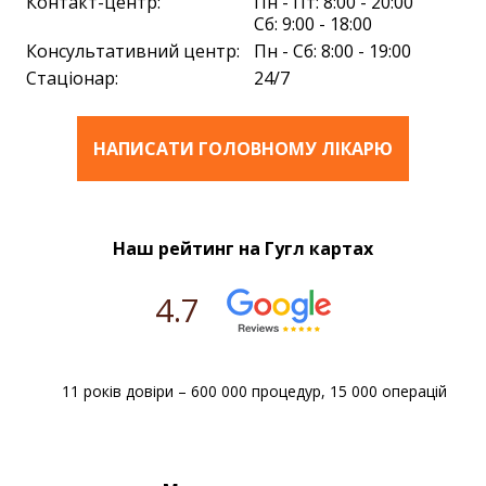
Контакт-центр:
Пн - Пт: 8:00 - 20:00
Сб: 9:00 - 18:00
Консультативний центр:
Пн - Сб: 8:00 - 19:00
Стаціонар:
24/7
НАПИСАТИ ГОЛОВНОМУ ЛІКАРЮ
Наш рейтинг на Гугл картах
4.7
11 років довіри – 600 000 процедур, 15 000 операцій