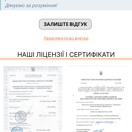
Дякуємо за розуміння!
ЗАЛИШТЕ ВІДГУК
Переглянути всі відгуки
НАШІ ЛІЦЕНЗІЇ І СЕРТИФІКАТИ