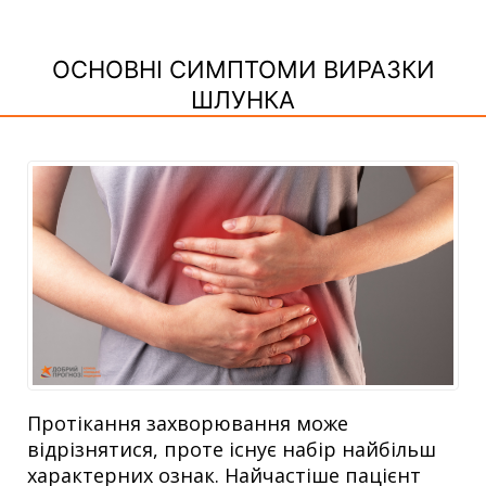
ОСНОВНІ СИМПТОМИ ВИРАЗКИ
ШЛУНКА
Протікання захворювання може
відрізнятися, проте існує набір найбільш
характерних ознак. Найчастіше пацієнт