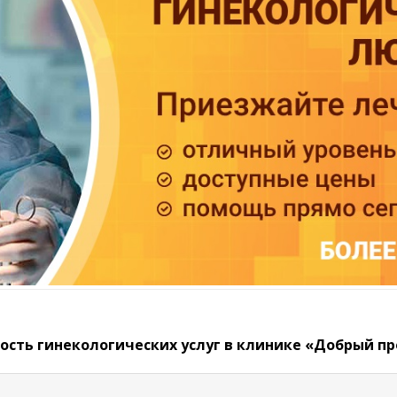
ость гинекологических услуг в клинике «Добрый пр