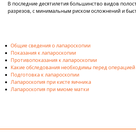
В последние десятилетия большинство видов полост
разрезов, с минимальным риском осложнений и быс
Общие сведения о лапароскопии
Показания к лапароскопии
Противопоказания к лапароскопии
Какие обследования необходимы перед операцией
Подготовка к лапароскопии
Лапароскопия при кисте яичника
Лапароскопия при миоме матки