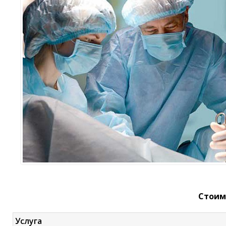
Стоим
Услуга