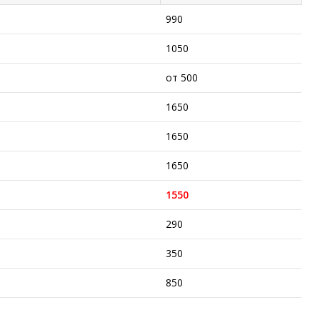
990
1050
от 500
1650
1650
1650
1550
290
350
850