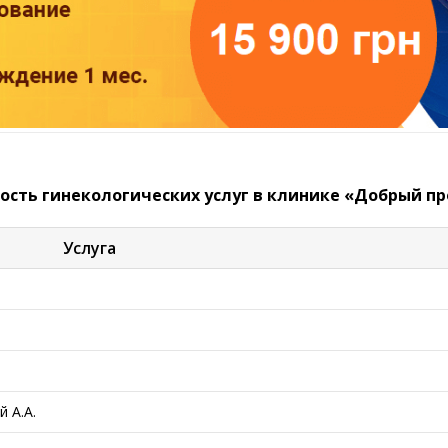
ость гинекологических услуг в клинике «Добрый пр
Услуга
 А.А.