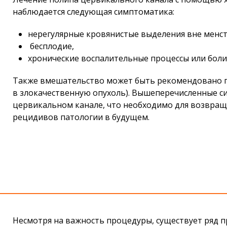
наблюдается следующая симптоматика:
нерегулярные кровянистые выделения вне менст
бесплодие,
хронические воспалительные процессы или
боли
Также вмешательство может быть рекомендовано 
в злокачественную опухоль). Вышеперечисленные с
цервикальном канале, что необходимо для возвра
рецидивов патологии в будущем.
Несмотря на важность процедуры, существует ряд 