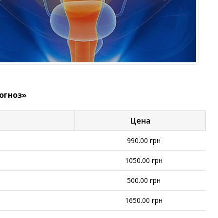
огноз»
Цена
990.00 грн
1050.00 грн
500.00 грн
1650.00 грн