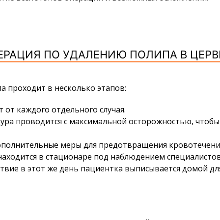
ЕРАЦИЯ ПО УДАЛЕНИЮ ПОЛИПА В ЦЕР
ла
проходит в несколько этапов:
 от каждого отдельного случая.
дура проводится с максимальной осторожностью, чтоб
ополнительные меры для предотвращения кровотечения
находится в стационаре под наблюдением специалистов
твие в этот же день пациентка выписывается домой д