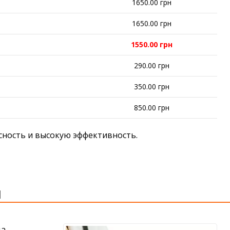
1650.00 грн
1650.00 грн
1550.00 грн
290.00 грн
350.00 грн
850.00 грн
сность и высокую эффективность.
И
да