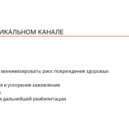
ВИКАЛЬНОМ КАНАЛЕ
ы минимизировать риск повреждения здоровых
 и ускорения заживления.
.
ля дальнейшей реабилитации.