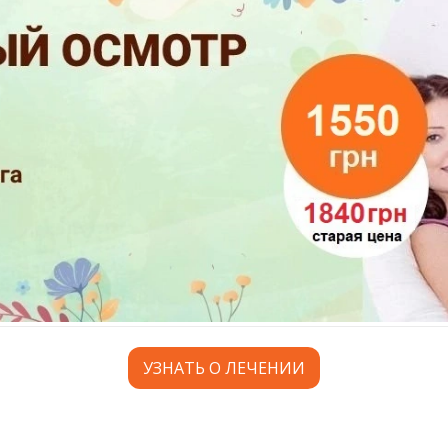
УЗНАТЬ О ЛЕЧЕНИИ