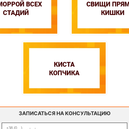
ЗАПИСАТЬСЯ НА КОНСУЛЬТАЦИЮ