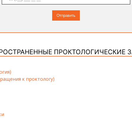
РОСТРАНЕННЫЕ ПРОКТОЛОГИЧЕСКИЕ 
огия)
ращения к проктологу)
ки