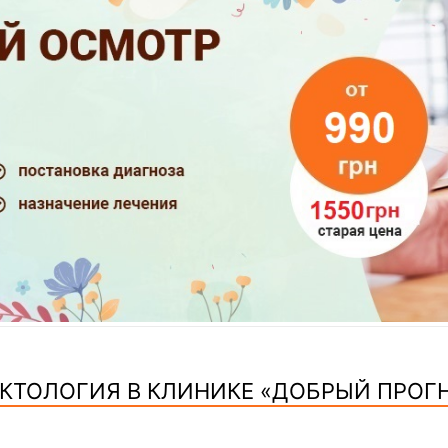
КТОЛОГИЯ В КЛИНИКЕ «ДОБРЫЙ ПРОГ