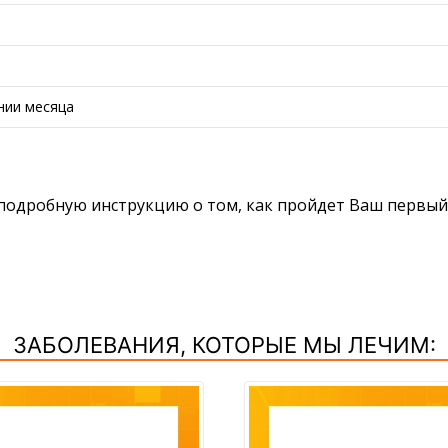
нии месяца
 подробную инструкцию о том, как пройдет Ваш первы
ЗАБОЛЕВАНИЯ, КОТОРЫЕ МЫ ЛЕЧИМ: