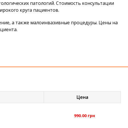
ологических патологий. Стоимость консультации
широкого круга пациентов.
ение, а также малоинвазивные процедуры. Цены на
ациента.
Цена
990.00 грн