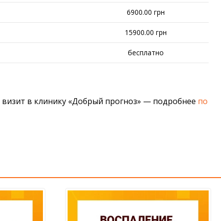
6900.00 грн
15900.00 грн
бесплатно
й визит в клинику «Добрый прогноз» — подробнее
по