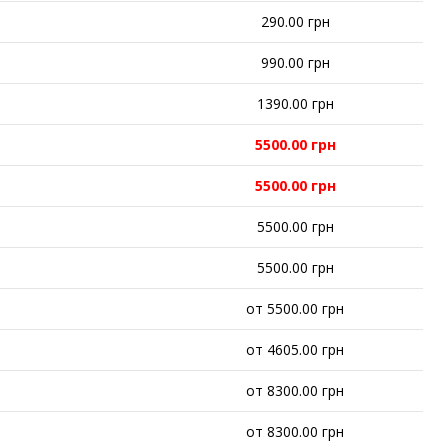
290.00 грн
990.00 грн
1390.00 грн
5500.00 грн
5500.00 грн
5500.00 грн
5500.00 грн
от 5500.00 грн
от 4605.00 грн
от 8300.00 грн
от 8300.00 грн