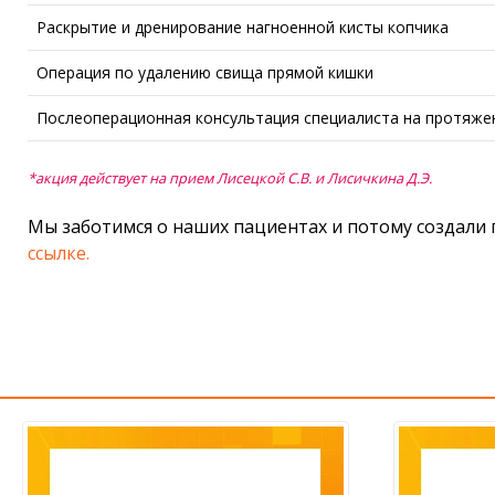
Раскрытие и дренирование нагноенной кисты копчика
Операция по удалению свища прямой кишки
Послеоперационная консультация специалиста на протяже
*акция действует на прием Лисецкой С.В. и Лисичкина Д.Э.
Мы заботимся о наших пациентах и потому создали
ссылке.