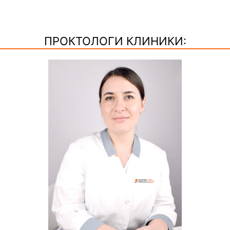
ПРОКТОЛОГИ КЛИНИКИ: