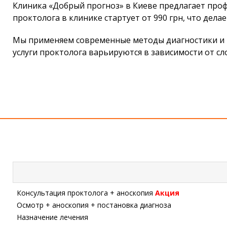
Клиника «Добрый прогноз» в Киеве предлагает про
проктолога в клинике стартует от 990 грн, что де
Мы применяем современные методы диагностики и т
услуги проктолога варьируются в зависимости от 
Консультация проктолога + аноскопия
Акция
Осмотр + аноскопия + постановка диагноза
Назначение лечения