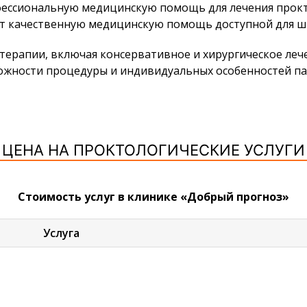
фессиональную медицинскую помощь для лечения прокт
лает качественную медицинскую помощь доступной для 
ерапии, включая консервативное и хирургическое леч
сложности процедуры и индивидуальных особенностей п
ЦЕНА НА ПРОКТОЛОГИЧЕСКИЕ УСЛУГИ
Стоимость услуг в клинике «Добрый прогноз»
Услуга