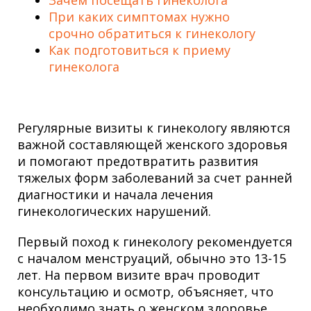
Зачем посещать гинеколога
При каких симптомах нужно
срочно обратиться к гинекологу
Как подготовиться к приему
гинеколога
Регулярные визиты к гинекологу являются
важной составляющей женского здоровья
и помогают предотвратить развития
тяжелых форм заболеваний за счет ранней
диагностики и начала лечения
гинекологических нарушений.
Первый поход к гинекологу рекомендуется
с началом менструаций, обычно это 13-15
лет. На первом визите врач проводит
консультацию и осмотр, объясняет, что
необходимо знать о женском здоровье.