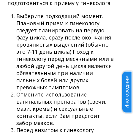
подготовиться к приему у гинеколога:
Выберите подходящий момент.
Плановый прием к гинекологу
следует планировать на первую
фазу цикла, сразу после окончания
кровянистых выделений (обычно
это 7-11 день цикла) Поход к
гинекологу перед месячными или в
любой другой день цикла является
обязательным при наличии
Иногородним
сильных болей или других
тревожных симптомов.
Отмените использование
вагинальных препаратов (свечи,
мази, кремы) и сексуальные
контакты, если Вам предстоит
забор мазков.
Перед визитом к гинекологу