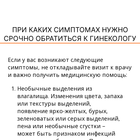
ПРИ КАКИХ СИМПТОМАХ НУЖНО
СРОЧНО ОБРАТИТЬСЯ К ГИНЕКОЛОГУ
Если у вас возникают следующие
симптомы, не откладывайте визит к врачу
и важно получить медицинскую помощь:
Необычные выделения из
влагалища. Изменения цвета, запаха
или текстуры выделений,
появление ярко-желтых, бурых,
зеленоватых или серых выделений,
пена или необычные сгустки –
может быть признаком инфекций