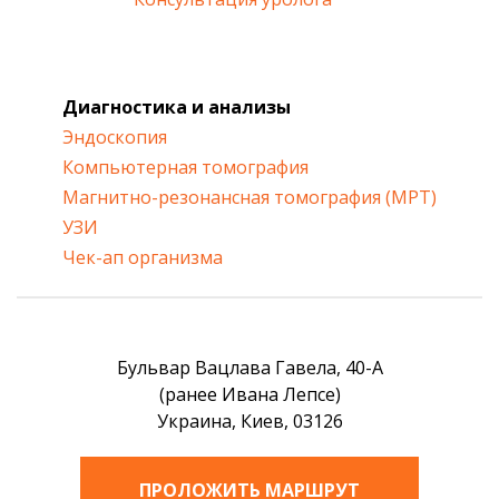
Диагностика и анализы
Эндоскопия
Компьютерная томография
Магнитно-резонансная томография (МРТ)
УЗИ
Чек-ап организма
Бульвар Вацлава Гавела, 40-А
(ранее Ивана Лепсе)
Украина, Киев, 03126
ПРОЛОЖИТЬ МАРШРУТ