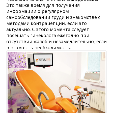
Это также время для получения
информации о регулярном
самообследовании груди и знакомстве с
методами контрацепции, если это
актуально. С этого момента следует
посещать гинеколога ежегодно при
отсутствии жалоб и незамедлительно, если
в этом есть необходимость.