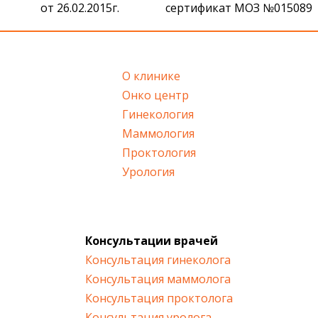
от 26.02.2015г.
сертификат МОЗ №015089
О клинике
Онко центр
Гинекология
Маммология
Проктология
Урология
Консультации врачей
Консультация гинеколога
Консультация маммолога
Консультация проктолога
Консультация уролога