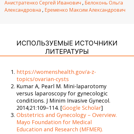
Анистратенко Сергей Иванович
,
Белоконь Ольга
Александровна
,
Еременко Максим Александрович
ИСПОЛЬЗУЕМЫЕ ИСТОЧНИКИ
ЛИТЕРАТУРЫ
https://womenshealth.gov/a-z-
topics/ovarian-cysts
Kumar A, Pearl M. Mini-laparotomy
versus laparoscopy for gynecologic
conditions. J Minim Invasive Gynecol.
2014;21:109–114. [
Google Scholar
]
Obstetrics and Gynecology – Overview.
Mayo Foundation for Medical
Education and Research (MFMER).