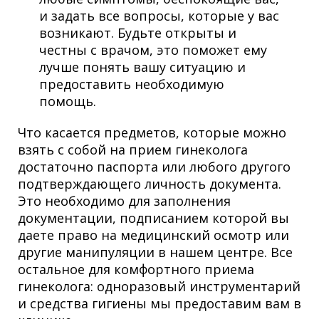
и задать все вопросы, которые у вас
возникают. Будьте открыты и
честны с врачом, это поможет ему
лучше понять вашу ситуацию и
предоставить необходимую
помощь.
Что касается предметов, которые можно
взять с собой на прием гинеколога
достаточно паспорта или любого другого
подтверждающего личность документа.
Это необходимо для заполнения
документации, подписанием которой вы
даете право на медицинский осмотр или
другие манипуляции в нашем центре. Все
остальное для комфортного приема
гинеколога: одноразовый инструментарий
и средства гигиены мы предоставим вам в