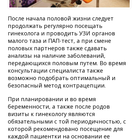
После начала половой жизни следует
продолжать регулярно посещать
гинеколога и проводить УЗИ органов
малого таза и ПАП-тест, а при смене
половых партнеров также сдавать
анализы на наличие заболеваний,
передающихся половым путем. Во время
консультации специалиста также
возможно подобрать оптимальный и
безопасный метод контрацепции.
При планировании и во время
беременности, а также после родов
визиты к гинекологу являются
обязательными с той периодичностью, с
которой рекомендовано посещение для
каждой пациентки на основании ее