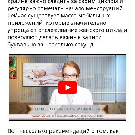
крайне важно следить за своим циклом и
регулярно отмечать начало менструаций.
Сейчас существует масса мобильных
приложений, которые значительно
упрощают отслеживание женского цикла и
позволяют делать важные записи
буквально за несколько секунд.
Вот несколько рекомендаций о том, как