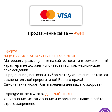
Продвижение сайта —
Aweb
Оферта
Лицензия МОЗ АЕ №571474 от 14.03.2014г.
Материалы, размещенные на сайте, носят информационный
характер и не должны использоваться как медицинские
рекомендации.
Определение диагноза и выбор методики лечения остаются
исключительной прерогативой Вашего врача!
Самолечение может быть вредным для вашего здоровья.
Copyright © 2018 – 2026
ДОБРЫЙ ПРОГНОЗ
копирование, использование информации с нашего сайта
строго запрещено