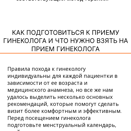
КАК ПОДГОТОВИТЬСЯ К ПРИЕМУ
ГИНЕКОЛОГА И ЧТО НУЖНО ВЗЯТЬ НА
ПРИЕМ ГИНЕКОЛОГА
Правила похода к гинекологу
индивидуальны для каждой пациентки в
зависимости от ее возраста и
медицинского анамнеза, но все же нам
удалось выделить несколько основных
рекомендаций, которые помогут сделать
визит более комфортным и эффективным.
Перед посещением гинеколога
подготовьте менструальный календарь,