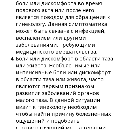
боли или дискомфорта во время
полового акта или после него
является поводом для обращения к
гинекологу. Данная симптоматика
может быть связана с инфекцией,
воспалением или другими
заболеваниями, требующими
медицинского вмешательства.
Боли или дискомфорт в области таза
или живота. Необъяснимые или
интенсивные боли или дискомфорт
в области таза или живота, часто
являются первым признаком
развития заболеваний органов
малого таза. В данной ситуации
визит к гинекологу необходим
чтобы найти причину болезненных
ощущений и подобрать
соответствующий метод терапии.