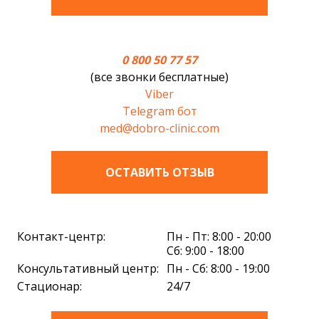
0 800 50 77 57
(все звонки бесплатные)
Viber
Telegram бот
med@dobro-clinic.com
ОСТАВИТЬ ОТЗЫВ
Контакт-центр:
Пн - Пт: 8:00 - 20:00
Сб: 9:00 - 18:00
Консультативный центр:
Пн - Сб: 8:00 - 19:00
Стационар:
24/7