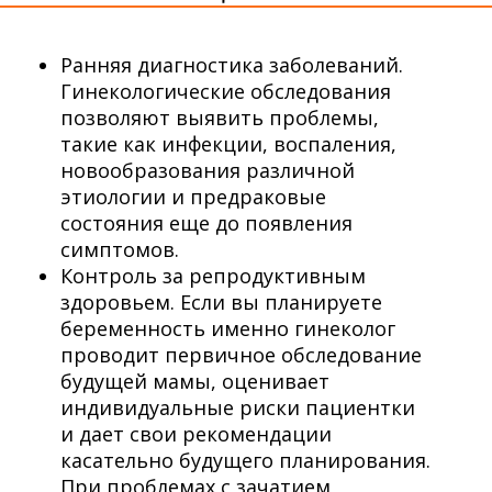
Ранняя диагностика заболеваний.
Гинекологические обследования
позволяют выявить проблемы,
такие как инфекции, воспаления,
новообразования различной
этиологии и предраковые
состояния еще до появления
симптомов.
Контроль за репродуктивным
здоровьем. Если вы планируете
беременность именно гинеколог
проводит первичное обследование
будущей мамы, оценивает
индивидуальные риски пациентки
и дает свои рекомендации
касательно будущего планирования.
При проблемах с зачатием