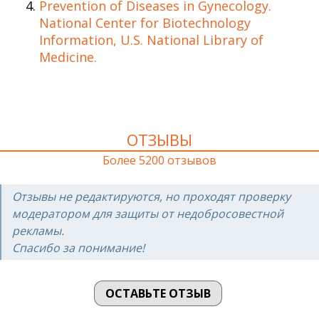
Prevention of Diseases in Gynecology.
National Center for Biotechnology
Information, U.S. National Library of
Medicine.
ОТЗЫВЫ
Более 5200 отзывов
Отзывы не редактируются, но проходят проверку
модератором для защиты от недобросовестной
рекламы.
Спасибо за понимание!
ОСТАВЬТЕ ОТЗЫВ