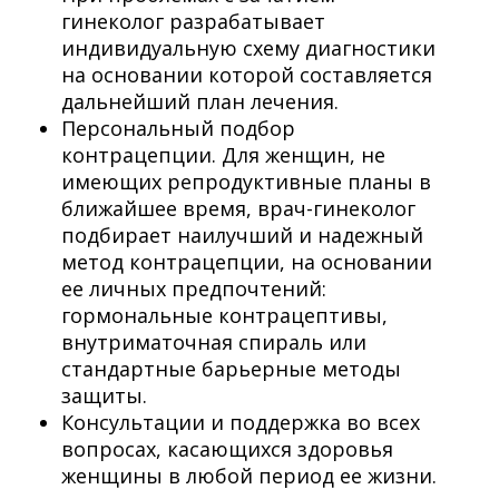
гинеколог разрабатывает
индивидуальную схему диагностики
на основании которой составляется
дальнейший план лечения.
Персональный подбор
контрацепции. Для женщин, не
имеющих репродуктивные планы в
ближайшее время, врач-гинеколог
подбирает наилучший и надежный
метод контрацепции, на основании
ее личных предпочтений:
гормональные контрацептивы,
внутриматочная спираль или
стандартные барьерные методы
защиты.
Консультации и поддержка во всех
вопросах, касающихся здоровья
женщины в любой период ее жизни.