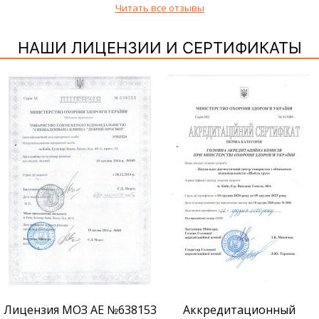
Читать все отзывы
НАШИ ЛИЦЕНЗИИ И СЕРТИФИКАТЫ
Лицензия МОЗ АЕ №638153
Аккредитационный