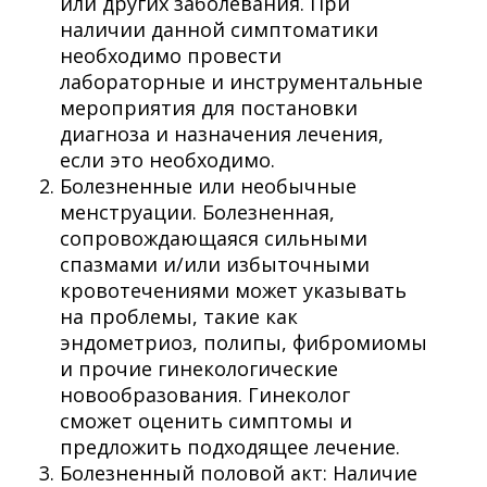
или других заболевания. При
наличии данной симптоматики
необходимо провести
лабораторные и инструментальные
мероприятия для постановки
диагноза и назначения лечения,
если это необходимо.
Болезненные или необычные
менструации. Болезненная,
сопровождающаяся сильными
спазмами и/или избыточными
кровотечениями может указывать
на проблемы, такие как
эндометриоз, полипы, фибромиомы
и прочие гинекологические
новообразования. Гинеколог
сможет оценить симптомы и
предложить подходящее лечение.
Болезненный половой акт: Наличие