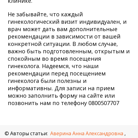
клинике.
Не забывайте, что каждый
гинекологический визит индивидуален, и
врач может дать вам дополнительные
рекомендации в зависимости от вашей
конкретной ситуации. В любом случае,
важно быть подготовленным, открытым и
спокойным во время посещения
гинеколога. Надеемся, что наши
рекомендации перед посещением
гинеколога были полезны и
информативны. Для записи на прием
можно заполнить форму на сайте или
позвонить нам по телефону 0800507707
© Авторы статьи:
Аверина Анна Александровна
,