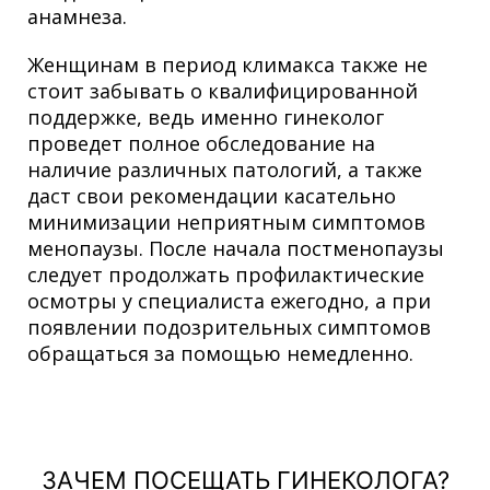
анамнеза.
Женщинам в период климакса также не
стоит забывать о квалифицированной
поддержке, ведь именно гинеколог
проведет полное обследование на
наличие различных патологий, а также
даст свои рекомендации касательно
минимизации неприятным симптомов
менопаузы. После начала постменопаузы
следует продолжать профилактические
осмотры у специалиста ежегодно, а при
появлении подозрительных симптомов
обращаться за помощью немедленно.
ЗАЧЕМ ПОСЕЩАТЬ ГИНЕКОЛОГА?