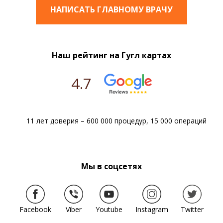
НАПИСАТЬ ГЛАВНОМУ ВРАЧУ
Наш рейтинг на Гугл картах
4.7
11 лет доверия – 600 000 процедур, 15 000 операций
Мы в соцсетях
Facebook
Viber
Youtube
Instagram
Twitter