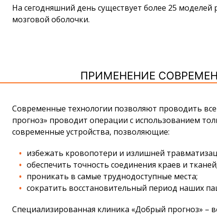
На сегодняшний день существует более 25 моделей р
мозговой оболочки.
ПРИМЕНЕНИЕ СОВРЕМЕН
Современные технологии позволяют проводить все
прогноз» проводит операции с использованием тол
современные устройства, позволяющие:
избежать кровопотери и излишней травматизац
обеспечить точность соединения краев и тканей
проникать в самые труднодоступные места;
сократить восстановительный период наших па
Специализированная клиника «Добрый прогноз» – вс