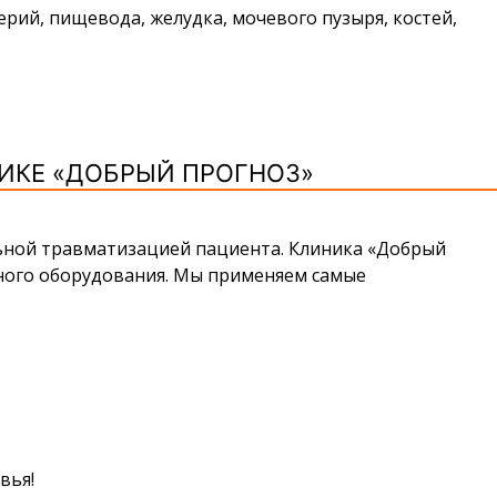
ерий, пищевода, желудка, мочевого пузыря, костей,
ИКЕ «ДОБРЫЙ ПРОГНОЗ»
ьной травматизацией пациента. Клиника «Добрый
ного оборудования. Мы применяем самые
вья!