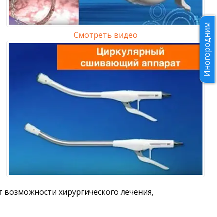
Иногородним
Смотреть видео
возможности хирургического лечения,