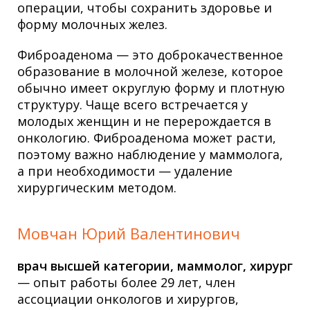
операции, чтобы сохранить здоровье и
форму молочных желез.
Фиброаденома — это доброкачественное
образование в молочной железе, которое
обычно имеет округлую форму и плотную
структуру. Чаще всего встречается у
молодых женщин и не перерождается в
онкологию. Фиброаденома может расти,
поэтому важно наблюдение у маммолога,
а при необходимости — удаление
хирургическим методом.
Мовчан Юрий Валентинович
врач высшей категории, маммолог, хирург
— опыт работы более 29 лет, член
ассоциации онкологов и хирургов,