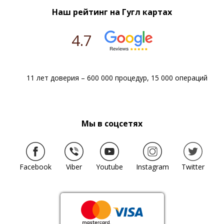
Наш рейтинг на Гугл картах
4.7
11 лет доверия – 600 000 процедур, 15 000 операций
Мы в соцсетях
Facebook
Viber
Youtube
Instagram
Twitter