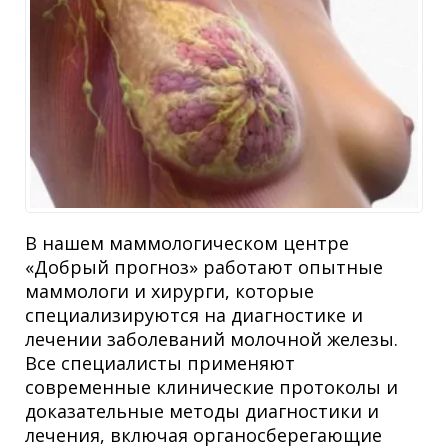
В нашем маммологическом центре
«Добрый прогноз» работают опытные
маммологи и хирурги, которые
специализируются на диагностике и
лечении заболеваний молочной железы.
Все специалисты применяют
современные клинические протоколы и
доказательные методы диагностики и
лечения, включая органосберегающие