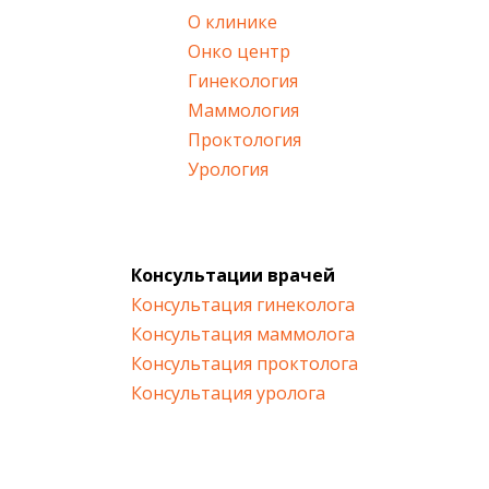
О клинике
Онко центр
Гинекология
Маммология
Проктология
Урология
Консультации врачей
Консультация гинеколога
Консультация маммолога
Консультация проктолога
Консультация уролога