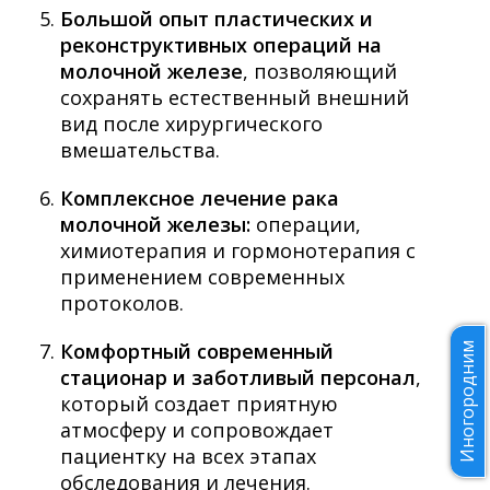
Большой опыт пластических и
реконструктивных операций на
молочной железе
, позволяющий
сохранять естественный внешний
вид после хирургического
вмешательства.
Комплексное лечение рака
молочной железы:
операции,
химиотерапия и гормонотерапия с
применением современных
протоколов.
Комфортный современный
Иногородним
стационар и заботливый персонал
,
который создает приятную
атмосферу и сопровождает
пациентку на всех этапах
обследования и лечения.