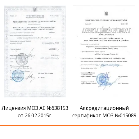
Лицензия МОЗ АЕ №638153
Аккредитационный
от 26.02.2015г.
сертификат МОЗ №015089