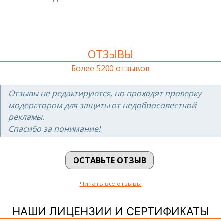
ОТЗЫВЫ
Более 5200 отзывов
Отзывы не редактируются, но проходят проверку
модератором для защиты от недобросовестной
рекламы.
Спасибо за понимание!
ОСТАВЬТЕ ОТЗЫВ
Читать все отзывы
НАШИ ЛИЦЕНЗИИ И СЕРТИФИКАТЫ