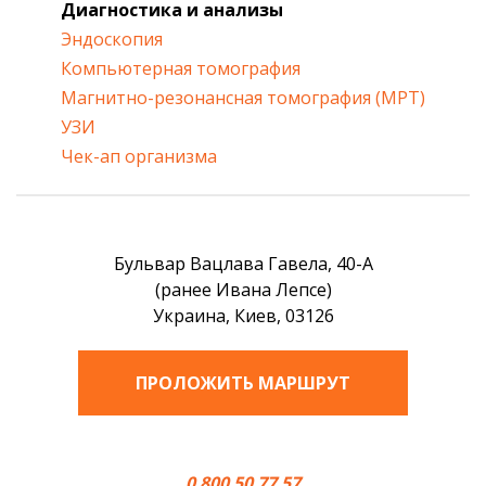
Диагностика и анализы
Эндоскопия
Компьютерная томография
Магнитно-резонансная томография (МРТ)
УЗИ
Чек-ап организма
Бульвар Вацлава Гавела, 40-А
(ранее Ивана Лепсе)
Украина, Киев, 03126
ПРОЛОЖИТЬ МАРШРУТ
0 800 50 77 57