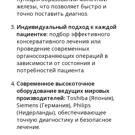
железы, что позволяет быстро и
точно поставить диагноз.
Индивидуальный подход к каждой
пациентке:
подбор эффективного
консервативного лечения или
проведение современных
органосохраняющих операций в
зависимости от состояния и
потребностей пациента.
Современное высокоточное
оборудование ведущих мировых
производителей:
Toshiba (Япония),
Siemens (Германия), Philips
(Нидерланды), обеспечивающее
точную диагностику и безопасное
лечение.