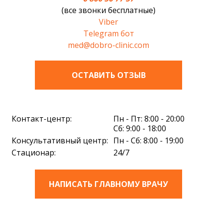
(все звонки бесплатные)
Viber
Telegram бот
med@dobro-clinic.com
ОСТАВИТЬ ОТЗЫВ
Контакт-центр:
Пн - Пт: 8:00 - 20:00
Сб: 9:00 - 18:00
Консультативный центр:
Пн - Сб: 8:00 - 19:00
Стационар:
24/7
НАПИСАТЬ ГЛАВНОМУ ВРАЧУ