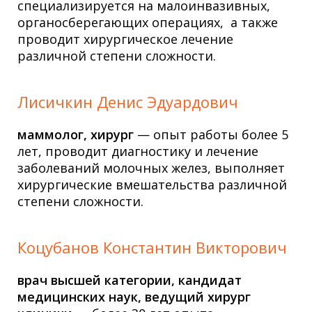
специализируется на малоинвазивных,
органосберегающих операциях, а также
проводит хирургическое лечение
различной степени сложности.
Лисичкин Денис Эдуардович
маммолог, хирург
— опыт работы более 5
лет, проводит диагностику и лечение
заболеваний молочных желез, выполняет
хирургические вмешательства различной
степени сложности.
Коцубанов Константин Викторович
врач высшей категории, кандидат
медицинских наук, ведущий хирург