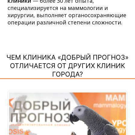
клиники
— более 30 лет опыта,
специализируется на маммологии и
хирургии, выполняет органосохраняющие
операции различной степени сложности.
ЧЕМ КЛИНИКА «ДОБРЫЙ ПРОГНОЗ»
ОТЛИЧАЕТСЯ ОТ ДРУГИХ КЛИНИК
ГОРОДА?