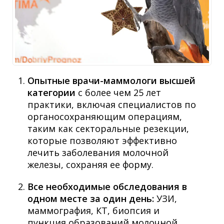
Опытные врачи-маммологи высшей
категории
с более чем 25 лет
практики, включая специалистов по
органосохраняющим операциям,
таким как секторальные резекции,
которые позволяют эффективно
лечить заболевания молочной
железы, сохраняя ее форму.
Все необходимые обследования в
одном месте за один день:
УЗИ,
маммография, КТ, биопсия и
пункция образований молочной