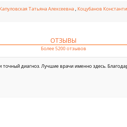
Капуловская Татьяна Алексеевна
,
Коцубанов Констант
ОТЗЫВЫ
Более 5200 отзывов
и точный диагноз. Лучшие врачи именно здесь. Благод