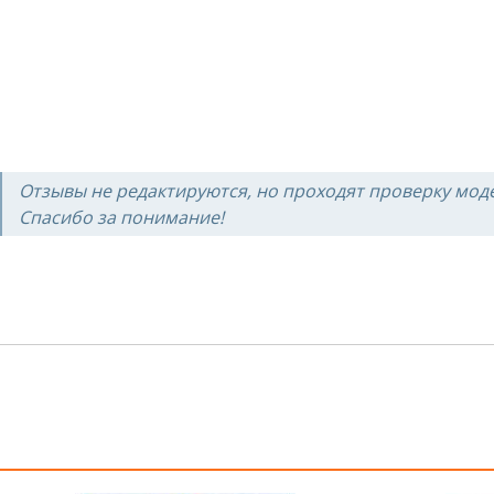
Отзывы не редактируются, но проходят проверку мод
Спасибо за понимание!