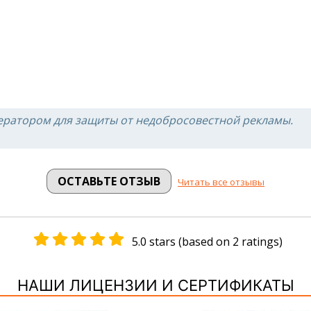
ератором для защиты от недобросовестной рекламы.
ОСТАВЬТЕ ОТЗЫВ
Читать все отзывы
5.0 stars (based on 2 ratings)
НАШИ ЛИЦЕНЗИИ И СЕРТИФИКАТЫ