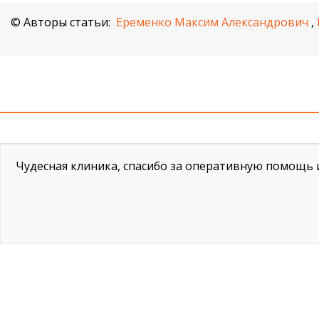
© Авторы статьи:
Еременко Максим Александрович
,
Чудесная клиника, спасибо за оперативную помощь 