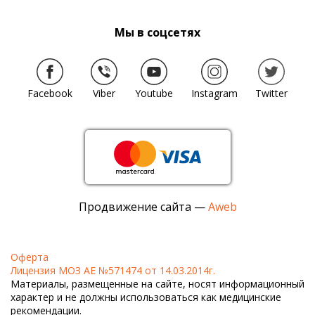
Мы в соцсетях
Facebook
Viber
Youtube
Instagram
Twitter
Продвижение сайта —
Aweb
Оферта
Лицензия МОЗ АЕ №571474 от 14.03.2014г.
Материалы, размещенные на сайте, носят информационный
характер и не должны использоваться как медицинские
рекомендации.