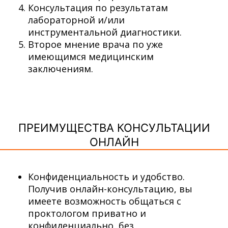
Консультация по результатам
лабораторной и/или
инструментальной диагностики.
Второе мнение врача по уже
имеющимся медицинским
заключениям.
ПРЕИМУЩЕСТВА КОНСУЛЬТАЦИИ
ОНЛАЙН
Конфиденциальность и удобство.
Получив онлайн-консультацию, вы
имеете возможность общаться с
проктологом приватно и
конфиденциально, без