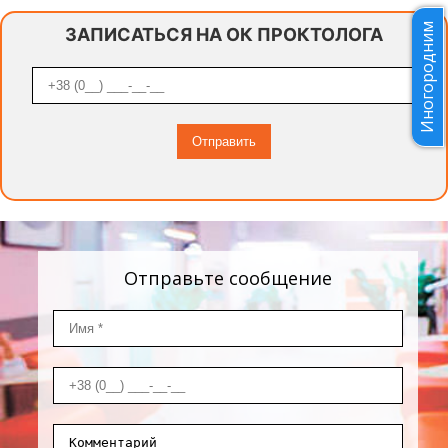
Иногородним
ЗАПИСАТЬСЯ НА ОК ПРОКТОЛОГА
Отправьте сообщение