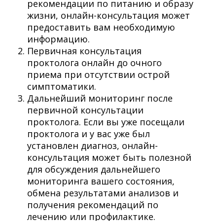
рекомендации по питанию и образу
жизни, онлайн-консультация может
предоставить вам необходимую
информацию.
Первичная консультация
проктолога онлайн до очного
приема при отсутствии острой
симптоматики.
Дальнейший мониторинг после
первичной консультации
проктолога. Если вы уже посещали
проктолога и у вас уже был
установлен диагноз, онлайн-
консультация может быть полезной
для обсуждения дальнейшего
мониторинга вашего состояния,
обмена результатами анализов и
получения рекомендаций по
лечению или профилактике.