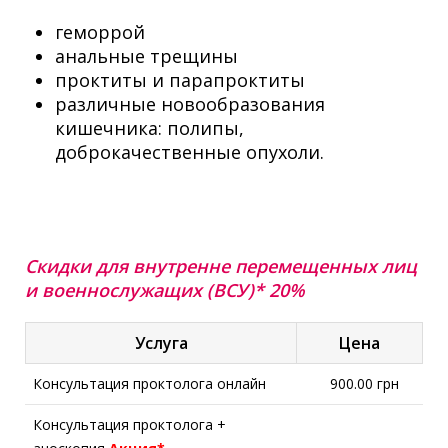
геморрой
анальные трещины
проктиты и парапроктиты
различные новообразования
кишечника: полипы,
доброкачественные опухоли.
Скидки для внутренне перемещенных лиц
и военнослужащих (ВСУ)* 20%
Услуга
Цена
Консультация проктолога онлайн
900.00 грн
Консультация проктолога +