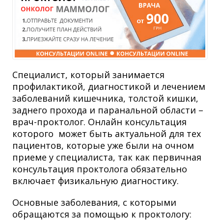
Специалист, который занимается
профилактикой, диагностикой и лечением
заболеваний кишечника, толстой кишки,
заднего прохода и паранальной области –
врач-проктолог. Онлайн консультация
которого может быть актуальной для тех
пациентов, которые уже были на очном
приеме у специалиста, так как первичная
консультация проктолога обязательно
включает физикальную диагностику.
Основные заболевания, с которыми
обращаются за помощью к проктологу: