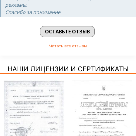
рекламы.
Спасибо за понимание
ОСТАВЬТЕ ОТЗЫВ
Читать все отзывы
НАШИ ЛИЦЕНЗИИ И СЕРТИФИКАТЫ