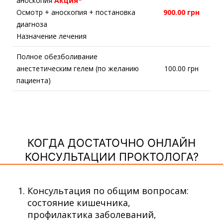
аноскопия
Акция*
Осмотр + аноскопия + постановка
900.00 грн
диагноза
Назначение лечения
Полное обезболивание
анестетическим гелем (по желанию
100.00 грн
пациента)
КОГДА ДОСТАТОЧНО ОНЛАЙН
КОНСУЛЬТАЦИИ ПРОКТОЛОГА?
Консультация по общим вопросам:
состояние кишечника,
профилактика заболеваний,