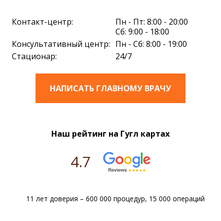
Контакт-центр:
Пн - Пт: 8:00 - 20:00
Сб: 9:00 - 18:00
Консультативный центр:
Пн - Сб: 8:00 - 19:00
Стационар:
24/7
НАПИСАТЬ ГЛАВНОМУ ВРАЧУ
Наш рейтинг на Гугл картах
4.7
11 лет доверия – 600 000 процедур, 15 000 операций