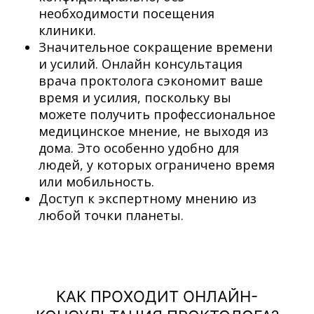
необходимости посещения
клиники.
Значительное сокращение времени
и усилий. Онлайн консультация
врача проктолога сэкономит ваше
время и усилия, поскольку вы
можете получить профессиональное
медицинское мнение, не выходя из
дома. Это особенно удобно для
людей, у которых ограничено время
или мобильность.
Доступ к экспертному мнению из
любой точки планеты.
КАК ПРОХОДИТ ОНЛАЙН-