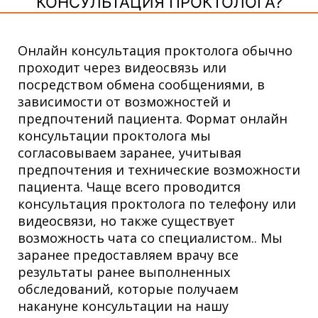
КОНСУЛЬТАЦИЯ ПРОКТОЛОГА?
Онлайн консультация проктолога обычно
проходит через видеосвязь или
посредством обмена сообщениями, в
зависимости от возможностей и
предпочтений пациента. Формат онлайн
консультации проктолога мы
согласовываем заранее, учитывая
предпочтения и технические возможности
пациента. Чаще всего проводится
консультация проктолога по телефону или
видеосвязи, но также существует
возможность чата со специалистом.. Мы
заранее предоставляем врачу все
результаты ранее выполненных
обследований, которые получаем
накануне консультации на нашу