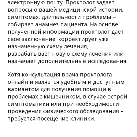
электронную почту. Проктолог задает
вопросы о вашей медицинской истории,
симптомах, длительности проблемы –
собирает анамнез пациента. На основе
полученной информации проктолог дает
свое заключение: корректирует уже
назначенную схему лечения,
разрабатывает новую схему лечения или
назначает дополнительные исследования.
Хотя консультация врача проктолога
онлайн и является удобным и доступным
вариантом для получения помощи в
проблемах с кишечником, в случае острой
симптоматики или при необходимости
проведения физического обследования –
требуется посещение клиники.