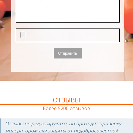
ОТЗЫВЫ
Более 5200 отзывов
Отзывы не редактируются, но проходят проверку
модератором для защиты от недобросовестной