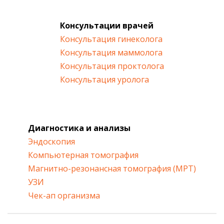
Консультации врачей
Консультация гинеколога
Консультация маммолога
Консультация проктолога
Консультация уролога
Диагностика и анализы
Эндоскопия
Компьютерная томография
Магнитно-резонансная томография (МРТ)
УЗИ
Чек-ап организма