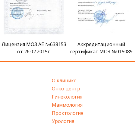
Лицензия МОЗ АЕ №638153
Аккредитационный
от 26.02.2015г.
сертификат МОЗ №015089
О клинике
Онко центр
Гинекология
Маммология
Проктология
Урология