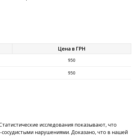
Цена в ГРН
950
950
Статистические исследования показывают, что
-сосудистыми нарушениями. Доказано, что в нашей