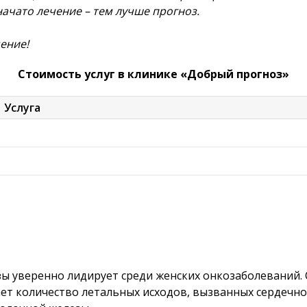
начато лечение – тем лучше прогноз.
ение!
Стоимость услуг в клинике «Добрый прогноз»
Услуга
ы уверенно лидирует среди женских онкозаболеваний. 
ет количество летальных исходов, вызванных сердечно