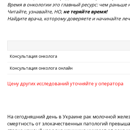
Время в онкологии это главный ресурс: чем раньше 
Читайте, узнавайте, НО,
не теряйте время!
Найдите врача, которому доверяете и начинайте леч
Консультация онколога
Консультация онколога онлайн
Цену других исследований уточняйте у оператора
На сегодняшний день в Украине рак молочной желез
смертность от злокачественных патологий превыша