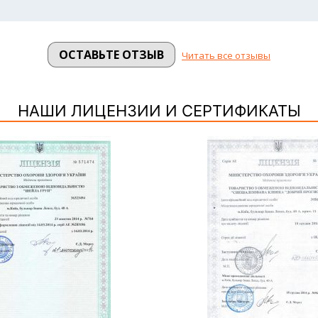
ОСТАВЬТЕ ОТЗЫВ
Читать все отзывы
НАШИ ЛИЦЕНЗИИ И СЕРТИФИКАТЫ