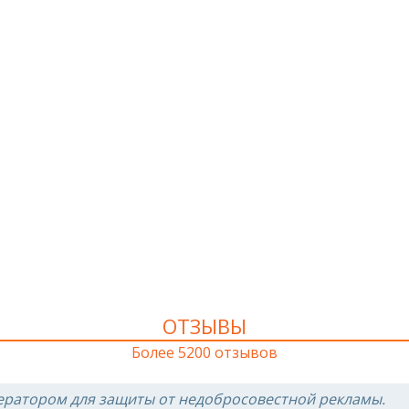
ОТЗЫВЫ
Более 5200 отзывов
ератором для защиты от недобросовестной рекламы.