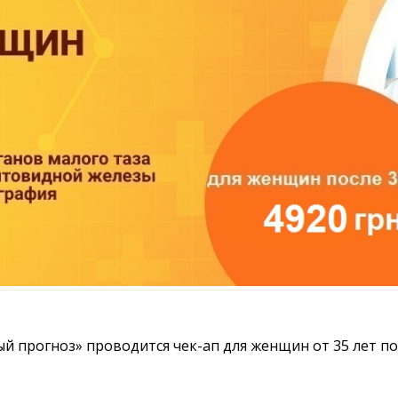
й прогноз» проводится чек-ап для женщин от 35 лет п