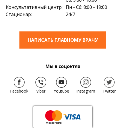
Сб: 9:00 - 18:00
Консультативный центр:
Пн - Сб: 8:00 - 19:00
Стационар:
24/7
НАПИСАТЬ ГЛАВНОМУ ВРАЧУ
Мы в соцсетях
Facebook
Viber
Youtube
Instagram
Twitter