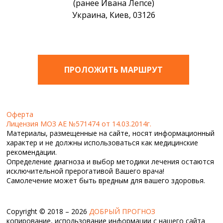
(ранее Ивана Лепсе)
Украина, Киев, 03126
ПРОЛОЖИТЬ МАРШРУТ
Оферта
Лицензия МОЗ АЕ №571474 от 14.03.2014г.
Материалы, размещенные на сайте, носят информационный
характер и не должны использоваться как медицинские
рекомендации.
Определение диагноза и выбор методики лечения остаются
исключительной прерогативой Вашего врача!
Самолечение может быть вредным для вашего здоровья.
Copyright © 2018 – 2026
ДОБРЫЙ ПРОГНОЗ
копирование, использование информации с нашего сайта