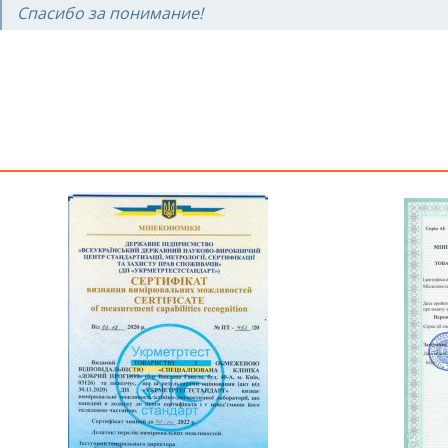
Спасибо за понимание!