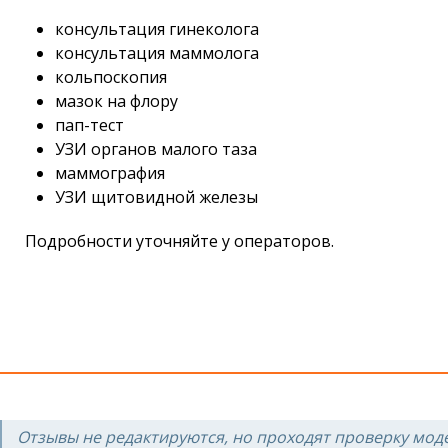
консультация гинеколога
консультация маммолога
кольпоскопия
мазок на флору
пап-тест
УЗИ органов малого таза
маммография
УЗИ щитовидной железы
Подробности уточняйте у операторов.
Отзывы не редактируются, но проходят проверку мод