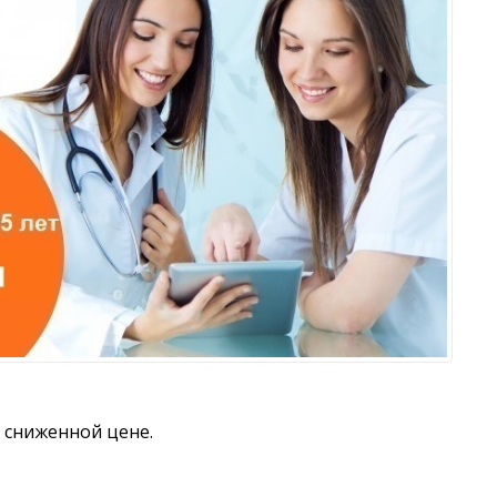
о сниженной цене.