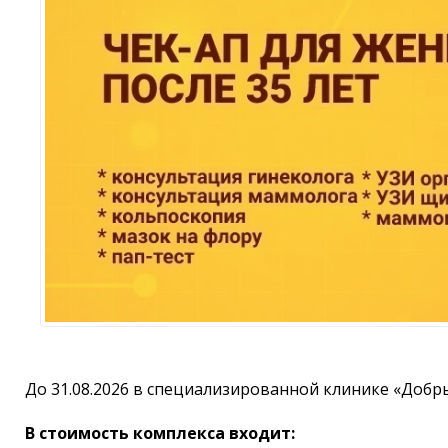
До 31.08.2026 в специализированной клинике «Добры
В стоимость комплекса входит: