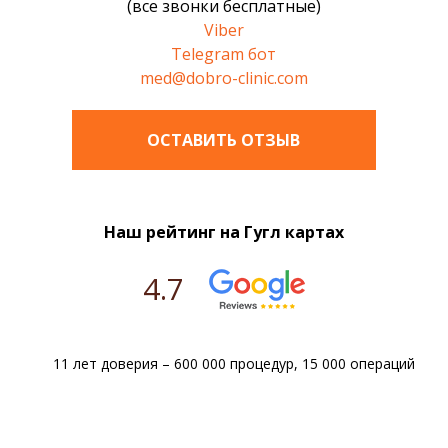
(все звонки бесплатные)
Viber
Telegram бот
med@dobro-clinic.com
ОСТАВИТЬ ОТЗЫВ
Наш рейтинг на Гугл картах
4.7
11 лет доверия – 600 000 процедур, 15 000 операций