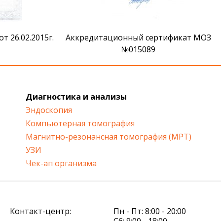
 26.02.2015г.
Аккредитационный сертификат МОЗ
№015089
Диагностика и анализы
Эндоскопия
Компьютерная томография
Магнитно-резонансная томография (МРТ)
УЗИ
Чек-ап организма
Контакт-центр:
Пн - Пт: 8:00 - 20:00