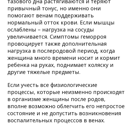
тазового дна растягиваются и теряют
привычный тонус, но именно они
помогают венам поддерживать
нормальный отток крови. Если мышцы
ослаблены – нагрузка на сосуды
увеличивается. Симптомы геморроя
провоцирует также дополнительная
нагрузка в послеродовой период, когда
женщина много времени носит и кормит
ребенка на руках, поднимает коляску и
другие тяжелые предметы.
Если учесть все физиологические
процессы, которые неизменно происходят
в организме женщины после родов,
вполне возможно облегчить его непростое
состояние и не допустить возникновения
воспалительных процессов в венах.