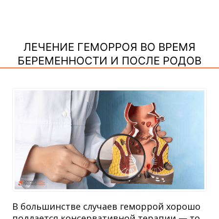
ЛЕЧЕНИЕ ГЕМОРРОЯ ВО ВРЕМЯ
БЕРЕМЕННОСТИ И ПОСЛЕ РОДОВ
В большинстве случаев геморрой хорошо
поддается консервативной терапии — то