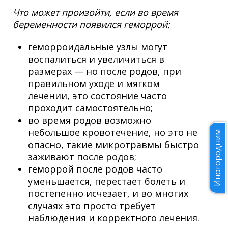
Что может произойти, если во время
беременности появился геморрой:
геморроидальные узлы могут
воспалиться и увеличиться в
размерах — но после родов, при
правильном уходе и мягком
лечении, это состояние часто
проходит самостоятельно;
во время родов возможно
небольшое кровотечение, но это не
Иногородним
опасно, такие микротравмы быстро
заживают после родов;
геморрой после родов часто
уменьшается, перестает болеть и
постепенно исчезает, и во многих
случаях это просто требует
наблюдения и корректного лечения.