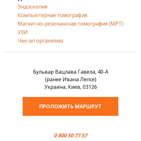
Эндоскопия
Компьютерная томография
Магнитно-резонансная томография (МРТ)
УЗИ
Чек-ап организма
Бульвар Вацлава Гавела, 40-А
(ранее Ивана Лепсе)
Украина, Киев, 03126
ПРОЛОЖИТЬ МАРШРУТ
0 800 50 77 57