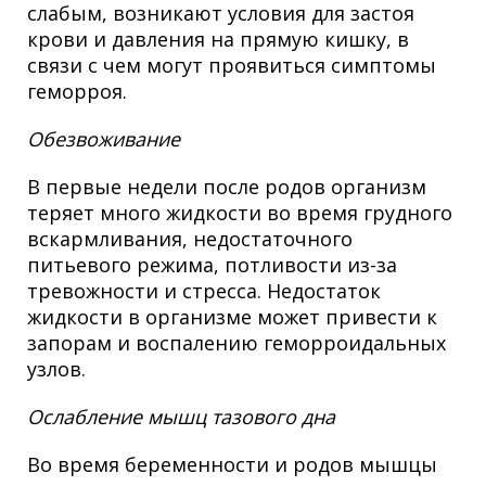
слабым, возникают условия для застоя
крови и давления на прямую кишку, в
связи с чем могут проявиться симптомы
геморроя.
Обезвоживание
В первые недели после родов организм
теряет много жидкости во время грудного
вскармливания, недостаточного
питьевого режима, потливости из-за
тревожности и стресса. Недостаток
жидкости в организме может привести к
запорам и воспалению геморроидальных
узлов.
Ослабление мышц тазового дна
Во время беременности и родов мышцы