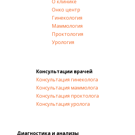
О клинике
Онко центр
Гинекология
Маммология
Проктология
Урология
Консультации врачей
Консультация гинеколога
Консультация маммолога
Консультация проктолога
Консультация уролога
Диагностика и анализы