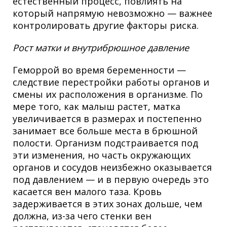
естественный процесс, повлиять на
который напрямую невозможно — важнее
контролировать другие факторы риска.
Рост матки и внутрибрюшное давление
Геморрой во время беременности —
следствие перестройки работы органов и
смены их расположения в организме. По
мере того, как малыш растет, матка
увеличивается в размерах и постепенно
занимает все больше места в брюшной
полости. Организм подстраивается под
эти изменения, но часть окружающих
органов и сосудов неизбежно оказывается
под давлением — и в первую очередь это
касается вен малого таза. Кровь
задерживается в этих зонах дольше, чем
должна, из-за чего стенки вен