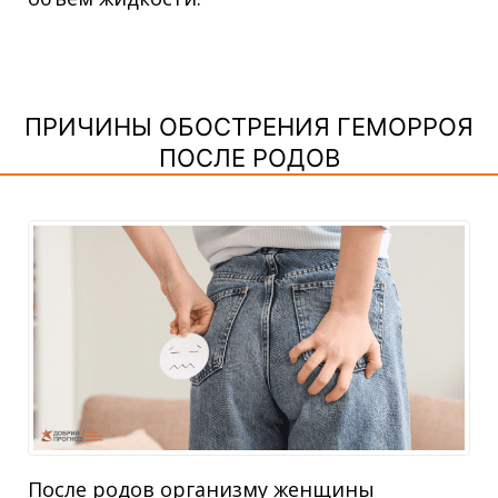
ПРИЧИНЫ ОБОСТРЕНИЯ ГЕМОРРОЯ
ПОСЛЕ РОДОВ
После родов организму женщины