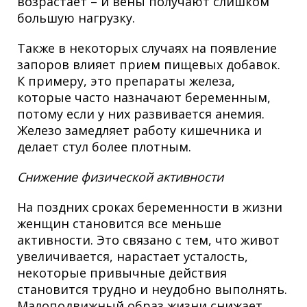
возрастает – и вены получают слишком
большую нагрузку.
Также в некоторых случаях на появление
запоров влияет прием пищевых добавок.
К примеру, это препараты железа,
которые часто назначают беременным,
потому если у них развивается анемия.
Железо замедляет работу кишечника и
делает стул более плотным.
Снижение физической активности
На поздних сроках беременности в жизни
женщин становится все меньше
активности. Это связано с тем, что живот
увеличивается, нарастает усталость,
некоторые привычные действия
становится трудно и неудобно выполнять.
Малоподвижный образ жизни снижает