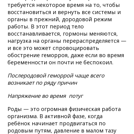
требуется некоторое время на то, чтобы
восстановиться и вернуть все системы и
органы в прежний, дородовой режим
работы. В этот период тело
восстанавливается, гормоны меняются,
нагрузка на органы перераспределяется —
и все это может спровоцировать
обострение геморроя, даже если во время
беременности он почти не беспокоил.
Послеродовой геморрой чаще всего
возникает по ряду причин
Напряжение во время потуг
Роды — это огромная физическая работа
организма. В активной фазе, когда
ребёнок начинает продвигаться по
родовым путям, давление в малом тазу