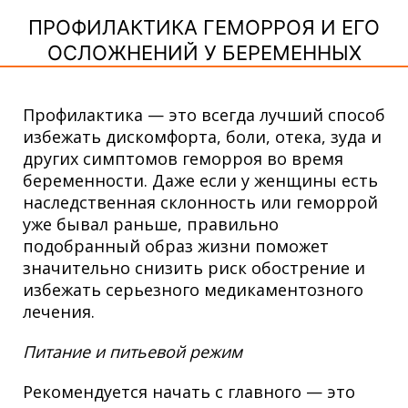
ПРОФИЛАКТИКА ГЕМОРРОЯ И ЕГО
ОСЛОЖНЕНИЙ У БЕРЕМЕННЫХ
Профилактика — это всегда лучший способ
избежать дискомфорта, боли, отека, зуда и
других симптомов геморроя во время
беременности. Даже если у женщины есть
наследственная склонность или геморрой
уже бывал раньше, правильно
подобранный образ жизни поможет
значительно снизить риск обострение и
избежать серьезного медикаментозного
лечения.
Питание и питьевой режим
Рекомендуется начать с главного — это