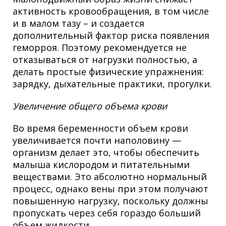
активность кровообращения, в том числе
и в малом тазу – и создается
дополнительный фактор риска появления
геморроя. Поэтому рекомендуется не
отказываться от нагрузки полностью, а
делать простые физические упражнения:
зарядку, дыхательные практики, прогулки.
Увеличение общего объема крови
Во время беременности объем крови
увеличивается почти наполовину —
организм делает это, чтобы обеспечить
малыша кислородом и питательными
веществами. Это абсолютно нормальный
процесс, однако вены при этом получают
повышенную нагрузку, поскольку должны
пропускать через себя гораздо больший
объем жидкости.