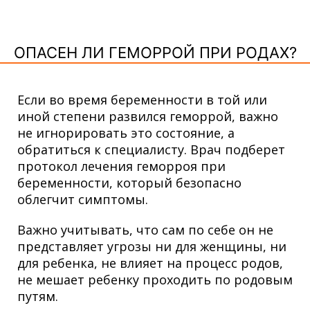
ОПАСЕН ЛИ ГЕМОРРОЙ ПРИ РОДАХ?
Если во время беременности в той или
иной степени развился геморрой, важно
не игнорировать это состояние, а
обратиться к специалисту. Врач подберет
протокол лечения геморроя при
беременности, который безопасно
облегчит симптомы.
Важно учитывать, что сам по себе он не
представляет угрозы ни для женщины, ни
для ребенка, не влияет на процесс родов,
не мешает ребенку проходить по родовым
путям.