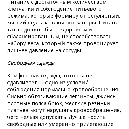
питание с достаточным количеством
клетчатки и соблюдение питьевого
режима, которые формируют регулярный,
мягкий стул и исключают запоры. Питание
также должно быть здоровым и
сбалансированным, не способствовать
набору веса, который также провоцирует
лишнее давление на сосуды.
Свободная одежда
Комфортная одежда, которая не
сдавливает — одно из условий
соблюдения нормально кровообращения.
Сильно обтягивающие леггинсы, джинсы,
плотные пояса брюк, жесткие резинки
платьев могут нарушать кровообращение,
чего нельзя допускать. Лучше носить
свободные или умеренно прилегающие