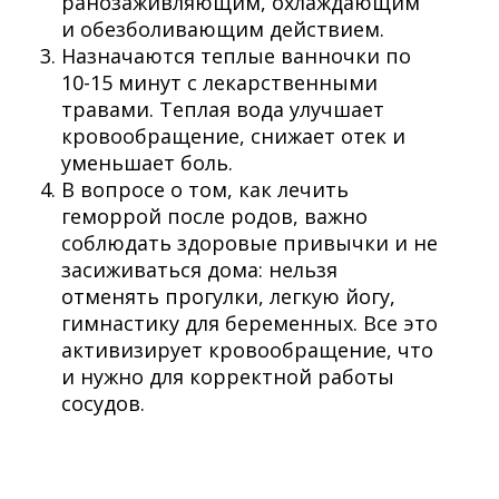
ранозаживляющим, охлаждающим
и обезболивающим действием.
Назначаются теплые ванночки по
10-15 минут с лекарственными
травами. Теплая вода улучшает
кровообращение, снижает отек и
уменьшает боль.
В вопросе о том, как лечить
геморрой после родов, важно
соблюдать здоровые привычки и не
засиживаться дома: нельзя
отменять прогулки, легкую йогу,
гимнастику для беременных. Все это
активизирует кровообращение, что
и нужно для корректной работы
сосудов.