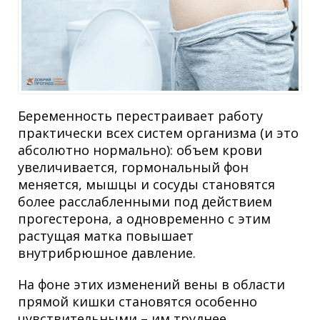
Беременность перестраивает работу
практически всех систем организма (и это
абсолютно нормально): объем крови
увеличивается, гормональный фон
меняется, мышцы и сосуды становятся
более расслабленными под действием
прогестерона, а одновременно с этим
растущая матка повышает
внутрибрюшное давление.
На фоне этих изменений вены в области
прямой кишки становятся особенно
чувствительными – им труднее