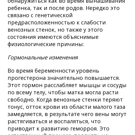
обнаружиться как во время вынашивания
ребенка, так и после родов. Нередко это
связано с генетической
предрасположенностью к слабости
венозных стенок, но также у этого
состояния имеются объяснимые
физиологические причины:
Гормональные изменения
Во время беременности уровень
прогестерона значительно повышается.
Этот гормон расслабляет мышцы и сосуды
по всему телу, чтобы матка могла расти
свободно. Когда венозные стенки теряют
тонус, отток крови из области малого таза
замедляется, в результате чего вены могут
растягиваться и воспаляться, что
приводит к развитию геморроя. Это