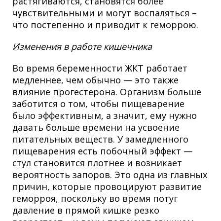
растягиваются, становятся более
чувствительными и могут воспаляться –
что постепенно и приводит к геморрою.
Изменения в работе кишечника
Во время беременности ЖКТ работает
медленнее, чем обычно — это также
влияние прогестерона. Организм больше
заботится о том, чтобы пищеварение
было эффективным, а значит, ему нужно
давать больше времени на усвоение
питательных веществ. У замедленного
пищеварения есть побочный эффект —
стул становится плотнее и возникает
вероятность запоров. Это одна из главных
причин, которые провоцируют развитие
геморроя, поскольку во время потуг
давление в прямой кишке резко