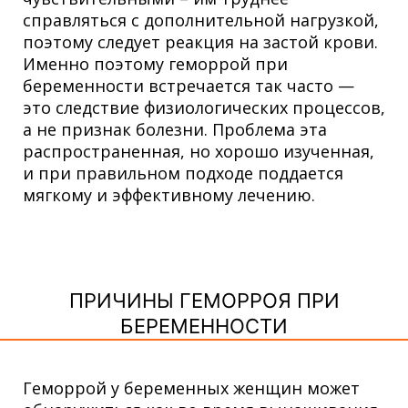
справляться с дополнительной нагрузкой,
поэтому следует реакция на застой крови.
Именно поэтому геморрой при
беременности встречается так часто —
это следствие физиологических процессов,
а не признак болезни. Проблема эта
распространенная, но хорошо изученная,
и при правильном подходе поддается
мягкому и эффективному лечению.
ПРИЧИНЫ ГЕМОРРОЯ ПРИ
БЕРЕМЕННОСТИ
Геморрой у беременных женщин может