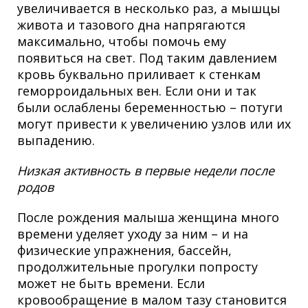
увеличивается в несколько раз, а мышцы
живота и тазового дна напрягаются
максимально, чтобы помочь ему
появиться на свет. Под таким давлением
кровь буквально приливает к стенкам
геморроидальных вен. Если они и так
были ослаблены беременностью – потуги
могут привести к увеличению узлов или их
выпадению.
Низкая активность в первые недели после
родов
После рождения малыша женщина много
времени уделяет уходу за ним – и на
физические упражнения, бассейн,
продолжительные прогулки попросту
может не быть времени. Если
кровообращение в малом тазу становится