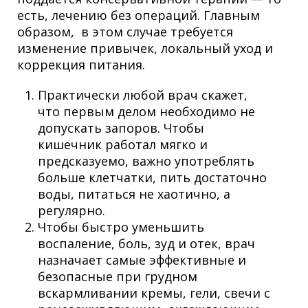
есть, лечению без операций. Главным
образом, в этом случае требуется
изменение привычек, локальный уход и
коррекция питания.
Практически любой врач скажет,
что первым делом необходимо не
допускать запоров. Чтобы
кишечник работал мягко и
предсказуемо, важно употреблять
больше клетчатки, пить достаточно
воды, питаться не хаотично, а
регулярно.
Чтобы быстро уменьшить
воспаление, боль, зуд и отек, врач
назначает самые эффективные и
безопасные при грудном
вскармливании кремы, гели, свечи с