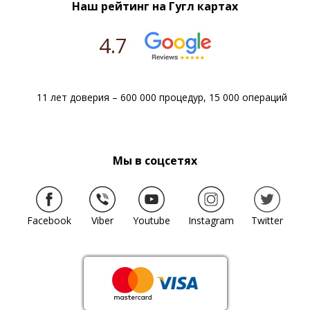
Наш рейтинг на Гугл картах
4.7
11 лет доверия – 600 000 процедур, 15 000 операций
Мы в соцсетях
Facebook
Viber
Youtube
Instagram
Twitter