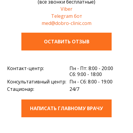
(все звонки бесплатные)
Viber
Telegram бот
med@dobro-clinic.com
ОСТАВИТЬ ОТЗЫВ
Контакт-центр:
Пн - Пт: 8:00 - 20:00
Сб: 9:00 - 18:00
Консультативный центр:
Пн - Сб: 8:00 - 19:00
Стационар:
24/7
НАПИСАТЬ ГЛАВНОМУ ВРАЧУ