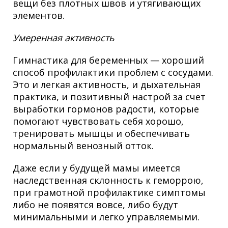
вещи без плотных швов и утягивающих
элементов.
Умеренная активность
Гимнастика для беременных — хороший
способ профилактики проблем с сосудами.
Это и легкая активность, и дыхательная
практика, и позитивный настрой за счет
выработки гормонов радости, которые
помогают чувствовать себя хорошо,
тренировать мышцы и обеспечивать
нормальный венозный отток.
Даже если у будущей мамы имеется
наследственная склонность к геморрою,
при грамотной профилактике симптомы
либо не появятся вовсе, либо будут
минимальными и легко управляемыми.