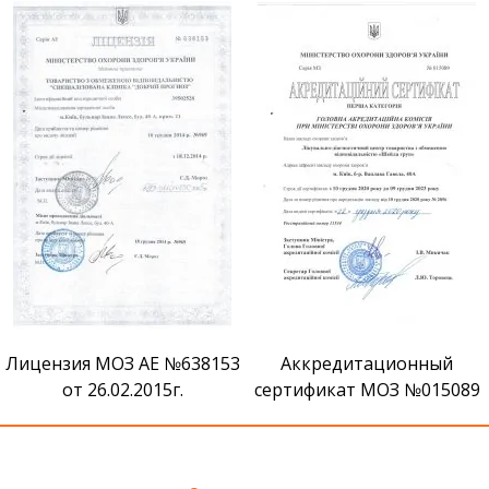
Лицензия МОЗ АЕ №638153
Аккредитационный
от 26.02.2015г.
сертификат МОЗ №015089