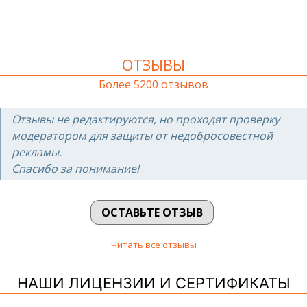
ОТЗЫВЫ
Более 5200 отзывов
Отзывы не редактируются, но проходят проверку
модератором для защиты от недобросовестной
рекламы.
Спасибо за понимание!
ОСТАВЬТЕ ОТЗЫВ
Читать все отзывы
НАШИ ЛИЦЕНЗИИ И СЕРТИФИКАТЫ