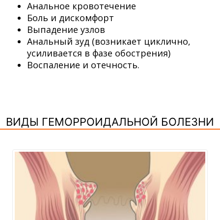
Анальное кровотечение
Боль и дискомфорт
Выпадение узлов
Анальный зуд (возникает циклично,
усиливается в фазе обострения)
Воспаление и отечность.
ВИДЫ ГЕМОРРОИДАЛЬНОЙ БОЛЕЗНИ