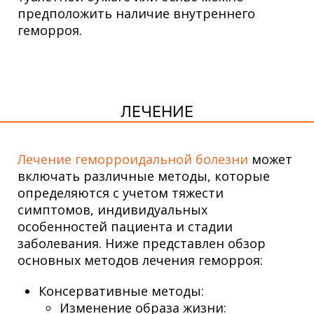
предположить наличие внутреннего
геморроя.
ЛЕЧЕНИЕ
Лечение геморроидальной болезни
может
включать различные методы, которые
определяются с учетом тяжести
симптомов, индивидуальных
особенностей пациента и стадии
заболевания. Ниже представлен обзор
основных методов лечения геморроя:
Консервативные методы:
Изменение образа жизни: