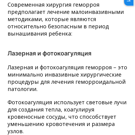
Современная хирургия геморроя
предполагает лечение малоинвазивными
методиками, которые являются
относительно безопасным в период
вынашивания ребенка:
Лазерная и фотокоагуляция
Лазерная и фотокоагуляция геморроя – это
минимально инвазивные хирургические
процедуры для лечения геморроидальной
патологии.
Фотокоагуляция использует световые лучи
для создания тепла, коагулируя
кровеносные сосуды, что способствует
уменьшению кровотечения и размера
узлов.