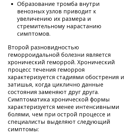
Образование тромба внутри
венозных узлов приводит к
увеличению их размера и
стремительному нарастанию
симптомов.
Второй разновидностью
геморроидальной болезни является
хронический геморрой. Хронический
процесс течения геморроя
характеризуется стадиями обострения и
затишья, когда циклично данные
состояния заменяют друг друга.
Симптоматика хронической формы
характеризуется менее интенсивными
болями, чем при острой процессе и
специалисты выделяют следующий
симптомы: