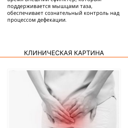
поддерживается мышцами таза,
обеспечивает сознательный контроль над
процессом дефекации.
КЛИНИЧЕСКАЯ КАРТИНА