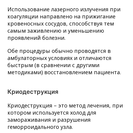
Использование лазерного излучения при
коагуляции направлено на прижигание
кровеносных сосудов, способствуя тем
самым заживлению и уменьшению
проявлений болезни.
Обе процедуры обычно проводятся в
амбулаторных условиях и отличаются
быстрым (в сравнении с другими
методиками) восстановлением пациента.
Криодеструкция
Криодеструкция – это метод лечения, при
котором используется холод для
замораживания и разрушения
геморроидального узла.