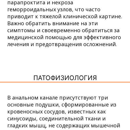
парапроктита и некроза
геморроидальных узлов, что часто
приводит к тяжелой клинической картине.
Важно обратить внимание на эти
симптомы и своевременно обратиться за
медицинской помощью для эффективного
лечения и предотвращения осложнений.
ПАТОФИЗИОЛОГИЯ
В анальном канале присутствуют три
основные подушки, сформированные из
кровеносных сосудов, известных как
синусоиды, соединительной ткани и
гладких мышц, не содержащих мышечной