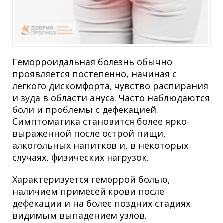
Геморроидальная болезнь обычно
проявляется постепенно, начиная с
легкого дискомфорта, чувство распирания
и зуда в области ануса. Часто наблюдаются
боли и проблемы с дефекацией.
Симптоматика становится более ярко-
выраженной после острой пищи,
алкогольных напитков и, в некоторых
случаях, физических нагрузок.
Характеризуется геморрой болью,
наличием примесей крови после
дефекации и на более поздних стадиях
видимым выпадением узлов.