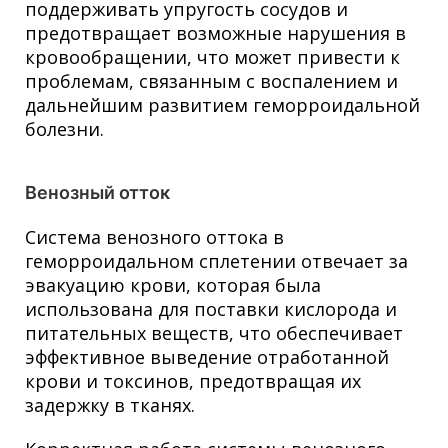
поддерживать упругость сосудов и
предотвращает возможные нарушения в
кровообращении, что может привести к
проблемам, связанным с воспалением и
дальнейшим развитием геморроидальной
болезни.
Венозный отток
Система венозного оттока в
геморроидальном сплетении отвечает за
эвакуацию крови, которая была
использована для поставки кислорода и
питательных веществ, что обеспечивает
эффективное выведение отработанной
крови и токсинов, предотвращая их
задержку в тканях.