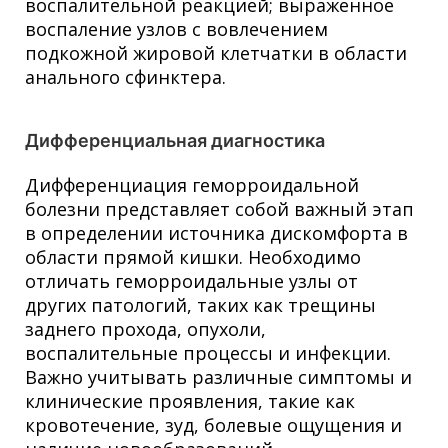
воспалительной реакцией; выраженное
воспаление узлов с вовлечением
подкожной жировой клетчатки в области
анального сфинктера.
Дифференциальная диагностика
Дифференциация геморроидальной
болезни представляет собой важный этап
в определении источника дискомфорта в
области прямой кишки. Необходимо
отличать геморроидальные узлы от
других патологий, таких как трещины
заднего прохода, опухоли,
воспалительные процессы и инфекции.
Важно учитывать различные симптомы и
клинические проявления, такие как
кровотечение, зуд, болевые ощущения и