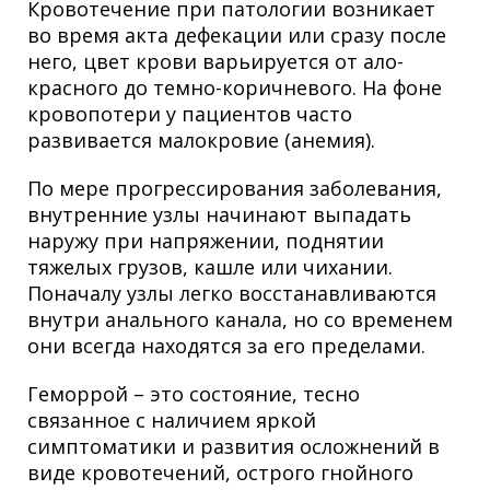
Кровотечение при патологии возникает
во время акта дефекации или сразу после
него, цвет крови варьируется от ало-
красного до темно-коричневого. На фоне
кровопотери у пациентов часто
развивается малокровие (анемия).
По мере прогрессирования заболевания,
внутренние узлы начинают выпадать
наружу при напряжении, поднятии
тяжелых грузов, кашле или чихании.
Поначалу узлы легко восстанавливаются
внутри анального канала, но со временем
они всегда находятся за его пределами.
Геморрой – это состояние, тесно
связанное с наличием яркой
симптоматики и развития осложнений в
виде кровотечений, острого гнойного