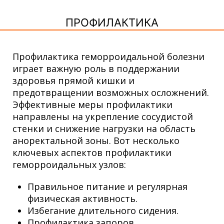
ПРОФИЛАКТИКА
Профилактика геморроидальной болезни
играет важную роль в поддержании
здоровья прямой кишки и
предотвращении возможных осложнений.
Эффективные меры профилактики
направлены на укрепление сосудистой
стенки и снижение нагрузки на область
аноректальной зоны. Вот несколько
ключевых аспектов профилактики
геморроидальных узлов:
Правильное питание и регулярная
физическая активность.
Избегание длительного сидения.
Профилактика запоров.