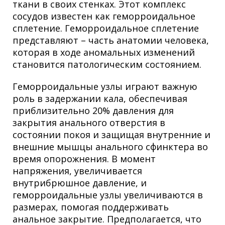
ткани в своих стенках. Этот комплекс
сосудов известен как геморроидальное
сплетение. Геморроидальное сплетение
представляют – часть анатомии человека,
которая в ходе аномальных изменений
становится патологическим состоянием.
Геморроидальные узлы играют важную
роль в задержании кала, обеспечивая
приблизительно 20% давления для
закрытия анального отверстия в
состоянии покоя и защищая внутренние и
внешние мышцы анального сфинктера во
время опорожнения. В момент
напряжения, увеличивается
внутрибрюшное давление, и
геморроидальные узлы увеличиваются в
размерах, помогая поддерживать
анальное закрытие. Предполагается, что