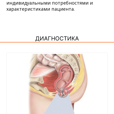
индивидуальными потребностями и
характеристиками пациента.
ДИАГНОСТИКА