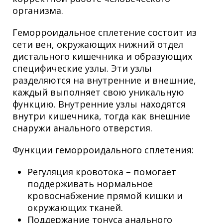
организма.
Геморроидальное сплетение состоит из
сети вен, окружающих нижний отдел
дистального кишечника и образующих
специфические узлы. Эти узлы
разделяются на внутренние и внешние,
каждый выполняет свою уникальную
функцию. Внутренние узлы находятся
внутри кишечника, тогда как внешние
снаружи анального отверстия.
Функции геморроидального сплетения:
Регуляция кровотока – помогает
поддерживать нормальное
кровоснабжение прямой кишки и
окружающих тканей.
Поддержание тонуса анального