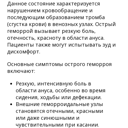
Данное состояние характеризуется
нарушением кровообращение и
последующим образованием тромба
(сгустка крови) в венозных узлах. Острый
геморрой вызывает резкую боль,
отечность, красноту в области ануса.
Пациенты также могут испытывать зуд и
дискомфорт.
Основные симптомы острого геморроя
включают:
Резкую, интенсивную боль в
области ануса, особенно во время
сидения, ходьбы или дефекации.
Внешние геморроидальные узлы
становятся отечными, красными
или даже синюшными и
чувствительными при касании.