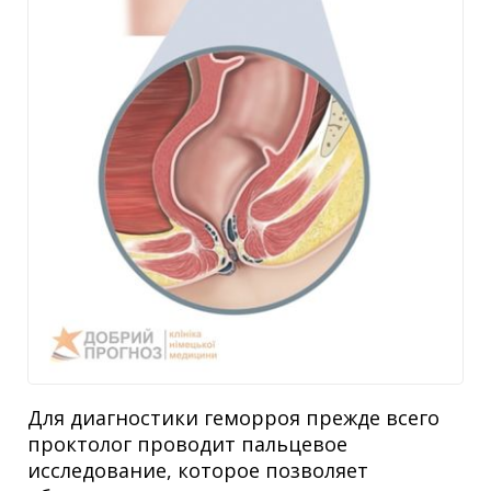
Для диагностики геморроя прежде всего
проктолог проводит пальцевое
исследование, которое позволяет