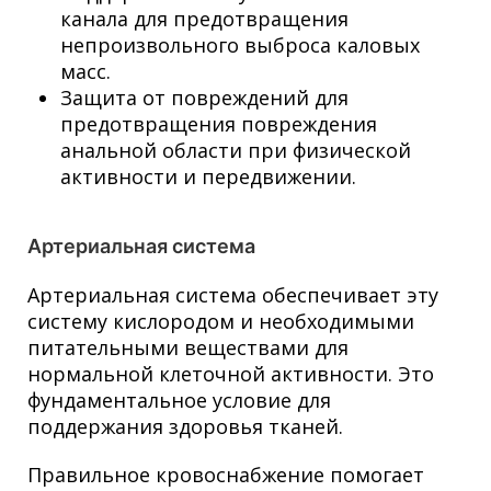
канала для предотвращения
непроизвольного выброса каловых
масс.
Защита от повреждений для
предотвращения повреждения
анальной области при физической
активности и передвижении.
Артериальная система
Артериальная система обеспечивает эту
систему кислородом и необходимыми
питательными веществами для
нормальной клеточной активности. Это
фундаментальное условие для
поддержания здоровья тканей.
Правильное кровоснабжение помогает