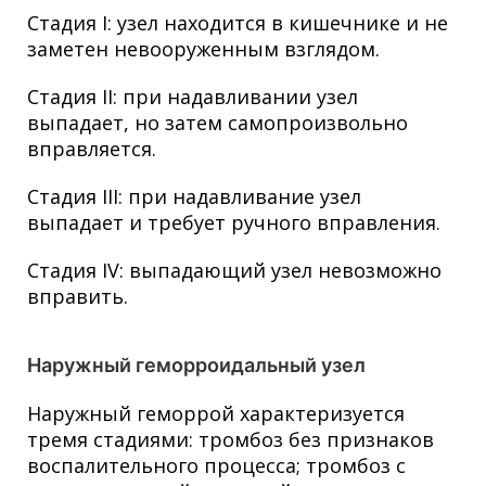
Стадия I: узел находится в кишечнике и не
заметен невооруженным взглядом.
Стадия II: при надавливании узел
выпадает, но затем самопроизвольно
вправляется.
Стадия III: при надавливание узел
выпадает и требует ручного вправления.
Стадия IV: выпадающий узел невозможно
вправить.
Наружный геморроидальный узел
Наружный геморрой характеризуется
тремя стадиями: тромбоз без признаков
воспалительного процесса; тромбоз с