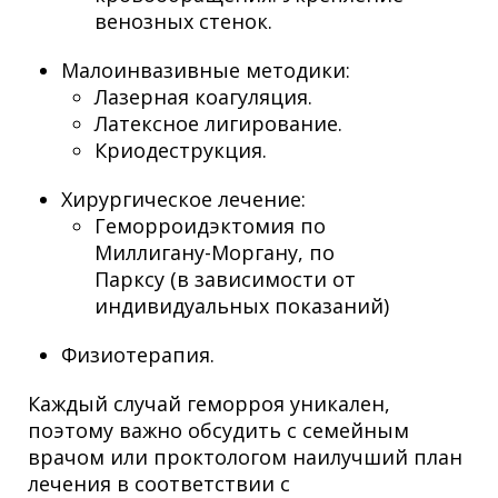
венозных стенок.
Малоинвазивные методики:
Лазерная коагуляция.
Латексное лигирование.
Криодеструкция.
Хирургическое лечение:
Геморроидэктомия по
Миллигану-Моргану, по
Парксу (в зависимости от
индивидуальных показаний)
Физиотерапия.
Каждый случай геморроя уникален,
поэтому важно обсудить с семейным
врачом или проктологом наилучший план
лечения в соответствии с