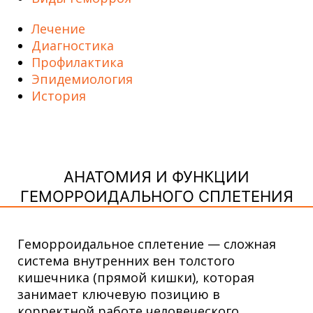
Лечение
Диагностика
Профилактика
Эпидемиология
История
АНАТОМИЯ И ФУНКЦИИ
ГЕМОРРОИДАЛЬНОГО СПЛЕТЕНИЯ
Геморроидальное сплетение — сложная
система внутренних вен толстого
кишечника (прямой кишки), которая
занимает ключевую позицию в
корректной работе человеческого