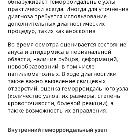
обнаруживает геморроидальные узлы
практически всегда. Иногда для уточнения
диагноза требуется использование
дополнительных диагностических
процедур, таких как аноскопия.
Во время осмотра оценивается состояние
ануса и эпидермиса в перианальной
области, наличие рубцов, деформаций,
новообразований, в том числе
папилломатозных. В ходе диагностики
также важно выявление свищевых
отверстий, оценка геморроидального узла
(количество узлов, их размеры, степень
кровоточивости, болевой реакции), а
также возможность их вправления.
Внутренний геморроидальный узел