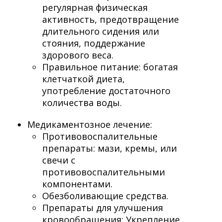
регулярная физическая
активность, предотвращение
длительного сидения или
стояния, поддержание
здорового веса.
Правильное питание: богатая
клетчаткой диета,
употребление достаточного
количества воды.
Медикаментозное лечение:
Противовоспалительные
препараты: мази, кремы, или
свечи с
противовоспалительными
компонентами.
Обезболивающие средства.
Препараты для улучшения
кровообращения: Укрепление