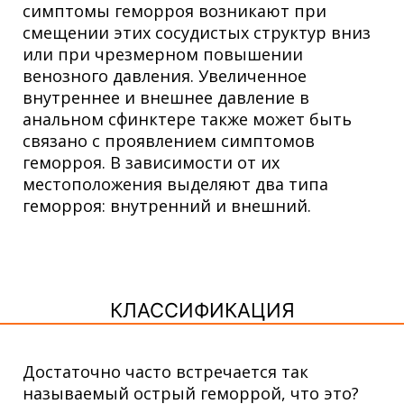
симптомы геморроя возникают при
смещении этих сосудистых структур вниз
или при чрезмерном повышении
венозного давления. Увеличенное
внутреннее и внешнее давление в
анальном сфинктере также может быть
связано с проявлением симптомов
геморроя. В зависимости от их
местоположения выделяют два типа
геморроя: внутренний и внешний.
КЛАССИФИКАЦИЯ
Достаточно часто встречается так
называемый острый геморрой, что это?