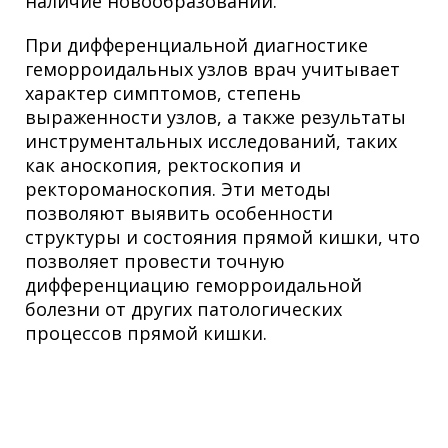
наличие новообразований.
При дифференциальной диагностике
геморроидальных узлов врач учитывает
характер симптомов, степень
выраженности узлов, а также результаты
инструментальных исследований, таких
как аноскопия, ректоскопия и
ректороманоскопия. Эти методы
позволяют выявить особенности
структуры и состояния прямой кишки, что
позволяет провести точную
дифференциацию геморроидальной
болезни от других патологических
процессов прямой кишки.