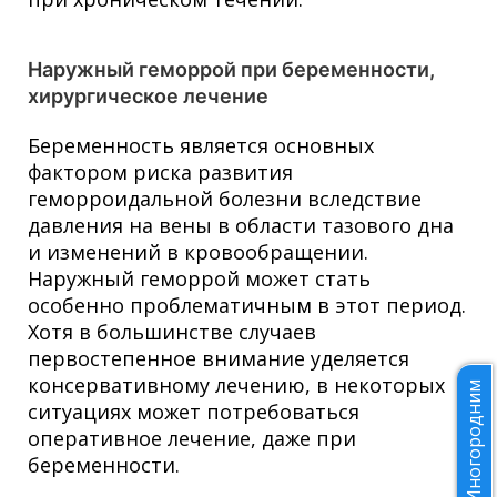
Наружный геморрой при беременности,
хирургическое лечение
Беременность является основных
фактором риска развития
геморроидальной болезни вследствие
давления на вены в области тазового дна
и изменений в кровообращении.
Наружный геморрой может стать
особенно проблематичным в этот период.
Хотя в большинстве случаев
первостепенное внимание уделяется
консервативному лечению, в некоторых
Иногородним
ситуациях может потребоваться
оперативное лечение, даже при
беременности.