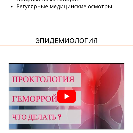
Регулярные медицинские осмотры.
ЭПИДЕМИОЛОГИЯ