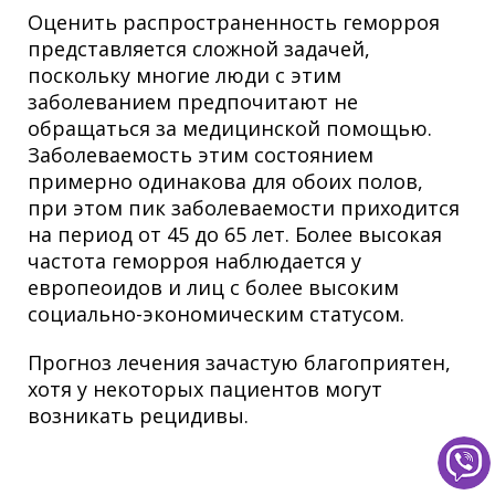
Оценить распространенность геморроя
представляется сложной задачей,
поскольку многие люди с этим
заболеванием предпочитают не
обращаться за медицинской помощью.
Заболеваемость этим состоянием
примерно одинакова для обоих полов,
при этом пик заболеваемости приходится
на период от 45 до 65 лет. Более высокая
частота геморроя наблюдается у
европеоидов и лиц с более высоким
социально-экономическим статусом.
Прогноз лечения зачастую благоприятен,
хотя у некоторых пациентов могут
возникать рецидивы.