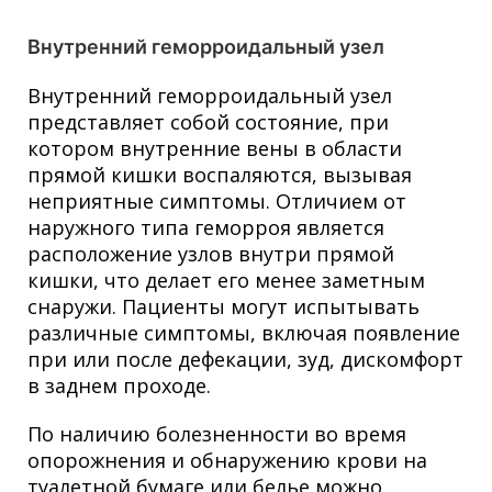
Внутренний геморроидальный узел
Внутренний геморроидальный узел
представляет собой состояние, при
котором внутренние вены в области
прямой кишки воспаляются, вызывая
неприятные симптомы. Отличием от
наружного типа геморроя является
расположение узлов внутри прямой
кишки, что делает его менее заметным
снаружи. Пациенты могут испытывать
различные симптомы, включая появление
при или после дефекации, зуд, дискомфорт
в заднем проходе.
По наличию болезненности во время
опорожнения и обнаружению крови на
туалетной бумаге или белье можно