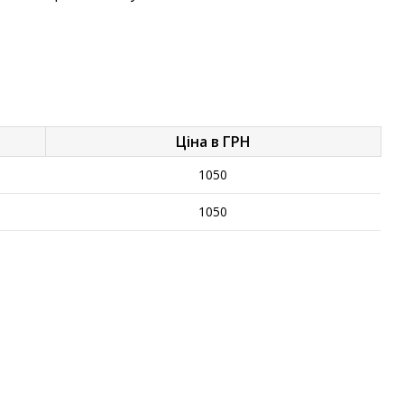
Ціна в ГРН
1050
1050