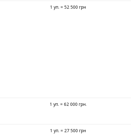
1 уп. = 52 500 грн
1 уп. = 62 000 грн.
1 уп. = 27 500 грн