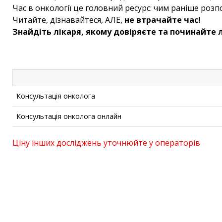
Час в онкології це головний ресурс: чим раніше роз
Читайте, дізнавайтеся, АЛЕ,
не втрачайте час!
Знайдіть лікаря, якому довіряєте та починайте 
Консультація онколога
Консультація онколога онлайн
Ціну інших досліджень уточнюйте у операторів