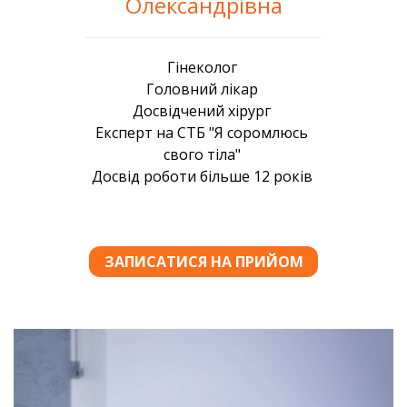
Олександрівна