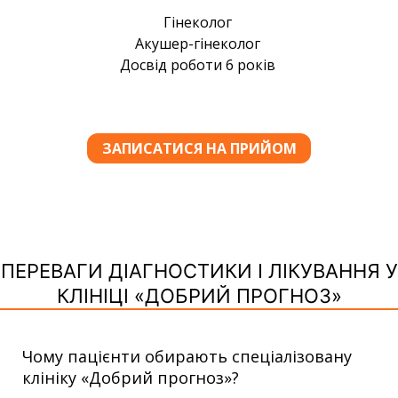
ПЕРЕВАГИ ДІАГНОСТИКИ І ЛІКУВАННЯ У
КЛІНІЦІ «ДОБРИЙ ПРОГНОЗ»
Чому пацієнти обирають спеціалізовану
клініку «Добрий прогноз»?