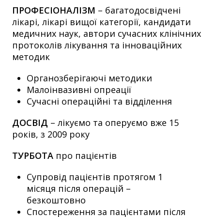
ПРОФЕСІОНАЛІЗМ
– багатодосвідчені
лікарі, лікарі вищої категорії, кандидати
медичних наук, автори сучасних клінічних
протоколів лікування та інноваційних
методик
Органозберігаючі методики
Малоінвазивні опреації
Сучасні операційні та відділення
ДОСВІД
– лікуємо та оперуємо вже 15
років, з 2009 року
ТУРБОТА
про пацієнтів
Супровід пацієнтів протягом 1
місяця після операцій –
безкоштовно
Спостереження за пацієнтами після