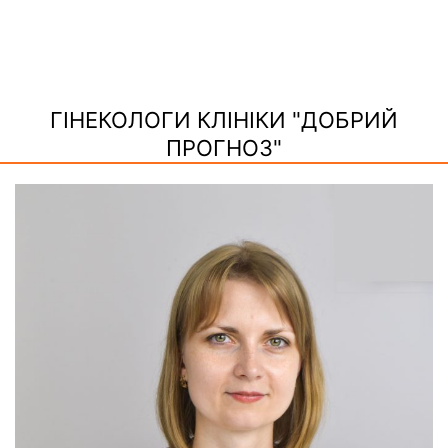
ГІНЕКОЛОГИ КЛІНІКИ "ДОБРИЙ
ПРОГНОЗ"