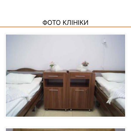
ФОТО КЛІНІКИ