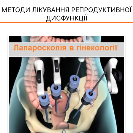
МЕТОДИ ЛІКУВАННЯ РЕПРОДУКТИВНОЇ
ДИСФУНКЦІЇ