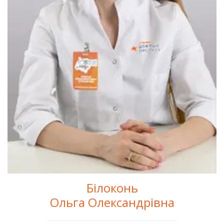
Білоконь
Ольга Олександрівна