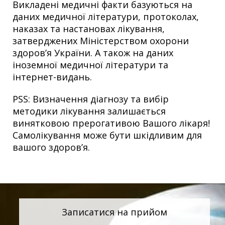
Викладені медичні факти базуються на
даних медичної літератури, протоколах,
наказах та настановах лікування,
затверджених Міністерством охорони
здоров’я України. А також на даних
іноземної медичної літератури та
інтернет-видань.
PSS: Визначення діагнозу та вибір
методики лікування залишається
винятковою прерогативою Вашого лікаря!
Самолікування може бути шкідливим для
вашого здоров’я.
Записатися на прийом