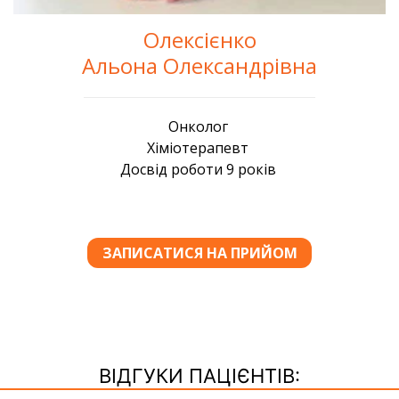
Олексієнко
Альона Олександрівна
ВІДГУКИ ПАЦІЄНТІВ: