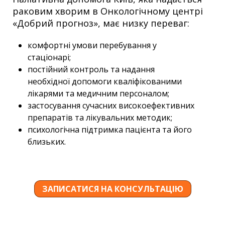
раковим хворим в Онкологічному центрі
«Добрий прогноз», має низку переваг:
комфортні умови перебування у
стаціонарі;
постійний контроль та надання
необхідної допомоги кваліфікованими
лікарями та медичним персоналом;
застосування сучасних високоефективних
препаратів та лікувальних методик;
психологічна підтримка пацієнта та його
близьких.
ЗАПИСАТИСЯ НА КОНСУЛЬТАЦІЮ