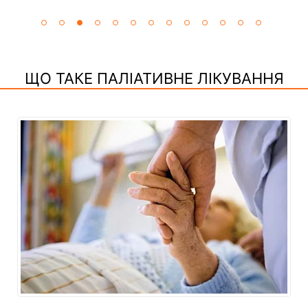
ЩО ТАКЕ ПАЛІАТИВНЕ ЛІКУВАННЯ