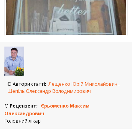
© Автори статті:
Лещенко Юрій Миколайович
,
Шепіль Олександр Володимирович
© Рецензент:
Єрьоменко Максим
Олександрович
Головний лікар