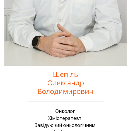
Шепіль
Олександр
Володимирович