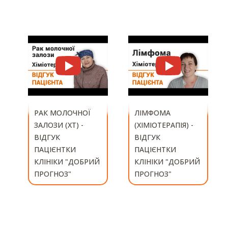
ЛІМФОМА
(ХІМІОТЕРАПІЯ) -
ОНКОЛОГІЧНИЙ
ВІДГУК
СТАЦІОНАР -
ПАЦІЄНТКИ
ВІДГУК
КЛІНІКИ "ДОБРИЙ
ПАЦІЄНТКИ
ПРОГНОЗ"
КЛІНІКИ "ДОБРИЙ
ПРОГНОЗ"