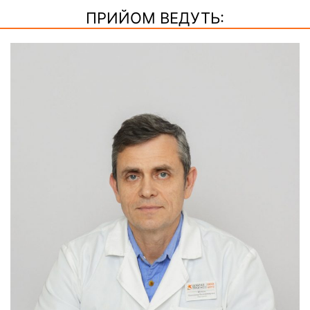
ПРИЙОМ ВЕДУТЬ: