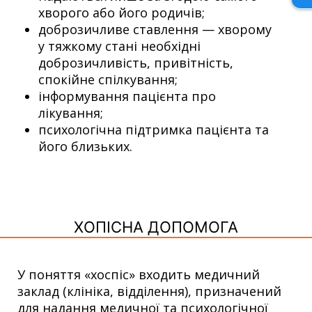
хворого або його родичів;
доброзичливе ставлення — хворому
у тяжкому стані необхідні
доброзичливість, привітність,
спокійне спілкування;
інформування пацієнта про
лікування;
психологічна підтримка пацієнта та
його близьких.
ХОПІСНА ДОПОМОГА
У поняття «хоспіс» входить медичний
заклад (клініка, відділення), призначений
для надання медичної та психологічної