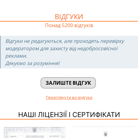
ВІДГУКИ
Понад 5200 відгуків
Відгуки не редагуються, але проходять перевірку
модератором для захисту від недобросовісної
реклами.
Дякуємо за розуміння!
ЗАЛИШТЕ ВІДГУК
Переглянути всі відгуки
НАШІ ЛІЦЕНЗІЇ І СЕРТИФІКАТИ