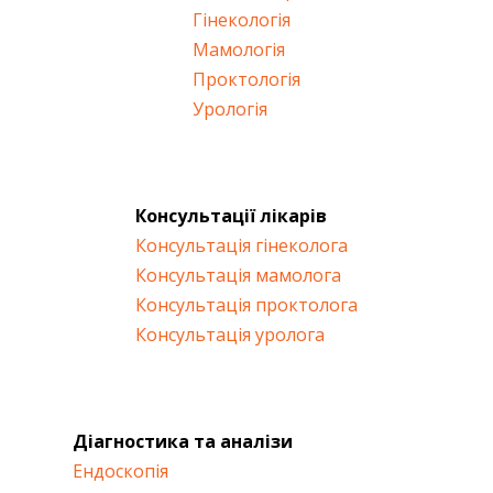
Гінекологія
Мамологія
Проктологія
Урологія
Консультації лікарів
Консультація гінеколога
Консультація мамолога
Консультація проктолога
Консультація уролога
Діагностика та аналізи
Ендоскопія