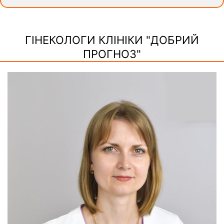
ГІНЕКОЛОГИ КЛІНІКИ "ДОБРИЙ
ПРОГНОЗ"