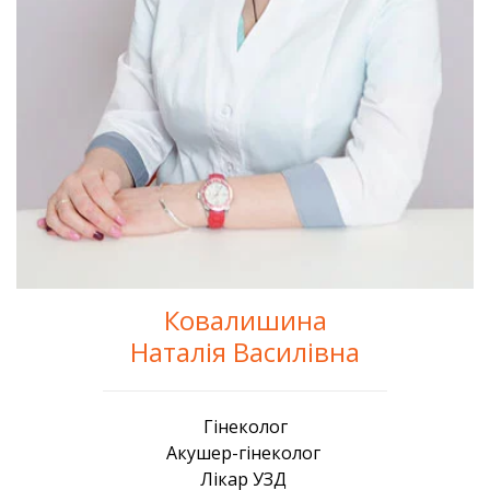
Ковалишина
Наталія Василівна