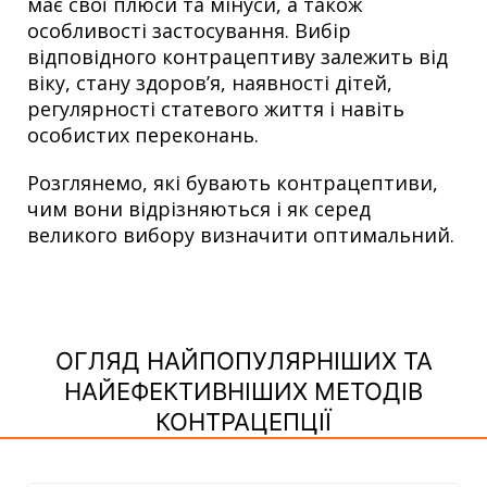
має свої плюси та мінуси, а також
особливості застосування. Вибір
відповідного контрацептиву залежить від
віку, стану здоров’я, наявності дітей,
регулярності статевого життя і навіть
особистих переконань.
Розглянемо, які бувають контрацептиви,
чим вони відрізняються і як серед
великого вибору визначити оптимальний.
ОГЛЯД НАЙПОПУЛЯРНІШИХ ТА
НАЙЕФЕКТИВНІШИХ МЕТОДІВ
КОНТРАЦЕПЦІЇ