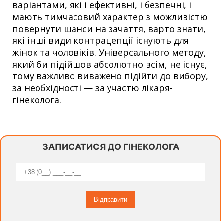
варіантами, які і ефективні, і безпечні, і
мають тимчасовий характер з можливістю
повернути шанси на зачаття, варто знати,
які інші види контрацепції існують для
жінок та чоловіків. Універсального методу,
який би підійшов абсолютно всім, не існує,
тому важливо виважено підійти до вибору,
за необхідності — за участю лікаря-
гінеколога.
ЗАПИСАТИСЯ ДО ГІНЕКОЛОГА