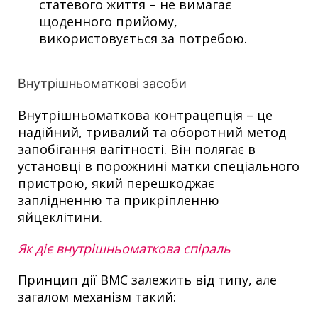
статевого життя – не вимагає
щоденного прийому,
використовується за потребою.
Внутрішньоматкові засоби
Внутрішньоматкова контрацепція – це
надійний, тривалий та оборотний метод
запобігання вагітності. Він полягає в
установці в порожнині матки спеціального
пристрою, який перешкоджає
заплідненню та прикріпленню
яйцеклітини.
Як діє внутрішньоматкова спіраль
Принцип дії ВМС залежить від типу, але
загалом механізм такий: